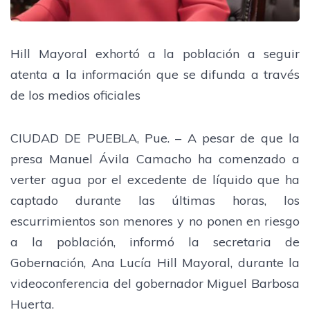
Hill Mayoral exhortó a la población a seguir
atenta a la información que se difunda a través
de los medios oficiales
CIUDAD DE PUEBLA, Pue. – A pesar de que la
presa Manuel Ávila Camacho ha comenzado a
verter agua por el excedente de líquido que ha
captado durante las últimas horas, los
escurrimientos son menores y no ponen en riesgo
a la población, informó la secretaria de
Gobernación, Ana Lucía Hill Mayoral, durante la
videoconferencia del gobernador Miguel Barbosa
Huerta.