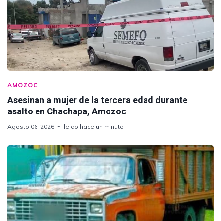
AMOZOC
Asesinan a mujer de la tercera edad durante
asalto en Chachapa, Amozoc
Agosto 06, 2026
leido hace un minuto