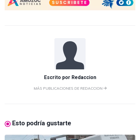
Escrito por
Redaccion
MÁS PUBLICACIONES DE REDACCION
Esto podría gustarte