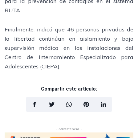
para la prevención de contagios en el sistema
RUTA.
Finalmente, indicó que 46 personas privadas de
la libertad continúan en aislamiento y bajo
supervisión médica en las instalaciones del
Centro de Internamiento Especializado para
Adolescentes (CIEPA).
Compartir este artículo:
- Advertencia -