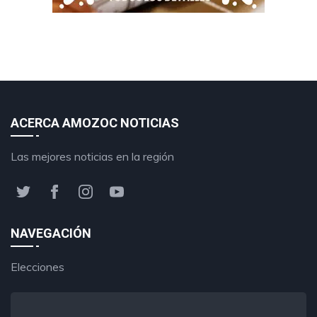
ACERCA AMOZOC NOTICIAS
Las mejores noticias en la región
NAVEGACIÓN
Elecciones