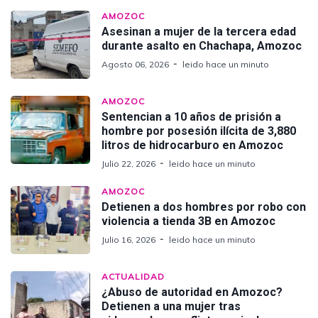
AMOZOC
Asesinan a mujer de la tercera edad
durante asalto en Chachapa, Amozoc
Agosto 06, 2026
leido hace un minuto
AMOZOC
Sentencian a 10 años de prisión a
hombre por posesión ilícita de 3,880
litros de hidrocarburo en Amozoc
Julio 22, 2026
leido hace un minuto
AMOZOC
Detienen a dos hombres por robo con
violencia a tienda 3B en Amozoc
Julio 16, 2026
leido hace un minuto
ACTUALIDAD
¿Abuso de autoridad en Amozoc?
Detienen a una mujer tras