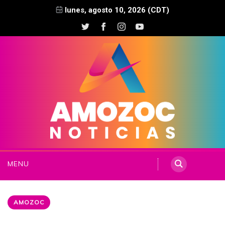
lunes, agosto 10, 2026 (CDT)
MENU
AMOZOC