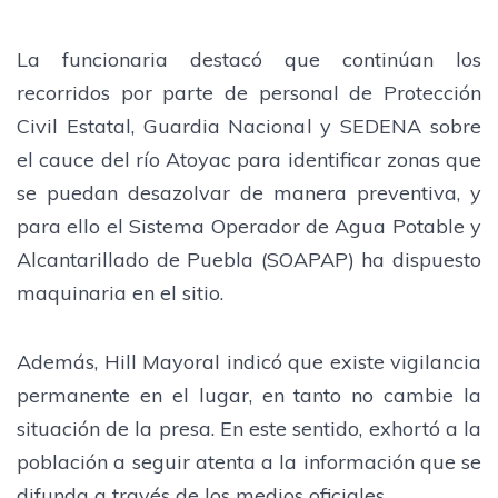
La funcionaria destacó que continúan los
recorridos por parte de personal de Protección
Civil Estatal, Guardia Nacional y SEDENA sobre
el cauce del río Atoyac para identificar zonas que
se puedan desazolvar de manera preventiva, y
para ello el Sistema Operador de Agua Potable y
Alcantarillado de Puebla (SOAPAP) ha dispuesto
maquinaria en el sitio.
Además, Hill Mayoral indicó que existe vigilancia
permanente en el lugar, en tanto no cambie la
situación de la presa. En este sentido, exhortó a la
población a seguir atenta a la información que se
difunda a través de los medios oficiales.