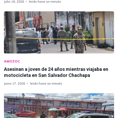
Julio 16, 2026
leido hace un minuto
AMOZOC
Asesinan a joven de 24 años mientras viajaba en
motocicleta en San Salvador Chachapa
Junio 17, 2026
leido hace un minuto