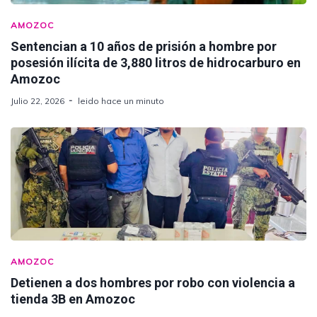
AMOZOC
Sentencian a 10 años de prisión a hombre por
posesión ilícita de 3,880 litros de hidrocarburo en
Amozoc
Julio 22, 2026
leido hace un minuto
AMOZOC
Detienen a dos hombres por robo con violencia a
tienda 3B en Amozoc