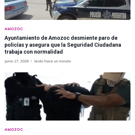
AMOZOC
Ayuntamiento de Amozoc desmiente paro de
policías y asegura que la Seguridad Ciudadana
trabaja con normalidad
Junio 17, 2026
leido hace un minuto
AMOZOC