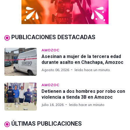
PUBLICACIONES DESTACADAS
AMOZOC
Asesinan a mujer de la tercera edad
durante asalto en Chachapa, Amozoc
Agosto 06, 2026
leido hace un minuto
AMOZOC
Detienen a dos hombres por robo con
violencia a tienda 3B en Amozoc
Julio 16, 2026
leido hace un minuto
ÚLTIMAS PUBLICACIONES