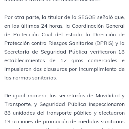
Por otra parte, la titular de la SEGOB señaló que,
en las últimas 24 horas, la Coordinación General
de Protección Civil del estado, la Dirección de
Protección contra Riesgos Sanitarios (DPRIS) y la
Secretaría de Seguridad Pública verificaron 18
establecimientos de 12 giros comerciales e
impusieron dos clausuras por incumplimiento de
las normas sanitarias.
De igual manera, las secretarías de Movilidad y
Transporte, y Seguridad Pública inspeccionaron
88 unidades del transporte público y efectuaron
19 acciones de promoción de medidas sanitarias