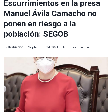
Escurrimientos en la presa
Manuel Ávila Camacho no
ponen en riesgo a la
población: SEGOB
By
Redaccion
Septiembre 24, 2021
leido hace un minuto