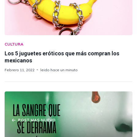
CULTURA
Los 5 juguetes eróticos que más compran los
mexicanos
Febrero 11, 2022
leido hace un minuto
POST MAS NUEVO
Estrenan documental sobre el aborto en