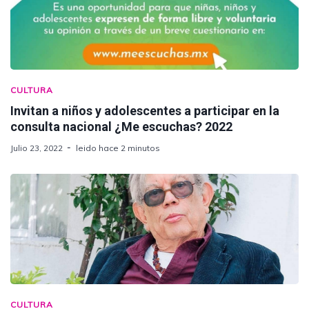
CULTURA
Invitan a niños y adolescentes a participar en la
consulta nacional ¿Me escuchas? 2022
Julio 23, 2022
leido hace 2 minutos
CULTURA