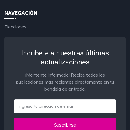
NAVEGACIÓN
Elecciones
Incribete a nuestras últimas
actualizaciones
¡Mantente informado! Recibe todas las
publicaciones más recientes directamente en tú
bandeja de entrada.
Email
Suscribirse