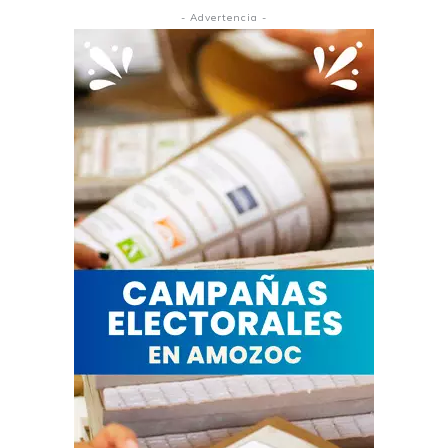
- Advertencia -