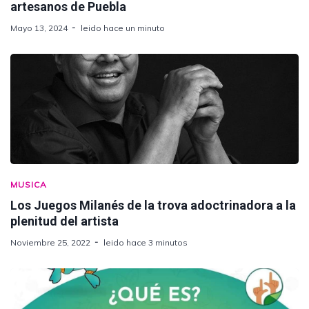
artesanos de Puebla
Mayo 13, 2024
leido hace un minuto
MUSICA
Los Juegos Milanés de la trova adoctrinadora a la
plenitud del artista
Noviembre 25, 2022
leido hace 3 minutos