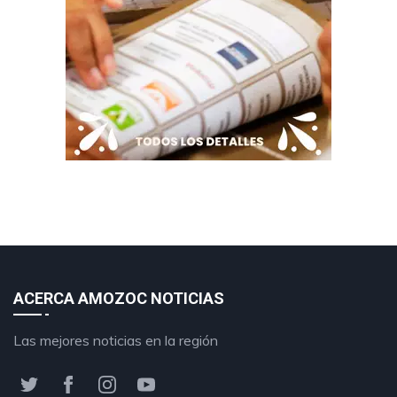
ACERCA AMOZOC NOTICIAS
Las mejores noticias en la región