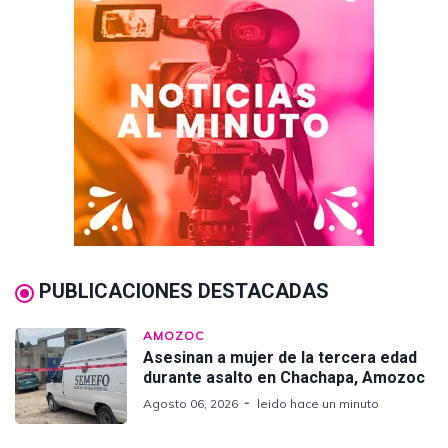
PUBLICACIONES DESTACADAS
AMOZOC
Asesinan a mujer de la tercera edad
durante asalto en Chachapa, Amozoc
Agosto 06, 2026
leido hace un minuto