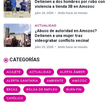
Detienen a dos hombres por robo con
violencia a tienda 3B en Amozoc
Julio 16, 2026
leido hace un minuto
ACTUALIDAD
¿Abuso de autoridad en Amozoc?
Detienen a una mujer tras
videograbar conflicto vecinal
Julio 15, 2026
leido hace un minuto
CATEGORÍAS
ACAJETE
ACTUALIDAD
ALERTA ÁMBER
ALERTA SANITARIA
AMBIENTE
AMOZOC
BECAS
BOLSA DE EMPLEO
BUEN FIN
CATÓLICO