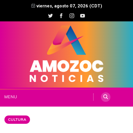
viernes, agosto 07, 2026 (CDT)
MENU
CULTURA