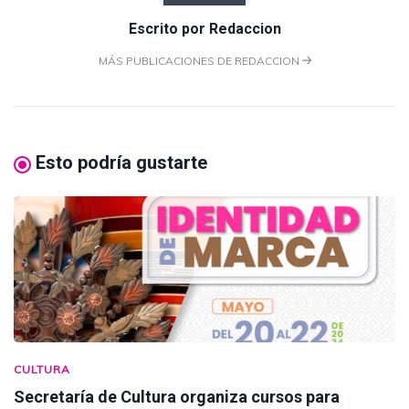
Escrito por
Redaccion
MÁS PUBLICACIONES DE REDACCION
Esto podría gustarte
CULTURA
Secretaría de Cultura organiza cursos para