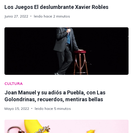
Los Juegos El deslumbrante Xavier Robles
Junio 27, 2022
leido hace 2 minutos
CULTURA
Joan Manuel y su adiós a Puebla, con Las
Golondrinas, recuerdos, mentiras bellas
Mayo 15, 2022
leido hace 5 minutos