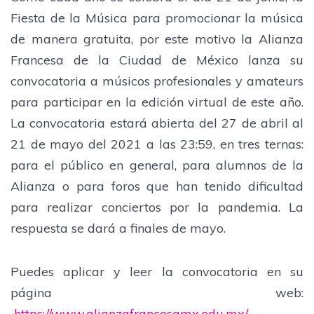
Fiesta de la Música para promocionar la música
de manera gratuita, por este motivo la Alianza
Francesa de la Ciudad de México lanza su
convocatoria a músicos profesionales y amateurs
para participar en la edición virtual de este año.
La convocatoria estará abierta del 27 de abril al
21 de mayo del 2021 a las 23:59, en tres ternas:
para el público en general, para alumnos de la
Alianza o para foros que han tenido dificultad
para realizar conciertos por la pandemia. La
respuesta se dará a finales de mayo.
Puedes aplicar y leer la convocatoria en su
página web:
https://www.alianzafrancesamx.edu.mx/