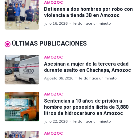
AMOZOC
Detienen a dos hombres por robo con
violencia a tienda 3B en Amozoc
Julio 16, 2026
leido hace un minuto
ÚLTIMAS PUBLICACIONES
AMOZOC
Asesinan a mujer de la tercera edad
durante asalto en Chachapa, Amozoc
Agosto 06, 2026
leido hace un minuto
AMOZOC
Sentencian a 10 años de prisión a
hombre por posesión ilícita de 3,880
litros de hidrocarburo en Amozoc
Julio 22, 2026
leido hace un minuto
AMOZOC