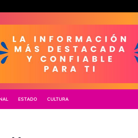
NAL
ESTADO
CULTURA