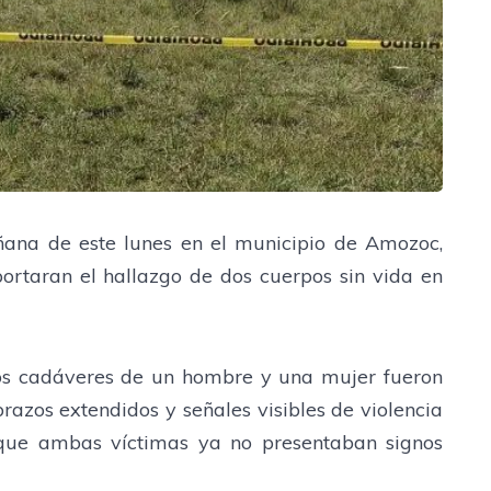
ana de este lunes en el municipio de Amozoc,
ortaran el hallazgo de dos cuerpos sin vida en
los cadáveres de un hombre y una mujer fueron
razos extendidos y señales visibles de violencia
 que ambas víctimas ya no presentaban signos