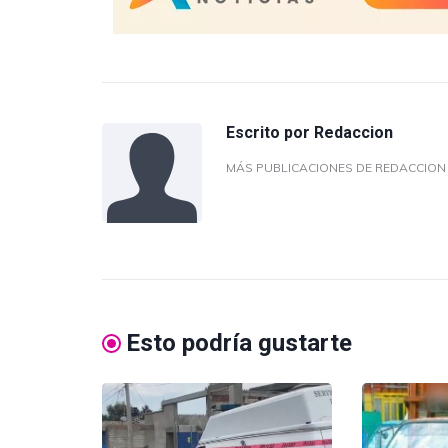
Escrito por
Redaccion
MÁS PUBLICACIONES DE REDACCIO
Esto podría gustarte