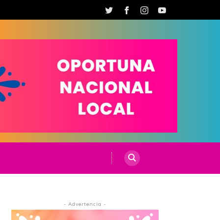
- Advertencia -