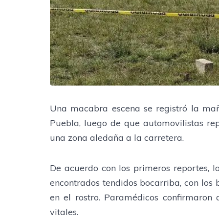
Una macabra escena se registró la mañ
Puebla, luego de que automovilistas rep
una zona aledaña a la carretera.
De acuerdo con los primeros reportes, 
encontrados tendidos bocarriba, con los b
en el rostro. Paramédicos confirmaron
vitales.