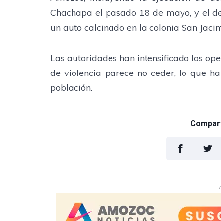
Chachapa el pasado 18 de mayo, y el d
un auto calcinado en la colonia San Jacin
Las autoridades han intensificado los ope
de violencia parece no ceder, lo que h
población.
Comparti
- 