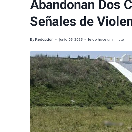
Abandonan Dos C
Señales de Viole
By
Redaccion
Junio 06, 2025
leido hace un minuto