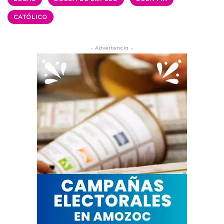
CATÓLICO
- Advertencia -