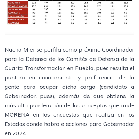
​Nacho Mier se perfila como próximo Coordinador
para la Defensa de los Comités de Defensa de la
Cuarta Transformación en Puebla, pues resulta el
puntero en conocimiento y preferencia de la
gente para ocupar dicho cargo (candidato a
Gobernador, pues), además de que obtiene la
más alta ponderación de los conceptos que mide
MORENA en las encuestas que realiza en los
Estados donde habrá elecciones para Gobernador
en 2024.