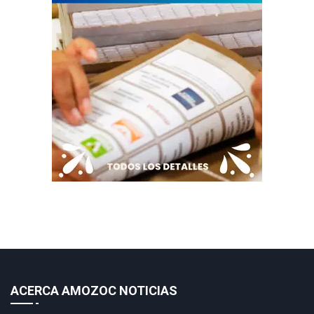
ACERCA AMOZOC NOTICIAS