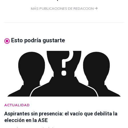
MÁS PUBLICACIONES DE REDACCION
Esto podría gustarte
ACTUALIDAD
Aspirantes sin presencia: el vacío que debilita la
elección en la ASE