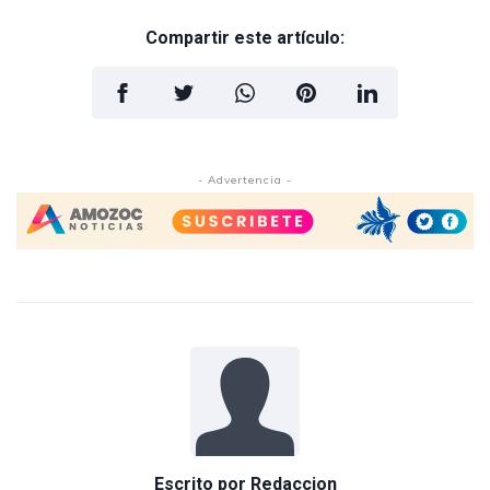
Compartir este artículo:
- Advertencia -
Escrito por
Redaccion