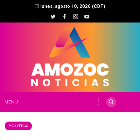
lunes, agosto 10, 2026 (CDT)
MENU
POLITICA