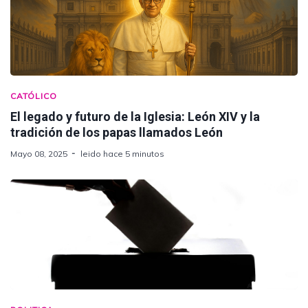
CATÓLICO
El legado y futuro de la Iglesia: León XIV y la
tradición de los papas llamados León
Mayo 08, 2025
leido hace 5 minutos