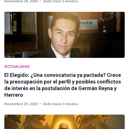
Noviembre 26, 2025
leido hace 2 minutos
ACTUALIDAD
El Elegido: ¿Una convocatoria ya pactada? Crece
la preocupación por el perfil y posibles conflictos
de interés en la postulación de Germán Reyna y
Herrero
Noviembre 25, 2025
leido hace 2 minutos