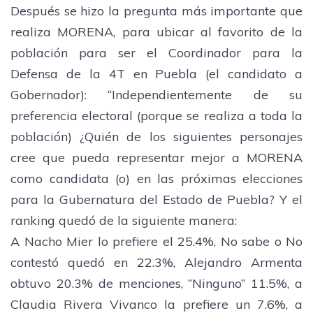
​Después se hizo la pregunta más importante que
realiza MORENA, para ubicar al favorito de la
población para ser el Coordinador para la
Defensa de la 4T en Puebla (el candidato a
Gobernador): “Independientemente de su
preferencia electoral (porque se realiza a toda la
población) ¿Quién de los siguientes personajes
cree que pueda representar mejor a MORENA
como candidata (o) en las próximas elecciones
para la Gubernatura del Estado de Puebla? Y el
ranking quedó de la siguiente manera:
​A Nacho Mier lo prefiere el 25.4%, No sabe o No
contestó quedó en 22.3%, Alejandro Armenta
obtuvo 20.3% de menciones, “Ninguno” 11.5%, a
Claudia Rivera Vivanco la prefiere un 7.6%, a