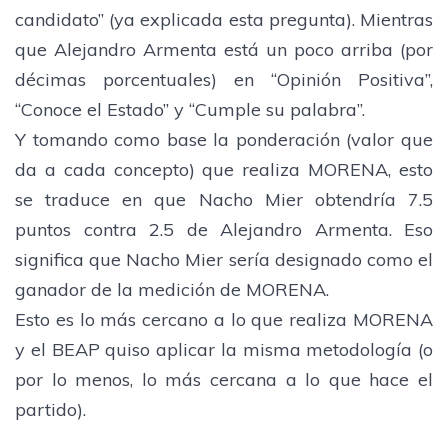
candidato” (ya explicada esta pregunta). Mientras
que Alejandro Armenta está un poco arriba (por
décimas porcentuales) en “Opinión Positiva”,
“Conoce el Estado” y “Cumple su palabra”.
Y tomando como base la ponderación (valor que
da a cada concepto) que realiza MORENA, esto
se traduce en que Nacho Mier obtendría 7.5
puntos contra 2.5 de Alejandro Armenta. Eso
significa que Nacho Mier sería designado como el
ganador de la medición de MORENA.
Esto es lo más cercano a lo que realiza MORENA
y el BEAP quiso aplicar la misma metodología (o
por lo menos, lo más cercana a lo que hace el
partido).