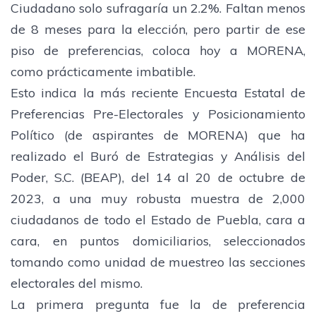
Ciudadano solo sufragaría un 2.2%. Faltan menos
de 8 meses para la elección, pero partir de ese
piso de preferencias, coloca hoy a MORENA,
como prácticamente imbatible.
​Esto indica la más reciente Encuesta Estatal de
Preferencias Pre-Electorales y Posicionamiento
Político (de aspirantes de MORENA) que ha
realizado el Buró de Estrategias y Análisis del
Poder, S.C. (BEAP), del 14 al 20 de octubre de
2023, a una muy robusta muestra de 2,000
ciudadanos de todo el Estado de Puebla, cara a
cara, en puntos domiciliarios, seleccionados
tomando como unidad de muestreo las secciones
electorales del mismo.
​La primera pregunta fue la de preferencia