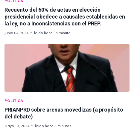
POLITICA
Recuento del 60% de actas en elección
presidencial obedece a causales establecidas en
la ley, no a inconsistencias con el PREP.
Junio 04, 2024
leido hace un minuto
POLITICA
PRIANPRD sobre arenas movedizas (a propósito
del debate)
Mayo 13, 2024
leido hace 3 minutos