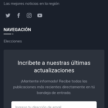
Las mejores noticias en la región
NAVEGACIÓN
Elecciones
Incribete a nuestras últimas
actualizaciones
¡Mantente informado! Recibe todas las
publicaciones más recientes directamente en tú
bandeja de entrada.
Email