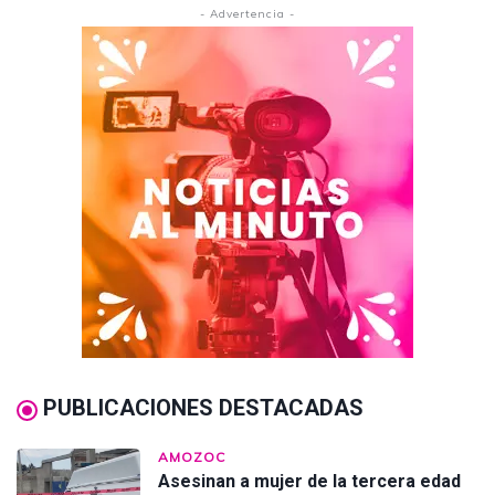
- Advertencia -
PUBLICACIONES DESTACADAS
AMOZOC
Asesinan a mujer de la tercera edad