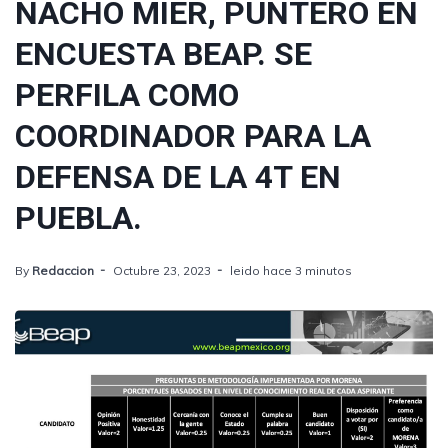
NACHO MIER, PUNTERO EN
ENCUESTA BEAP. SE
PERFILA COMO
COORDINADOR PARA LA
DEFENSA DE LA 4T EN
PUEBLA.
By
Redaccion
Octubre 23, 2023
leido hace 3 minutos