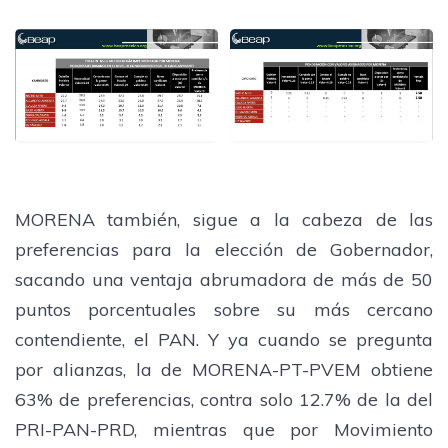
​MORENA también, sigue a la cabeza de las
preferencias para la elección de Gobernador,
sacando una ventaja abrumadora de más de 50
puntos porcentuales sobre su más cercano
contendiente, el PAN. Y ya cuando se pregunta
por alianzas, la de MORENA-PT-PVEM obtiene
63% de preferencias, contra solo 12.7% de la del
PRI-PAN-PRD, mientras que por Movimiento