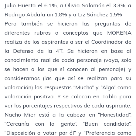
Julio Huerta el 6.1%, a Olivia Salomón el 3.3%, a
Rodrigo Abdala un 1.8% y a Liz Sánchez 1.5%
​Pero también se hicieron las preguntas de
diferentes rubros o conceptos que MORENA
realiza de los aspirantes a ser el Coordinador de
la Defensa de la 4T. Se hicieron en base al
conocimiento real de cada personaje (vaya, solo
se hacen a los que sí conocen al personaje) y
consideramos (las que así se realizan para su
valoración) las respuestas “Mucho” y “Algo” como
valoración positiva. Y se colocan en Tabla para
ver los porcentajes respectivos de cada aspirante.
Nacho Mier está a la cabeza en “Honestidad”,
“Cercanía con la gente”, “Buen candidato”,
“Disposición a votar por él” y “Preferencia como