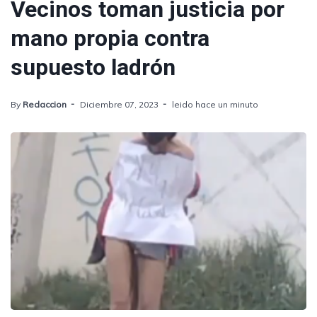
Vecinos toman justicia por
mano propia contra
supuesto ladrón
By
Redaccion
Diciembre 07, 2023
leido hace un minuto