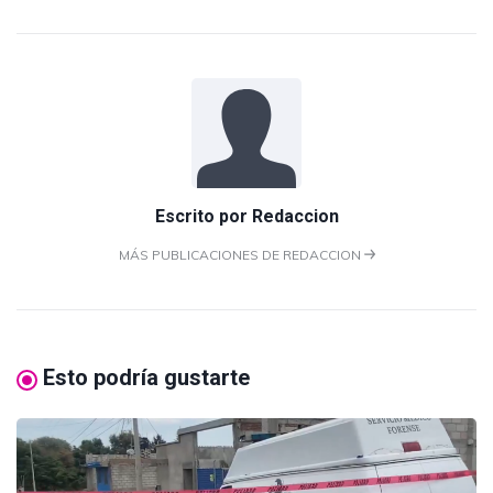
Escrito por
Redaccion
MÁS PUBLICACIONES DE REDACCION
Esto podría gustarte