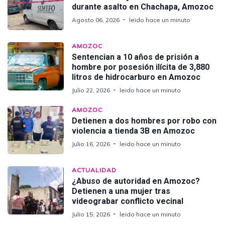
durante asalto en Chachapa, Amozoc
Agosto 06, 2026
leido hace un minuto
AMOZOC
Sentencian a 10 años de prisión a
hombre por posesión ilícita de 3,880
litros de hidrocarburo en Amozoc
Julio 22, 2026
leido hace un minuto
AMOZOC
Detienen a dos hombres por robo con
violencia a tienda 3B en Amozoc
Julio 16, 2026
leido hace un minuto
ACTUALIDAD
¿Abuso de autoridad en Amozoc?
Detienen a una mujer tras
videograbar conflicto vecinal
Julio 15, 2026
leido hace un minuto