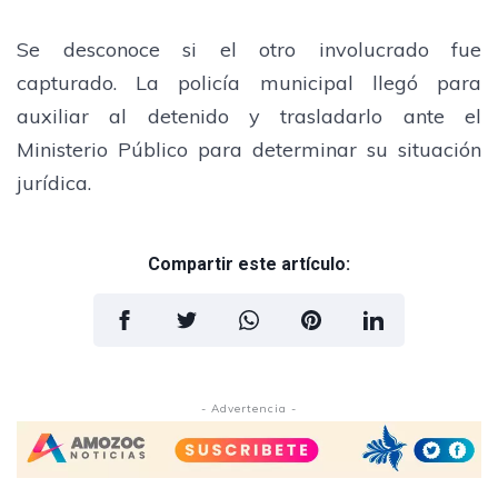
Se desconoce si el otro involucrado fue
capturado. La policía municipal llegó para
auxiliar al detenido y trasladarlo ante el
Ministerio Público para determinar su situación
jurídica.
Compartir este artículo:
- Advertencia -