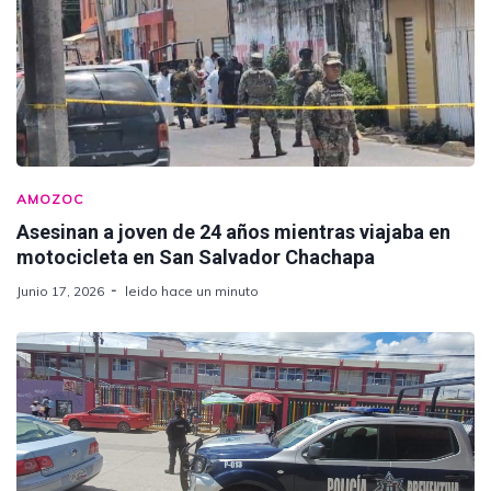
AMOZOC
Asesinan a joven de 24 años mientras viajaba en
motocicleta en San Salvador Chachapa
Junio 17, 2026
leido hace un minuto