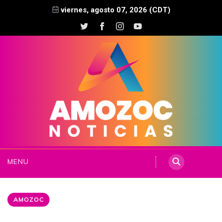
viernes, agosto 07, 2026 (CDT)
MENU
AMOZOC