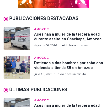
PUBLICACIONES DESTACADAS
AMOZOC
Asesinan a mujer de la tercera edad
durante asalto en Chachapa, Amozoc
Agosto 06, 2026
leido hace un minuto
AMOZOC
Detienen a dos hombres por robo con
violencia a tienda 3B en Amozoc
Julio 16, 2026
leido hace un minuto
ÚLTIMAS PUBLICACIONES
AMOZOC
Asesinan a mujer de la tercera edad