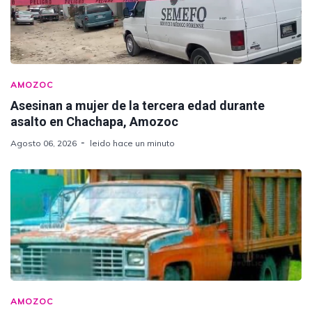
AMOZOC
Asesinan a mujer de la tercera edad durante
asalto en Chachapa, Amozoc
Agosto 06, 2026
leido hace un minuto
AMOZOC