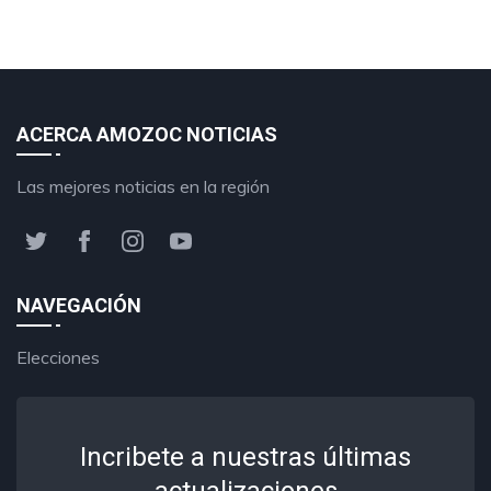
ACERCA AMOZOC NOTICIAS
Las mejores noticias en la región
NAVEGACIÓN
Elecciones
Incribete a nuestras últimas