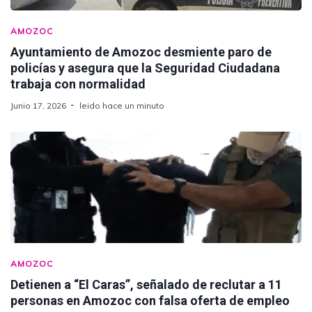
AMOZOC
Ayuntamiento de Amozoc desmiente paro de
policías y asegura que la Seguridad Ciudadana
trabaja con normalidad
Junio 17, 2026
leido hace un minuto
AMOZOC
Detienen a “El Caras”, señalado de reclutar a 11
personas en Amozoc con falsa oferta de empleo