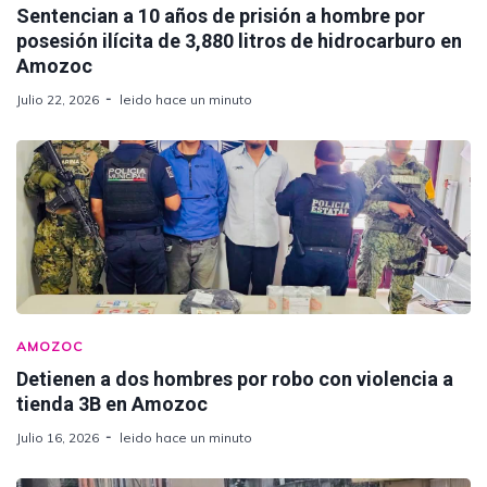
Sentencian a 10 años de prisión a hombre por
posesión ilícita de 3,880 litros de hidrocarburo en
Amozoc
Julio 22, 2026
leido hace un minuto
AMOZOC
Detienen a dos hombres por robo con violencia a
tienda 3B en Amozoc
Julio 16, 2026
leido hace un minuto