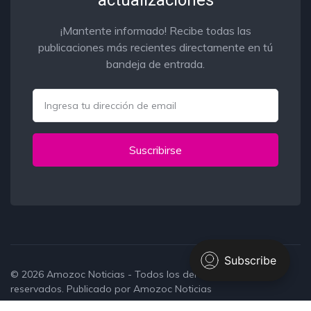
actualizaciones
¡Mantente informado! Recibe todas las
publicaciones más recientes directamente en tú
bandeja de entrada.
Email
Suscribirse
© 2026
Amozoc Noticias
- Todos los derechos
reservados. Publicado por
Amozoc Noticias