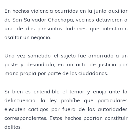
En hechos violencia ocurridos en la junta auxiliar
de San Salvador Chachapa, vecinos detuvieron a
uno de dos presuntos ladrones que intentaron
asaltar un negocio.
Una vez sometido, el sujeto fue amarrado a un
poste y desnudado, en un acto de justicia por
mano propia por parte de los ciudadanos.
Si bien es entendible el temor y enojo ante la
delincuencia, la ley prohíbe que particulares
ejecuten castigos por fuera de las autoridades
correspondientes. Estos hechos podrían constituir
delitos.