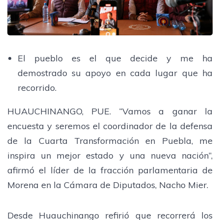
El pueblo es el que decide y me ha
demostrado su apoyo en cada lugar que ha
recorrido.
HUAUCHINANGO, PUE. “Vamos a ganar la
encuesta y seremos el coordinador de la defensa
de la Cuarta Transformación en Puebla, me
inspira un mejor estado y una nueva nación”,
afirmó el líder de la fracción parlamentaria de
Morena en la Cámara de Diputados, Nacho Mier.
Desde Huauchinango refirió que recorrerá los