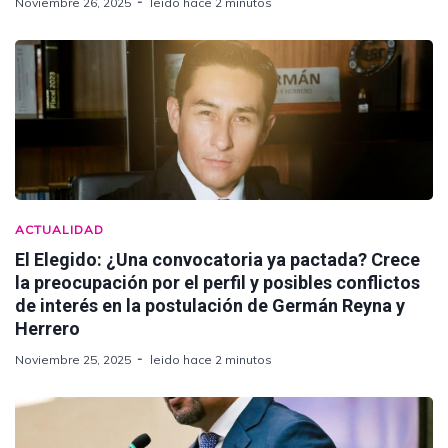
Noviembre 26, 2025
leido hace 2 minutos
ACTUALIDAD
El Elegido: ¿Una convocatoria ya pactada? Crece
la preocupación por el perfil y posibles conflictos
de interés en la postulación de Germán Reyna y
Herrero
Noviembre 25, 2025
leido hace 2 minutos