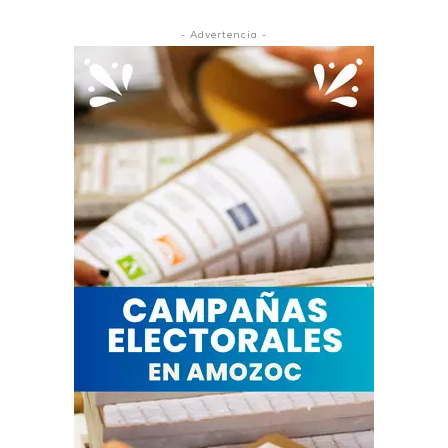
- Advertencia -