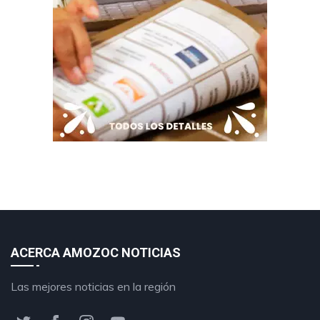
ACERCA AMOZOC NOTICIAS
Las mejores noticias en la región