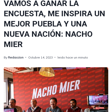
VAMOS A GANAR LA
ENCUESTA, ME INSPIRA UN
MEJOR PUEBLA Y UNA
NUEVA NACIÓN: NACHO
MIER
By
Redaccion
Octubre 14, 2023
leido hace un minuto