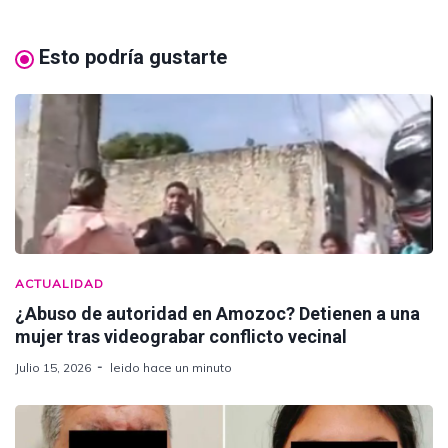
Esto podría gustarte
ACTUALIDAD
¿Abuso de autoridad en Amozoc? Detienen a una
mujer tras videograbar conflicto vecinal
Julio 15, 2026
leido hace un minuto