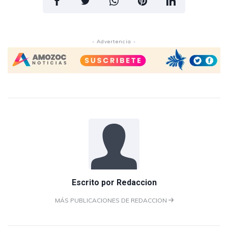
- Advertencia -
Escrito por
Redaccion
MÁS PUBLICACIONES DE REDACCION