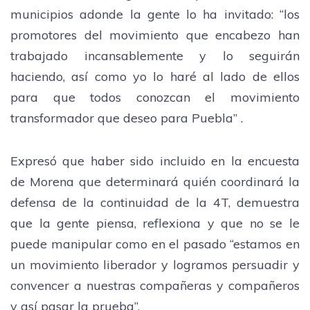
municipios adonde la gente lo ha invitado: “los
promotores del movimiento que encabezo han
trabajado incansablemente y lo seguirán
haciendo, así como yo lo haré al lado de ellos
para que todos conozcan el movimiento
transformador que deseo para Puebla” .
Expresó que haber sido incluido en la encuesta
de Morena que determinará quién coordinará la
defensa de la continuidad de la 4T, demuestra
que la gente piensa, reflexiona y que no se le
puede manipular como en el pasado “estamos en
un movimiento liberador y logramos persuadir y
convencer a nuestras compañeras y compañeros
y así pasar la prueba”.