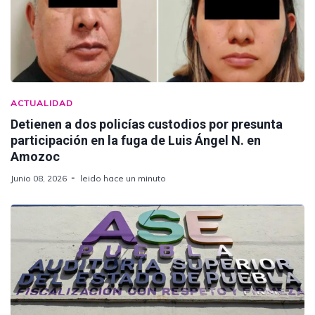
ACTUALIDAD
Detienen a dos policías custodios por presunta
participación en la fuga de Luis Ángel N. en
Amozoc
Junio 08, 2026
leido hace un minuto