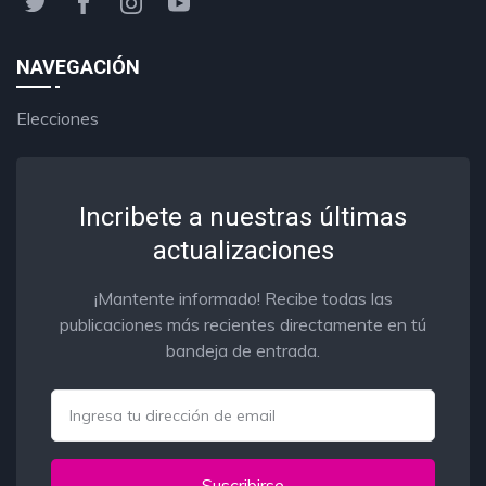
NAVEGACIÓN
Elecciones
Incribete a nuestras últimas
actualizaciones
¡Mantente informado! Recibe todas las
publicaciones más recientes directamente en tú
bandeja de entrada.
Email
Suscribirse