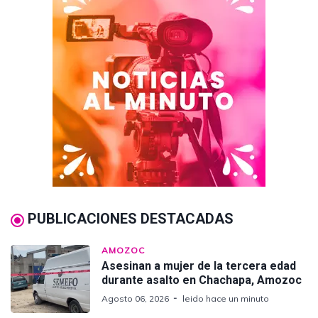
PUBLICACIONES DESTACADAS
AMOZOC
Asesinan a mujer de la tercera edad
durante asalto en Chachapa, Amozoc
Agosto 06, 2026
leido hace un minuto