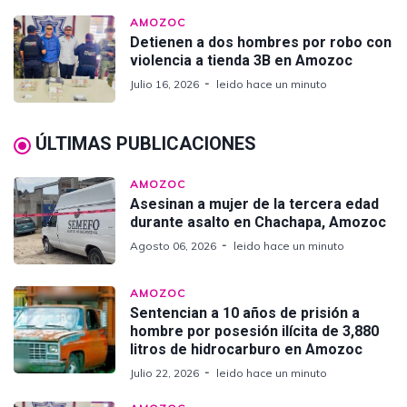
AMOZOC
Detienen a dos hombres por robo con
violencia a tienda 3B en Amozoc
Julio 16, 2026
leido hace un minuto
ÚLTIMAS PUBLICACIONES
AMOZOC
Asesinan a mujer de la tercera edad
durante asalto en Chachapa, Amozoc
Agosto 06, 2026
leido hace un minuto
AMOZOC
Sentencian a 10 años de prisión a
hombre por posesión ilícita de 3,880
litros de hidrocarburo en Amozoc
Julio 22, 2026
leido hace un minuto