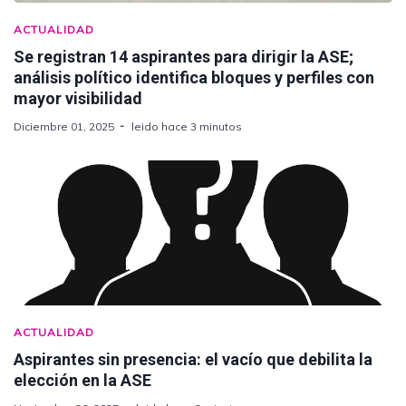
ACTUALIDAD
Se registran 14 aspirantes para dirigir la ASE;
análisis político identifica bloques y perfiles con
mayor visibilidad
Diciembre 01, 2025
leido hace 3 minutos
ACTUALIDAD
Aspirantes sin presencia: el vacío que debilita la
elección en la ASE