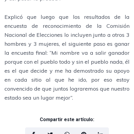
Explicó que luego que los resultados de la
encuesta de reconocimiento de la Comisión
Nacional de Elecciones lo incluyen junto a otros 3
hombres y 3 mujeres, el siguiente paso es ganar
la encuesta final: “Mi nombre va a salir ganador
porque con el pueblo todo y sin el pueblo nada, él
es el que decide y me ha demostrado su apoyo
en cada sitio al que he ido, por eso estoy
convencido de que juntos lograremos que nuestro
estado sea un lugar mejor”.
Compartir este artículo: