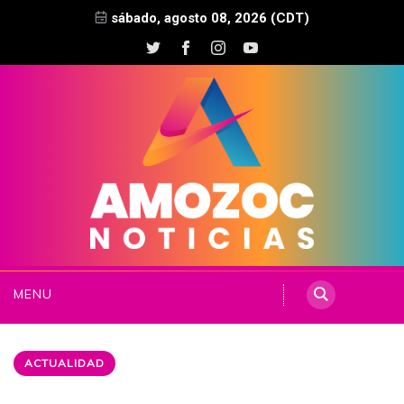
sábado, agosto 08, 2026 (CDT)
MENU
ACTUALIDAD