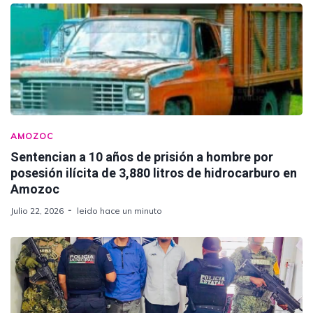
AMOZOC
Sentencian a 10 años de prisión a hombre por
posesión ilícita de 3,880 litros de hidrocarburo en
Amozoc
Julio 22, 2026
leido hace un minuto