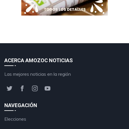
ACERCA AMOZOC NOTICIAS
Las mejores noticias en la región
NAVEGACIÓN
Elecciones