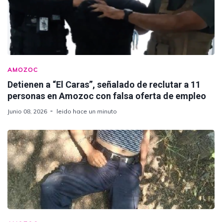
AMOZOC
Detienen a “El Caras”, señalado de reclutar a 11
personas en Amozoc con falsa oferta de empleo
Junio 08, 2026
leido hace un minuto