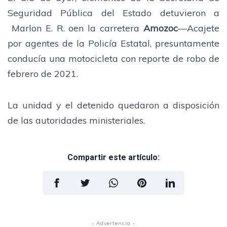
Seguridad Pública del Estado detuvieron a
Marlon E. R. oen la carretera
Amozoc
—Acajete
por agentes de la Policía Estatal, presuntamente
conducía una motocicleta con reporte de robo de
febrero de 2021.
La unidad y el detenido quedaron a disposición
de las autoridades ministeriales.
Compartir este artículo:
- Advertencia -