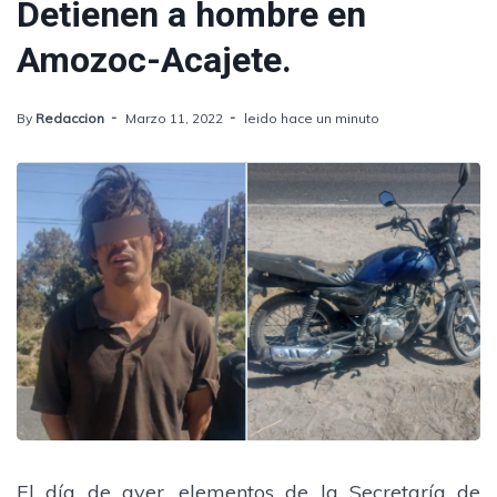
Detienen a hombre en
Amozoc-Acajete.
By
Redaccion
Marzo 11, 2022
leido hace un minuto
El día de ayer, elementos de la Secretaría de