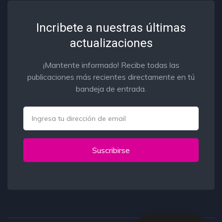
Incribete a nuestras últimas
actualizaciones
¡Mantente informado! Recibe todas las
publicaciones más recientes directamente en tú
bandeja de entrada.
Email
Suscribirse