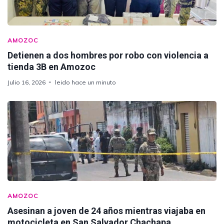
AMOZOC
Detienen a dos hombres por robo con violencia a
tienda 3B en Amozoc
Julio 16, 2026
leido hace un minuto
AMOZOC
Asesinan a joven de 24 años mientras viajaba en
motocicleta en San Salvador Chachapa