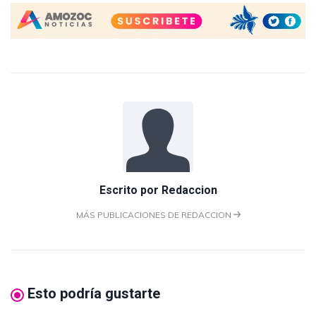
Escrito por
Redaccion
MÁS PUBLICACIONES DE REDACCION
Esto podría gustarte