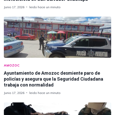
Junio 17, 2026
leido hace un minuto
AMOZOC
Ayuntamiento de Amozoc desmiente paro de
policías y asegura que la Seguridad Ciudadana
trabaja con normalidad
Junio 17, 2026
leido hace un minuto