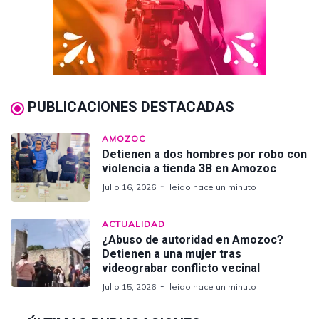
PUBLICACIONES DESTACADAS
AMOZOC
Detienen a dos hombres por robo con
violencia a tienda 3B en Amozoc
Julio 16, 2026
leido hace un minuto
ACTUALIDAD
¿Abuso de autoridad en Amozoc?
Detienen a una mujer tras
videograbar conflicto vecinal
Julio 15, 2026
leido hace un minuto