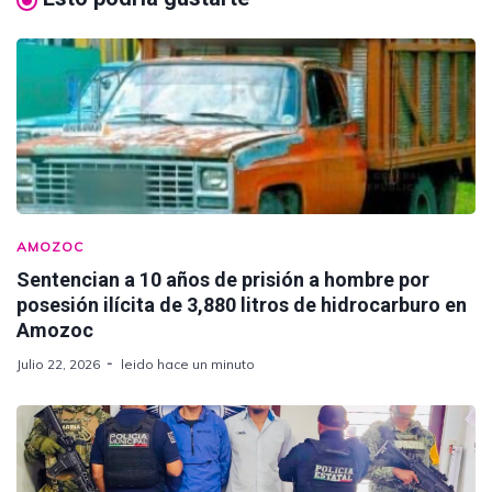
AMOZOC
Sentencian a 10 años de prisión a hombre por
posesión ilícita de 3,880 litros de hidrocarburo en
Amozoc
Julio 22, 2026
leido hace un minuto