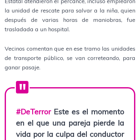
Estatal atendieron el percance, incluso emplearon
la unidad de rescate para salvar a la niña, quien
después de varias horas de maniobras, fue
trasladada a un hospital.
Vecinos comentan que en ese tramo las unidades
de transporte público, se van correteando, para
ganar pasaje.
#DeTerror
Este es el momento
en el que una pareja pierde la
vida por la culpa del conductor