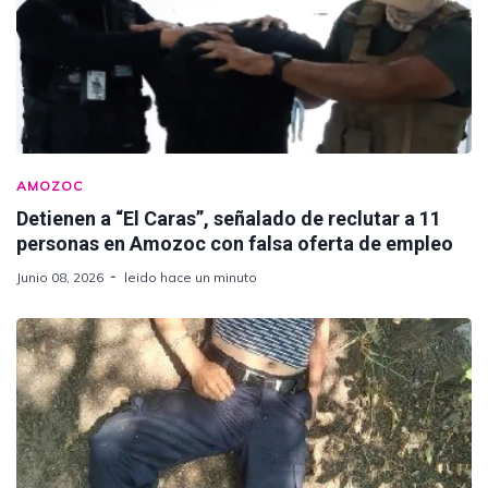
AMOZOC
Detienen a “El Caras”, señalado de reclutar a 11
personas en Amozoc con falsa oferta de empleo
Junio 08, 2026
leido hace un minuto