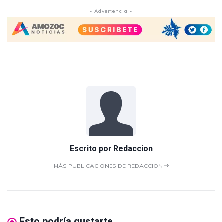
- Advertencia -
Escrito por
Redaccion
MÁS PUBLICACIONES DE REDACCION
Esto podría gustarte