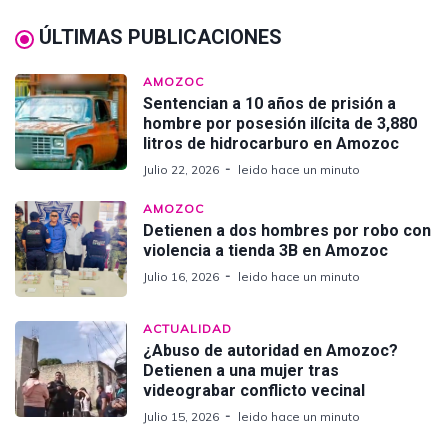
ÚLTIMAS PUBLICACIONES
AMOZOC
Sentencian a 10 años de prisión a
hombre por posesión ilícita de 3,880
litros de hidrocarburo en Amozoc
Julio 22, 2026
leido hace un minuto
AMOZOC
Detienen a dos hombres por robo con
violencia a tienda 3B en Amozoc
Julio 16, 2026
leido hace un minuto
ACTUALIDAD
¿Abuso de autoridad en Amozoc?
Detienen a una mujer tras
videograbar conflicto vecinal
Julio 15, 2026
leido hace un minuto