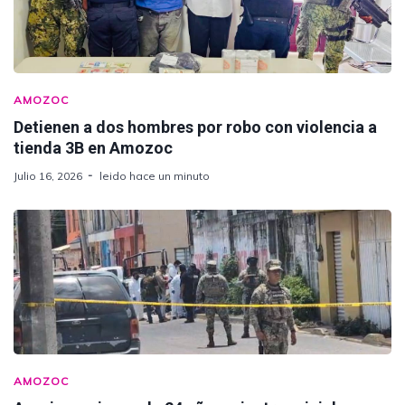
AMOZOC
Detienen a dos hombres por robo con violencia a
tienda 3B en Amozoc
Julio 16, 2026
leido hace un minuto
AMOZOC