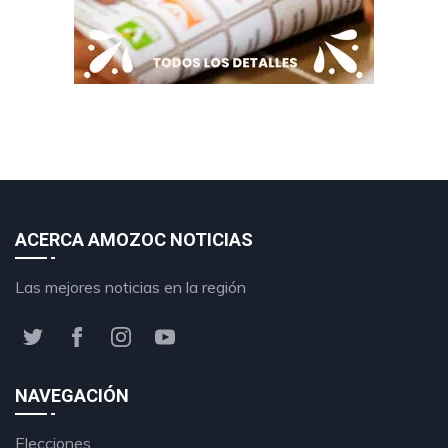
ACERCA AMOZOC NOTICIAS
Las mejores noticias en la región
NAVEGACIÓN
Elecciones