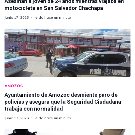
Asesinan a joven de 24 años mientras viajaba en
motocicleta en San Salvador Chachapa
Junio 17, 2026
leido hace un minuto
AMOZOC
Ayuntamiento de Amozoc desmiente paro de
policías y asegura que la Seguridad Ciudadana
trabaja con normalidad
Junio 17, 2026
leido hace un minuto