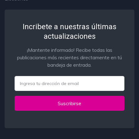
Incribete a nuestras últimas
actualizaciones
¡Mantente informado! Recibe todas las
publicaciones más recientes directamente en tú
bandeja de entrada.
Email
Suscribirse