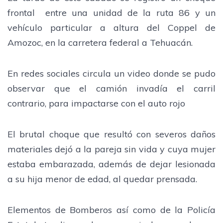
frontal entre una unidad de la ruta 86 y un
vehículo particular a altura del Coppel de
Amozoc, en la carretera federal a Tehuacán.
En redes sociales circula un video donde se pudo
observar que el camión invadía el carril
contrario, para impactarse con el auto rojo
El brutal choque que resultó con severos daños
materiales dejó a la pareja sin vida y cuya mujer
estaba embarazada, además de dejar lesionada
a su hija menor de edad, al quedar prensada.
Elementos de Bomberos así como de la Policía