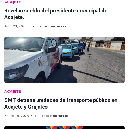
ACAJETE
Revelan sueldo del presidente municipal de
Acajete.
Abril 23, 2023
leido hace un minuto
ACAJETE
SMT detiene unidades de transporte público en
Acajete y Grajales
Enero 19, 2023
leido hace un minuto