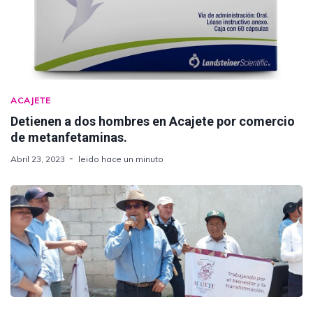
ACAJETE
Detienen a dos hombres en Acajete por comercio
de metanfetaminas.
Abril 23, 2023
leido hace un minuto