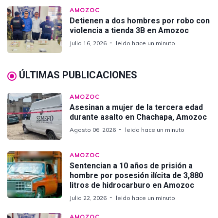
AMOZOC
Detienen a dos hombres por robo con
violencia a tienda 3B en Amozoc
Julio 16, 2026
leido hace un minuto
ÚLTIMAS PUBLICACIONES
AMOZOC
Asesinan a mujer de la tercera edad
durante asalto en Chachapa, Amozoc
Agosto 06, 2026
leido hace un minuto
AMOZOC
Sentencian a 10 años de prisión a
hombre por posesión ilícita de 3,880
litros de hidrocarburo en Amozoc
Julio 22, 2026
leido hace un minuto
AMOZOC