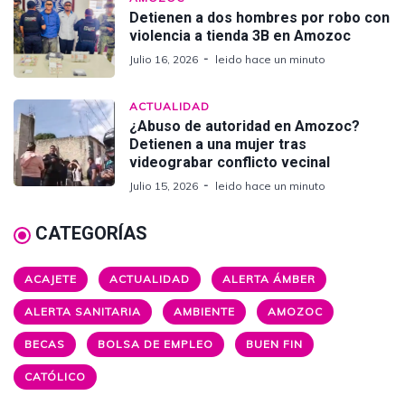
Detienen a dos hombres por robo con
violencia a tienda 3B en Amozoc
Julio 16, 2026
leido hace un minuto
ACTUALIDAD
¿Abuso de autoridad en Amozoc?
Detienen a una mujer tras
videograbar conflicto vecinal
Julio 15, 2026
leido hace un minuto
CATEGORÍAS
ACAJETE
ACTUALIDAD
ALERTA ÁMBER
ALERTA SANITARIA
AMBIENTE
AMOZOC
BECAS
BOLSA DE EMPLEO
BUEN FIN
CATÓLICO