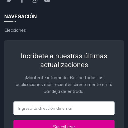
NAVEGACIÓN
Elecciones
Incribete a nuestras últimas
actualizaciones
¡Mantente informado! Recibe todas las
publicaciones más recientes directamente en tú
bandeja de entrada.
Email
Suscribirse