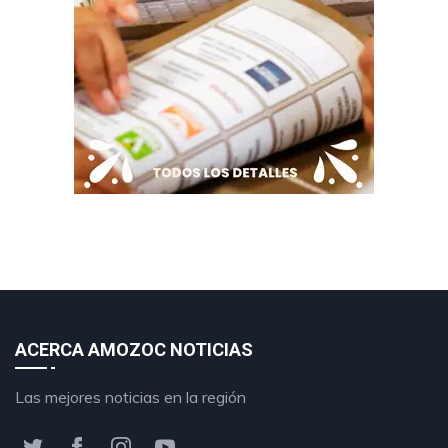
ACERCA AMOZOC NOTICIAS
Las mejores noticias en la región