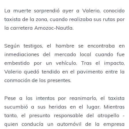
La muerte sorprendió ayer a Valerio, conocido
taxista de la zona, cuando realizaba sus rutas por
la carretera Amozoc-Nautla.
Según testigos, el hombre se encontraba en
inmediaciones del mercado local cuando fue
embestido por un vehículo. Tras el impacto,
Valerio quedó tendido en el pavimento entre la
conmoción de los presentes.
Pese a los intentos por reanimarlo, el taxista
sucumbió a sus heridas en el lugar. Mientras
tanto, el presunto responsable del atropello -
quien conducía un automóvil de la empresa