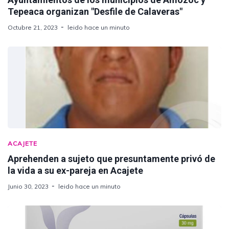
Tepeaca organizan "Desfile de Calaveras"
Octubre 21, 2023
leido hace un minuto
ACAJETE
Aprehenden a sujeto que presuntamente privó de
la vida a su ex-pareja en Acajete
Junio 30, 2023
leido hace un minuto