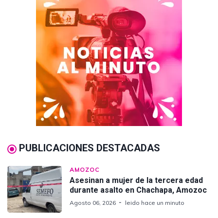
PUBLICACIONES DESTACADAS
AMOZOC
Asesinan a mujer de la tercera edad
durante asalto en Chachapa, Amozoc
Agosto 06, 2026
leido hace un minuto