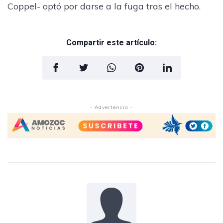
Coppel- optó por darse a la fuga tras el hecho.
Compartir este artículo:
- Advertencia -