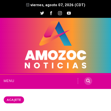
viernes, agosto 07, 2026 (CDT)
MENU
ACAJETE