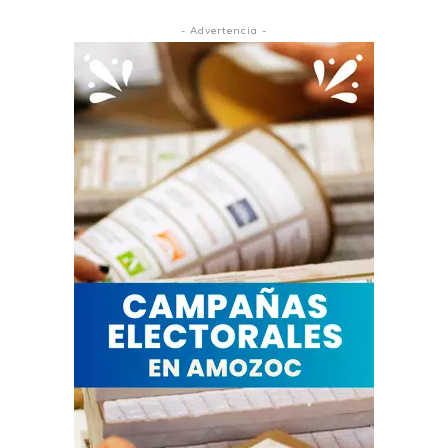
- Advertencia -