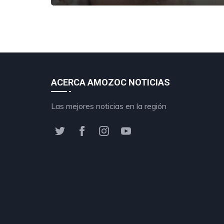
ACERCA AMOZOC NOTICIAS
Las mejores noticias en la región