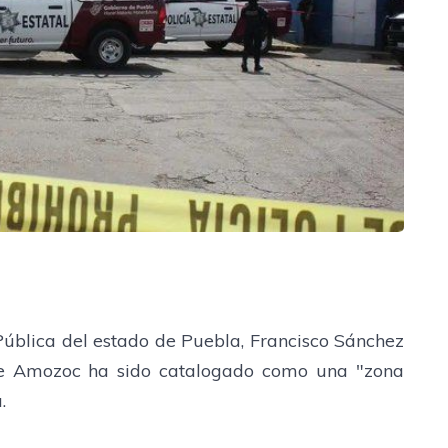
 Pública del estado de Puebla, Francisco Sánchez
 de Amozoc ha sido catalogado como una "zona
.