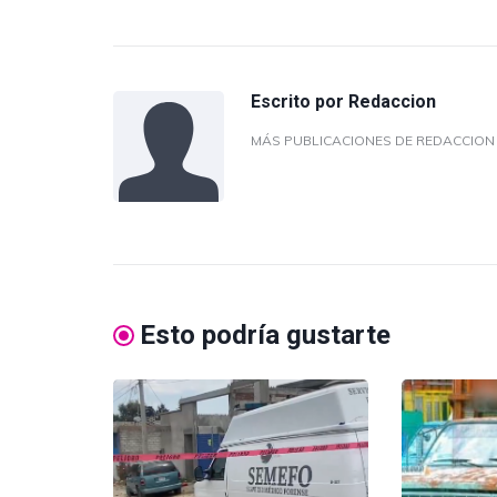
Escrito por
Redaccion
MÁS PUBLICACIONES DE REDACCIO
Esto podría gustarte