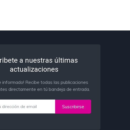
ribete a nuestras últimas
actualizaciones
 informado! Recibe todas las publicaciones
tes directamente en tú bandeja de entrada.
Suscribirse