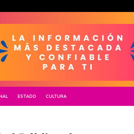
NAL
ESTADO
CULTURA