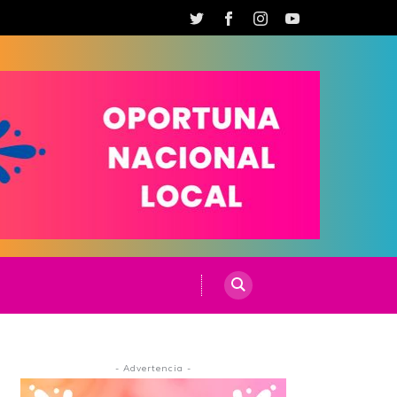
- Advertencia -