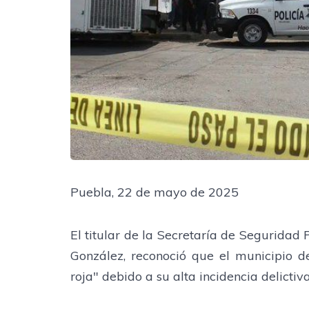
Puebla, 22 de mayo de 2025
El titular de la Secretaría de Seguridad
González, reconoció que el municipio
roja" debido a su alta incidencia delictiva