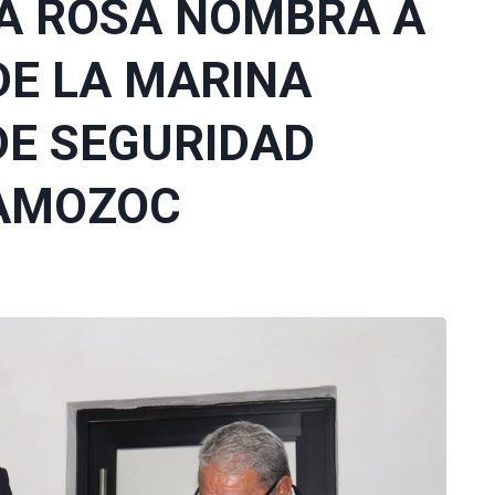
LA ROSA NOMBRA A
DE LA MARINA
DE SEGURIDAD
 AMOZOC