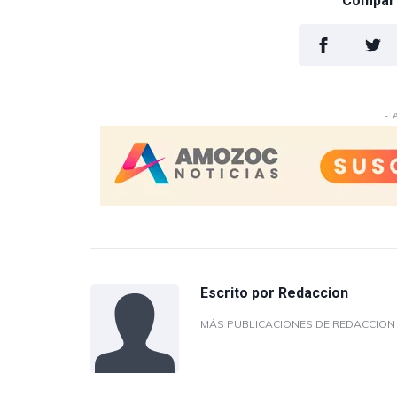
Comparti
- 
Escrito por
Redaccion
MÁS PUBLICACIONES DE REDACCIO