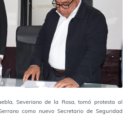
ebla, Severiano de la Rosa, tomó protesta al
 Serrano como nuevo Secretario de Seguridad