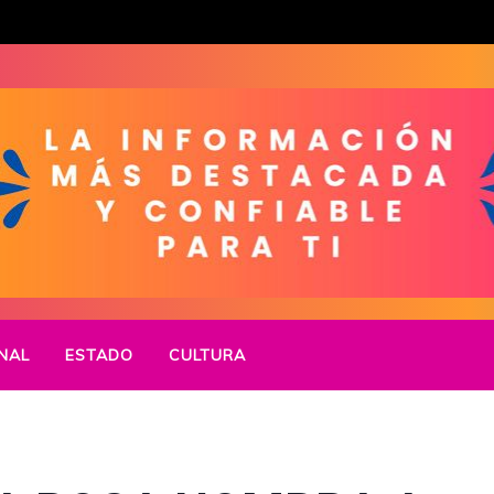
NAL
ESTADO
CULTURA