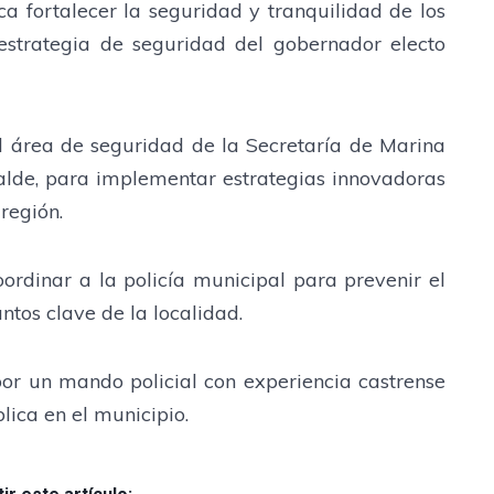
 fortalecer la seguridad y tranquilidad de los
estrategia de seguridad del gobernador electo
l área de seguridad de la Secretaría de Marina
alde, para implementar estrategias innovadoras
región.
oordinar a la policía municipal para prevenir el
ntos clave de la localidad.
or un mando policial con experiencia castrense
lica en el municipio.