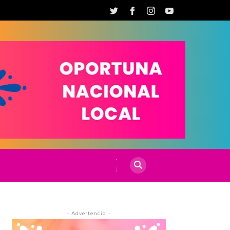
- Advertencia -