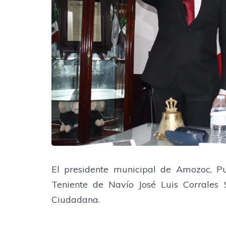
El presidente municipal de Amozoc, Pu
Teniente de Navío José Luis Corrales
Ciudadana.