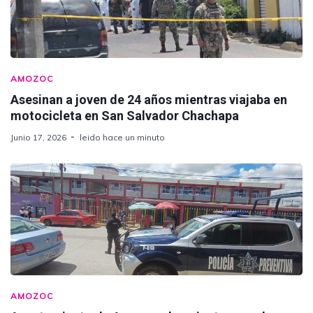
AMOZOC
Asesinan a joven de 24 años mientras viajaba en
motocicleta en San Salvador Chachapa
Junio 17, 2026
leido hace un minuto
AMOZOC