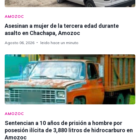
AMOZOC
Asesinan a mujer de la tercera edad durante
asalto en Chachapa, Amozoc
Agosto 06, 2026
leido hace un minuto
AMOZOC
Sentencian a 10 años de prisión a hombre por
posesión ilícita de 3,880 litros de hidrocarburo en
Amozoc