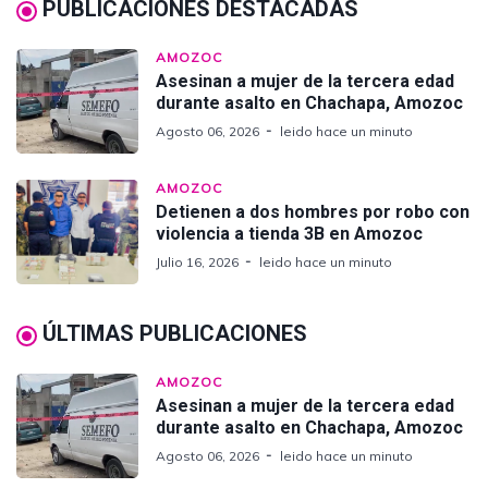
PUBLICACIONES DESTACADAS
AMOZOC
Asesinan a mujer de la tercera edad
durante asalto en Chachapa, Amozoc
Agosto 06, 2026
leido hace un minuto
AMOZOC
Detienen a dos hombres por robo con
violencia a tienda 3B en Amozoc
Julio 16, 2026
leido hace un minuto
ÚLTIMAS PUBLICACIONES
AMOZOC
Asesinan a mujer de la tercera edad
durante asalto en Chachapa, Amozoc
Agosto 06, 2026
leido hace un minuto