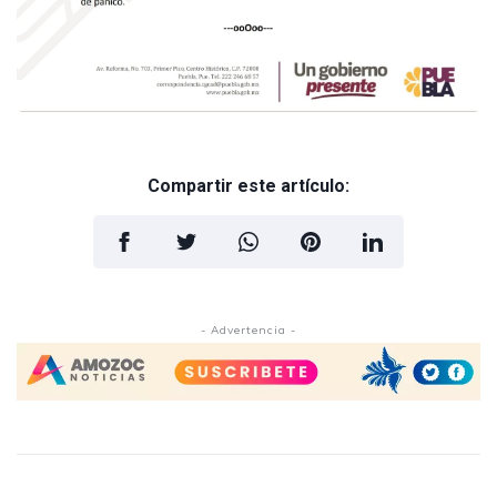
Compartir este artículo:
- Advertencia -