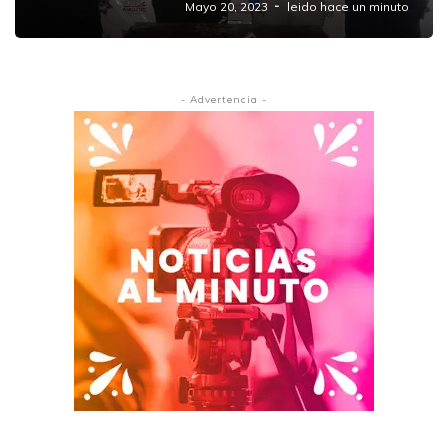
Mayo 20, 2023
leido hace un minuto
- Advertencia -