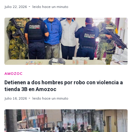
Julio 22, 2026
leido hace un minuto
AMOZOC
Detienen a dos hombres por robo con violencia a
tienda 3B en Amozoc
Julio 16, 2026
leido hace un minuto