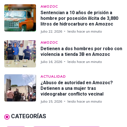
AMOZOC
Sentencian a 10 años de prisión a
hombre por posesión ilícita de 3,880
litros de hidrocarburo en Amozoc
Julio 22, 2026
leido hace un minuto
AMOZOC
Detienen a dos hombres por robo con
violencia a tienda 3B en Amozoc
Julio 16, 2026
leido hace un minuto
ACTUALIDAD
¿Abuso de autoridad en Amozoc?
Detienen a una mujer tras
videograbar conflicto vecinal
Julio 15, 2026
leido hace un minuto
CATEGORÍAS