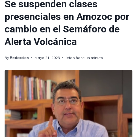
Se suspenden clases
presenciales en Amozoc por
cambio en el Semáforo de
Alerta Volcánica
By
Redaccion
Mayo 21, 2023
leido hace un minuto