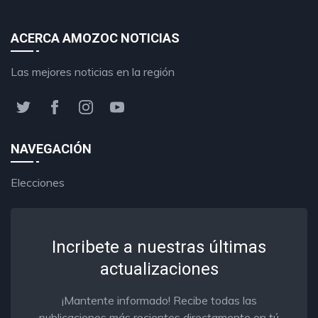
ACERCA AMOZOC NOTICIAS
Las mejores noticias en la región
NAVEGACIÓN
Elecciones
Incribete a nuestras últimas
actualizaciones
¡Mantente informado! Recibe todas las
publicaciones más recientes directamente en tú