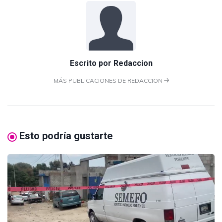
Escrito por
Redaccion
MÁS PUBLICACIONES DE REDACCION
Esto podría gustarte