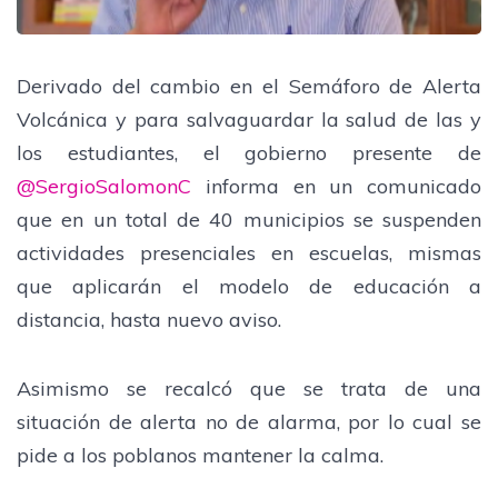
Derivado del cambio en el Semáforo de Alerta
Volcánica y para salvaguardar la salud de las y
los estudiantes, el gobierno presente de
@SergioSalomonC
informa en un comunicado
que en un total de 40 municipios se suspenden
actividades presenciales en escuelas, mismas
que aplicarán el modelo de educación a
distancia, hasta nuevo aviso.
Asimismo se recalcó que se trata de una
situación de alerta no de alarma, por lo cual se
pide a los poblanos mantener la calma.