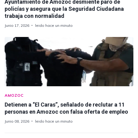
Ayuntamiento de Amozoc desmiente paro de
policías y asegura que la Seguridad Ciudadana
trabaja con normalidad
Junio 17, 2026
leido hace un minuto
AMOZOC
Detienen a “El Caras”, señalado de reclutar a 11
personas en Amozoc con falsa oferta de empleo
Junio 08, 2026
leido hace un minuto