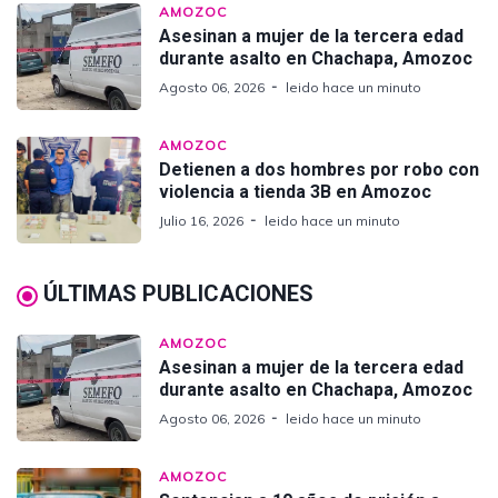
AMOZOC
Asesinan a mujer de la tercera edad
durante asalto en Chachapa, Amozoc
Agosto 06, 2026
leido hace un minuto
AMOZOC
Detienen a dos hombres por robo con
violencia a tienda 3B en Amozoc
Julio 16, 2026
leido hace un minuto
ÚLTIMAS PUBLICACIONES
AMOZOC
Asesinan a mujer de la tercera edad
durante asalto en Chachapa, Amozoc
Agosto 06, 2026
leido hace un minuto
AMOZOC