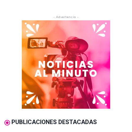
- Advertencia -
PUBLICACIONES DESTACADAS