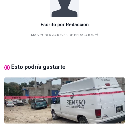
Escrito por
Redaccion
MÁS PUBLICACIONES DE REDACCION
Esto podría gustarte