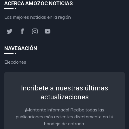
ACERCA AMOZOC NOTICIAS
Las mejores noticias en la región
NAVEGACIÓN
Elecciones
Incribete a nuestras últimas
actualizaciones
¡Mantente informado! Recibe todas las
publicaciones más recientes directamente en tú
bandeja de entrada.