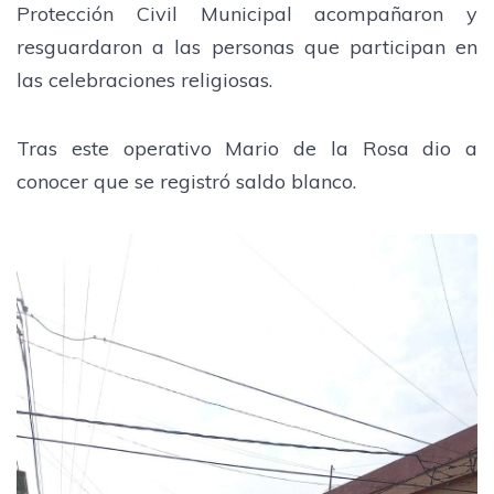
Protección Civil Municipal acompañaron y
resguardaron a las personas que participan en
las celebraciones religiosas.
Tras este operativo Mario de la Rosa dio a
conocer que se registró saldo blanco.