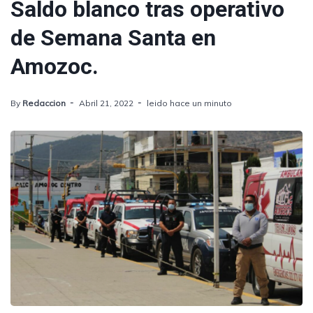
Saldo blanco tras operativo
de Semana Santa en
Amozoc.
By
Redaccion
Abril 21, 2022
leido hace un minuto