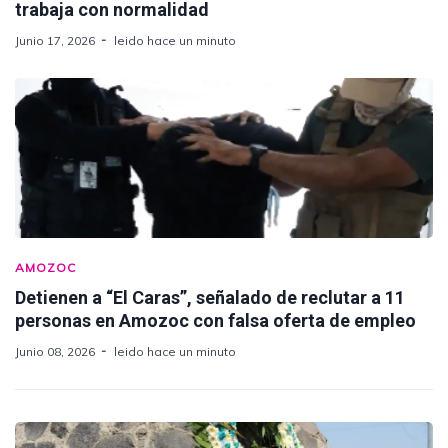
trabaja con normalidad
Junio 17, 2026
leido hace un minuto
AMOZOC
Detienen a “El Caras”, señalado de reclutar a 11
personas en Amozoc con falsa oferta de empleo
Junio 08, 2026
leido hace un minuto