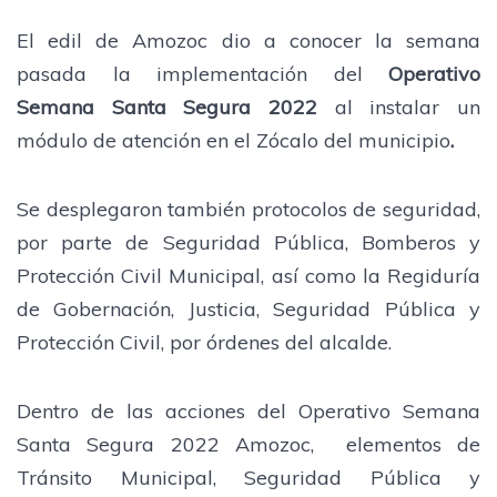
El edil de Amozoc dio a conocer la semana
pasada la implementación del
Operativo
Semana Santa Segura 2022
al instalar un
módulo de atención en el Zócalo del municipio
.
Se desplegaron también protocolos de seguridad,
por parte de Seguridad Pública, Bomberos y
Protección Civil Municipal, así como la Regiduría
de Gobernación, Justicia, Seguridad Pública y
Protección Civil, por órdenes del alcalde.
Dentro de las acciones del Operativo Semana
Santa Segura 2022 Amozoc, elementos de
Tránsito Municipal, Seguridad Pública y