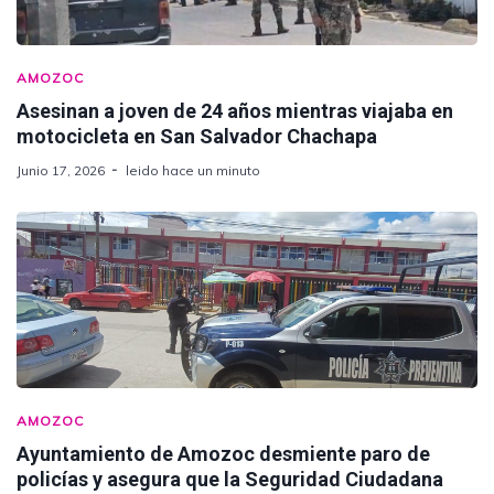
AMOZOC
Asesinan a joven de 24 años mientras viajaba en
motocicleta en San Salvador Chachapa
Junio 17, 2026
leido hace un minuto
AMOZOC
Ayuntamiento de Amozoc desmiente paro de
policías y asegura que la Seguridad Ciudadana