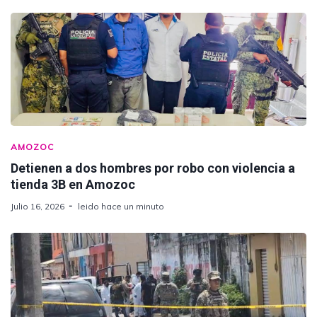
AMOZOC
Detienen a dos hombres por robo con violencia a
tienda 3B en Amozoc
Julio 16, 2026
leido hace un minuto