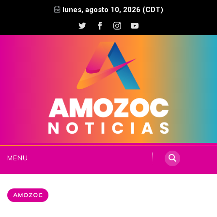
lunes, agosto 10, 2026 (CDT)
MENU
AMOZOC