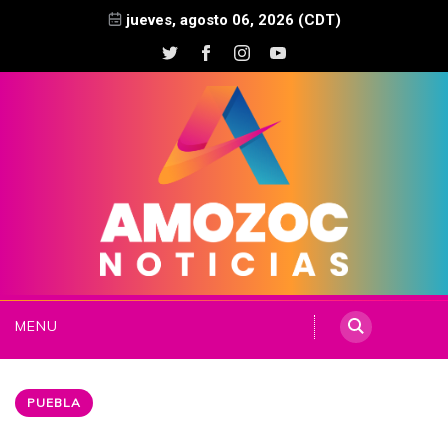
jueves, agosto 06, 2026 (CDT)
MENU
PUEBLA