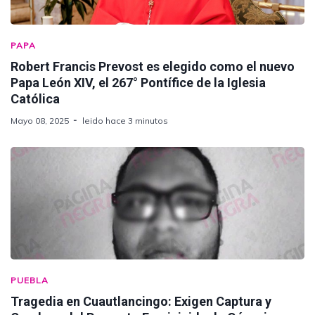
PAPA
Robert Francis Prevost es elegido como el nuevo
Papa León XIV, el 267° Pontífice de la Iglesia
Católica
Mayo 08, 2025
leido hace 3 minutos
PUEBLA
Tragedia en Cuautlancingo: Exigen Captura y