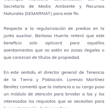
Secretaría de Medio Ambiente y Recursos
Naturales (SEMARNAT) para este fin.
Respecto a la regularización de predios en la
junta auxiliar, Barbosa Huerta reiteró que este
beneficio solo aplicará para aquellos
asentamientos que no estén en zonas ilegales o
que carezcan de títulos de propiedad.
En este sentido, el director general de Tenencia
de la Tierra y Población, Lorenzo Martínez
Benítez comentó que la instancia a su cargo puso
un módulo de atención para brindar a las y los
interesados los requisitos que se necesitan para