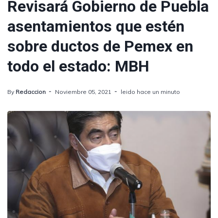
Revisará Gobierno de Puebla
asentamientos que estén
sobre ductos de Pemex en
todo el estado: MBH
By
Redaccion
Noviembre 05, 2021
leido hace un minuto