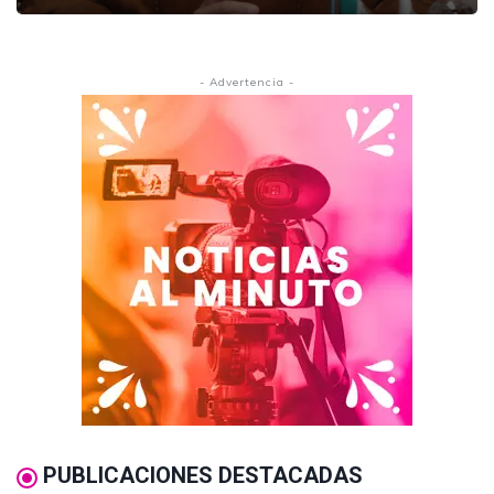
- Advertencia -
PUBLICACIONES DESTACADAS