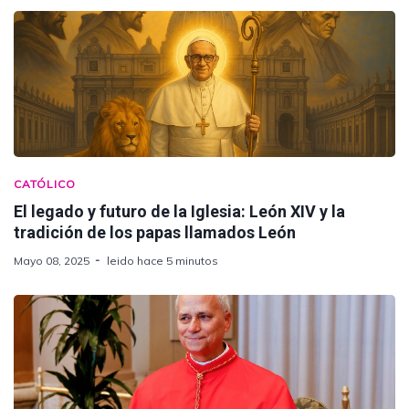
CATÓLICO
El legado y futuro de la Iglesia: León XIV y la
tradición de los papas llamados León
Mayo 08, 2025
leido hace 5 minutos