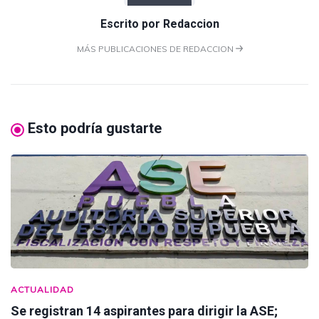
Escrito por
Redaccion
MÁS PUBLICACIONES DE REDACCION
Esto podría gustarte
ACTUALIDAD
Se registran 14 aspirantes para dirigir la ASE;