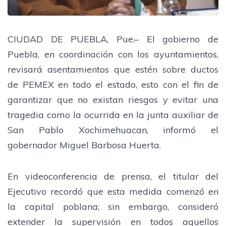
CIUDAD DE PUEBLA, Pue.– El gobierno de
Puebla, en coordinación con los ayuntamientos,
revisará asentamientos que estén sobre ductos
de PEMEX en todo el estado, esto con el fin de
garantizar que no existan riesgos y evitar una
tragedia como la ocurrida en la junta auxiliar de
San Pablo Xochimehuacan, informó el
gobernador Miguel Barbosa Huerta.
En videoconferencia de prensa, el titular del
Ejecutivo recordó que esta medida comenzó en
la capital poblana; sin embargo, consideró
extender la supervisión en todos aquellos