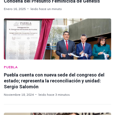
Condena del Presunto Feminicida de Génesis
Enero 16, 2025
leido hace un minuto
PUEBLA
Puebla cuenta con nueva sede del congreso del
estado; representa la reconciliación y unidad:
Sergio Salomón
Noviembre 18, 2024
leido hace 3 minutos