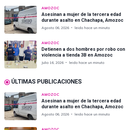
AMOZOC
Asesinan a mujer de la tercera edad
durante asalto en Chachapa, Amozoc
Agosto 06, 2026
leido hace un minuto
AMOZOC
Detienen a dos hombres por robo con
violencia a tienda 3B en Amozoc
Julio 16, 2026
leido hace un minuto
ÚLTIMAS PUBLICACIONES
AMOZOC
Asesinan a mujer de la tercera edad
durante asalto en Chachapa, Amozoc
Agosto 06, 2026
leido hace un minuto
AMOZOC