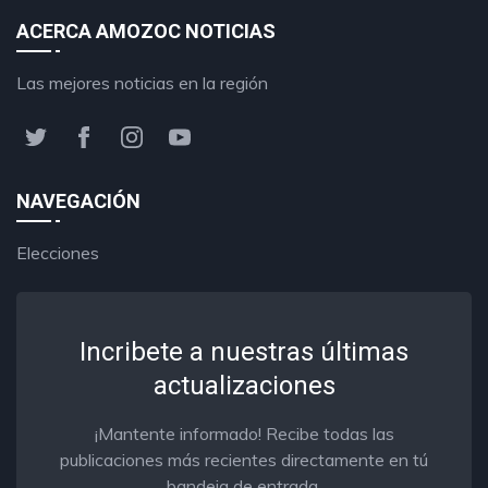
ACERCA AMOZOC NOTICIAS
Las mejores noticias en la región
NAVEGACIÓN
Elecciones
Incribete a nuestras últimas
actualizaciones
¡Mantente informado! Recibe todas las
publicaciones más recientes directamente en tú
bandeja de entrada.