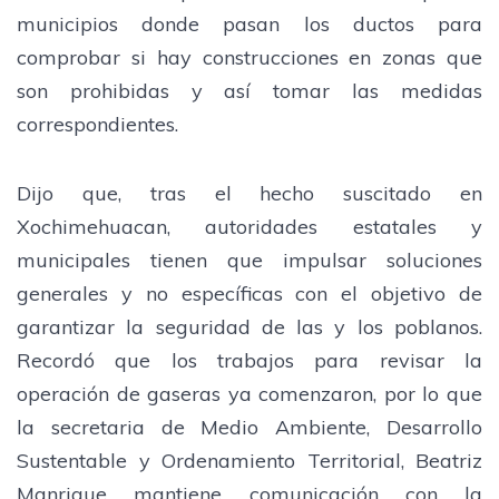
municipios donde pasan los ductos para
comprobar si hay construcciones en zonas que
son prohibidas y así tomar las medidas
correspondientes.
Dijo que, tras el hecho suscitado en
Xochimehuacan, autoridades estatales y
municipales tienen que impulsar soluciones
generales y no específicas con el objetivo de
garantizar la seguridad de las y los poblanos.
Recordó que los trabajos para revisar la
operación de gaseras ya comenzaron, por lo que
la secretaria de Medio Ambiente, Desarrollo
Sustentable y Ordenamiento Territorial, Beatriz
Manrique mantiene comunicación con la