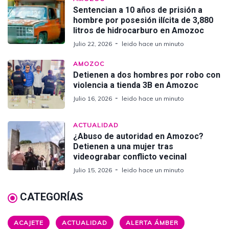
Sentencian a 10 años de prisión a
hombre por posesión ilícita de 3,880
litros de hidrocarburo en Amozoc
Julio 22, 2026
leido hace un minuto
AMOZOC
Detienen a dos hombres por robo con
violencia a tienda 3B en Amozoc
Julio 16, 2026
leido hace un minuto
ACTUALIDAD
¿Abuso de autoridad en Amozoc?
Detienen a una mujer tras
videograbar conflicto vecinal
Julio 15, 2026
leido hace un minuto
CATEGORÍAS
ACAJETE
ACTUALIDAD
ALERTA ÁMBER