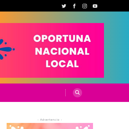
- Advertencia -