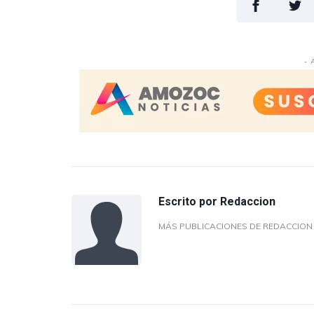
- 
Escrito por
Redaccion
MÁS PUBLICACIONES DE REDACCIO