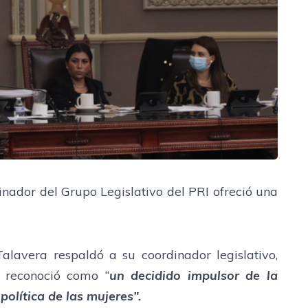
inador del Grupo Legislativo del PRI ofreció una
Talavera respaldó a su coordinador legislativo,
n reconoció como “
un decidido impulsor de la
política de las mujeres”.