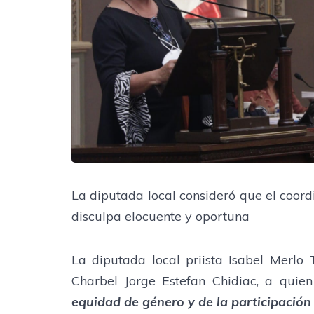
La diputada local consideró que el coord
disculpa elocuente y oportuna
La diputada local priista Isabel Merlo 
Charbel Jorge Estefan Chidiac, a quie
equidad de género y de la participación 