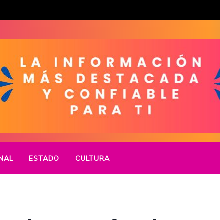
NAL
ESTADO
CULTURA