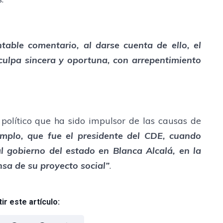
table comentario, al darse cuenta de ello, el
culpa sincera y oportuna, con arrepentimiento
político que ha sido impulsor de las causas de
emplo, que fue el presidente del CDE, cuando
l gobierno del estado en Blanca Alcalá, en la
sa de su proyecto social”
.
r este artículo: