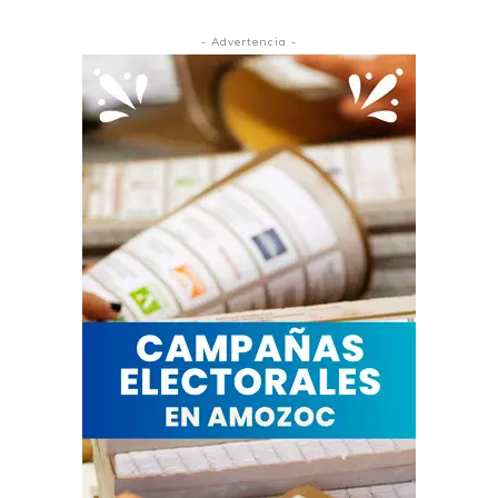
- Advertencia -