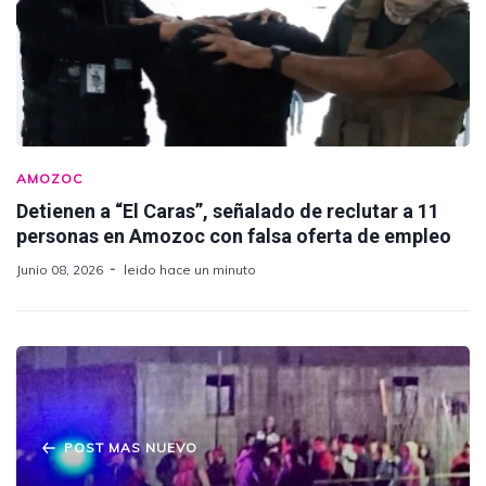
AMOZOC
Detienen a “El Caras”, señalado de reclutar a 11
personas en Amozoc con falsa oferta de empleo
Junio 08, 2026
leido hace un minuto
POST MAS NUEVO