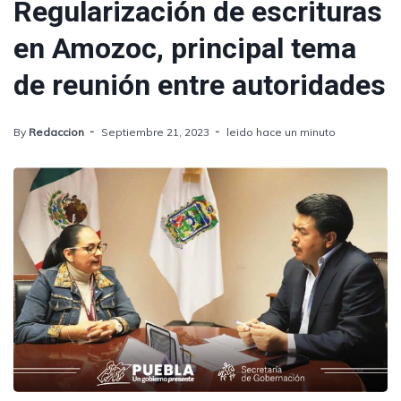
Regularización de escrituras
en Amozoc, principal tema
de reunión entre autoridades
By
Redaccion
Septiembre 21, 2023
leido hace un minuto