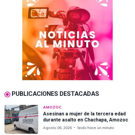
PUBLICACIONES DESTACADAS
AMOZOC
Asesinan a mujer de la tercera edad
durante asalto en Chachapa, Amozoc
Agosto 06, 2026
leido hace un minuto