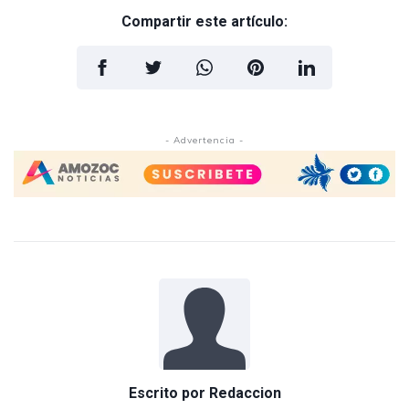
Compartir este artículo:
- Advertencia -
Escrito por
Redaccion