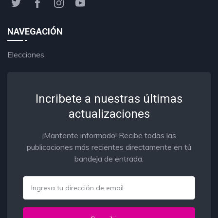
NAVEGACIÓN
Elecciones
Incribete a nuestras últimas
actualizaciones
¡Mantente informado! Recibe todas las
publicaciones más recientes directamente en tú
bandeja de entrada.
Email