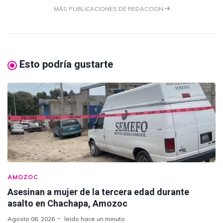
MÁS PUBLICACIONES DE REDACCION
Esto podría gustarte
AMOZOC
Asesinan a mujer de la tercera edad durante
asalto en Chachapa, Amozoc
Agosto 06, 2026
leido hace un minuto