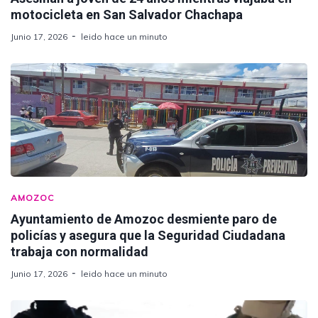
motocicleta en San Salvador Chachapa
Junio 17, 2026
leido hace un minuto
AMOZOC
Ayuntamiento de Amozoc desmiente paro de
policías y asegura que la Seguridad Ciudadana
trabaja con normalidad
Junio 17, 2026
leido hace un minuto