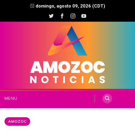
domingo, agosto 09, 2026 (CDT)
MENU
AMOZOC