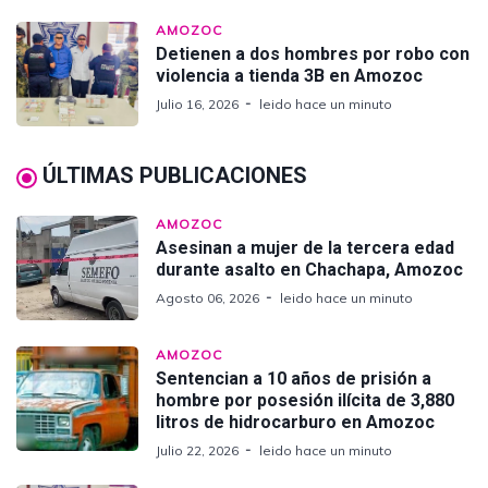
AMOZOC
Detienen a dos hombres por robo con
violencia a tienda 3B en Amozoc
Julio 16, 2026
leido hace un minuto
ÚLTIMAS PUBLICACIONES
AMOZOC
Asesinan a mujer de la tercera edad
durante asalto en Chachapa, Amozoc
Agosto 06, 2026
leido hace un minuto
AMOZOC
Sentencian a 10 años de prisión a
hombre por posesión ilícita de 3,880
litros de hidrocarburo en Amozoc
Julio 22, 2026
leido hace un minuto