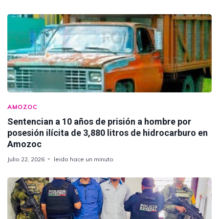
AMOZOC
Sentencian a 10 años de prisión a hombre por
posesión ilícita de 3,880 litros de hidrocarburo en
Amozoc
Julio 22, 2026
leido hace un minuto