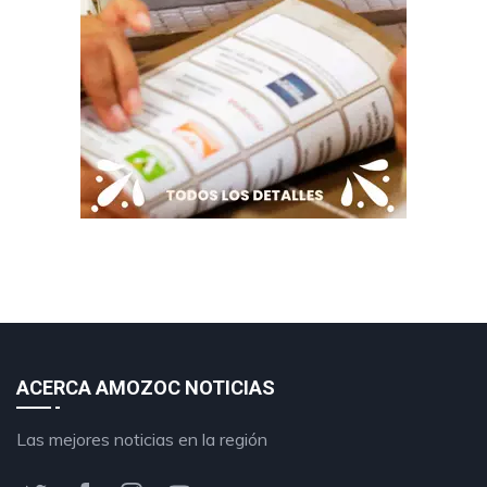
ACERCA AMOZOC NOTICIAS
Las mejores noticias en la región