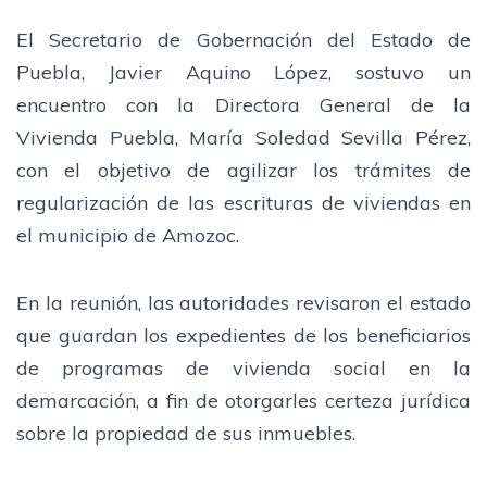
El Secretario de Gobernación del Estado de
Puebla, Javier Aquino López, sostuvo un
encuentro con la Directora General de la
Vivienda Puebla, María Soledad Sevilla Pérez,
con el objetivo de agilizar los trámites de
regularización de las escrituras de viviendas en
el municipio de Amozoc.
En la reunión, las autoridades revisaron el estado
que guardan los expedientes de los beneficiarios
de programas de vivienda social en la
demarcación, a fin de otorgarles certeza jurídica
sobre la propiedad de sus inmuebles.