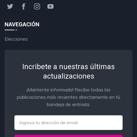
NAVEGACIÓN
Elecciones
Incribete a nuestras últimas
actualizaciones
¡Mantente informado! Recibe todas las
publicaciones más recientes directamente en tú
bandeja de entrada.
Email