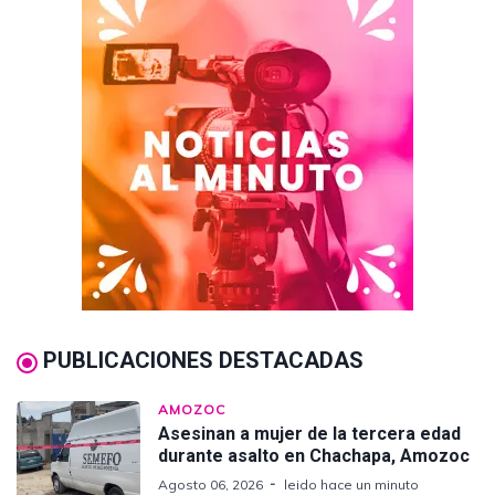
PUBLICACIONES DESTACADAS
AMOZOC
Asesinan a mujer de la tercera edad
durante asalto en Chachapa, Amozoc
Agosto 06, 2026
leido hace un minuto