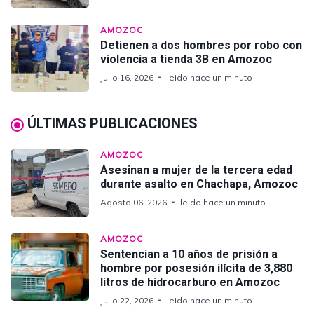
AMOZOC
Detienen a dos hombres por robo con
violencia a tienda 3B en Amozoc
Julio 16, 2026
leido hace un minuto
ÚLTIMAS PUBLICACIONES
AMOZOC
Asesinan a mujer de la tercera edad
durante asalto en Chachapa, Amozoc
Agosto 06, 2026
leido hace un minuto
AMOZOC
Sentencian a 10 años de prisión a
hombre por posesión ilícita de 3,880
litros de hidrocarburo en Amozoc
Julio 22, 2026
leido hace un minuto