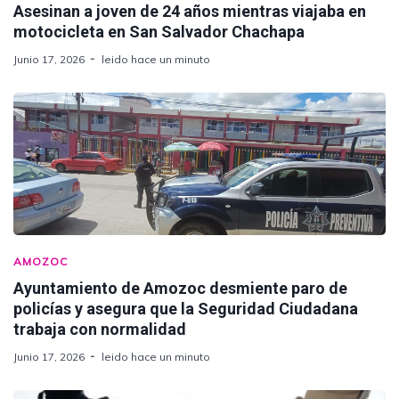
Asesinan a joven de 24 años mientras viajaba en
motocicleta en San Salvador Chachapa
Junio 17, 2026
leido hace un minuto
AMOZOC
Ayuntamiento de Amozoc desmiente paro de
policías y asegura que la Seguridad Ciudadana
trabaja con normalidad
Junio 17, 2026
leido hace un minuto