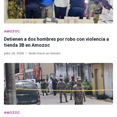
AMOZOC
Detienen a dos hombres por robo con violencia a
tienda 3B en Amozoc
Julio 16, 2026
leido hace un minuto
AMOZOC