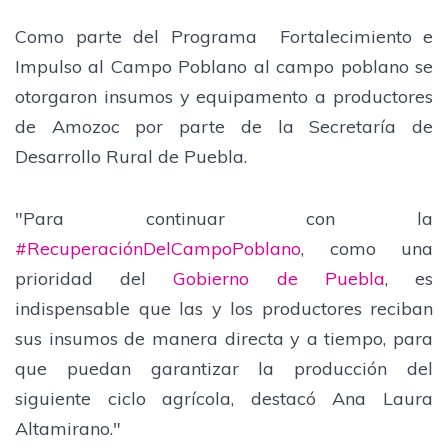
Como parte del Programa Fortalecimiento e
Impulso al Campo Poblano al campo poblano se
otorgaron insumos y equipamento a productores
de Amozoc por parte de la Secretaría de
Desarrollo Rural de Puebla.
"Para continuar con la
#RecuperaciónDelCampoPoblano
, como una
prioridad del
Gobierno de Puebla
, es
indispensable que las y los productores reciban
sus insumos de manera directa y a tiempo, para
que puedan garantizar la producción del
siguiente ciclo agrícola, destacó Ana Laura
Altamirano."