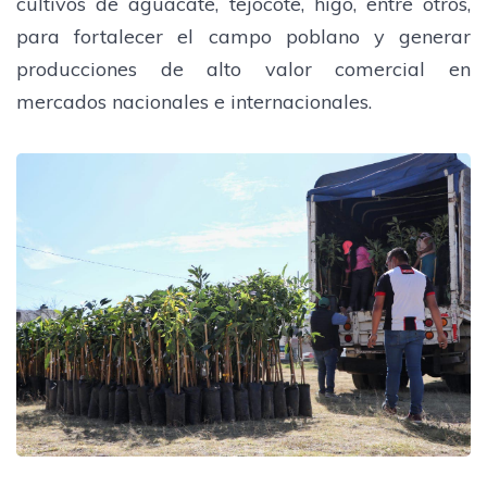
cultivos de aguacate, tejocote, higo, entre otros,
para fortalecer el campo poblano y generar
producciones de alto valor comercial en
mercados nacionales e internacionales.