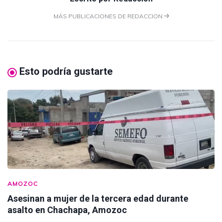
MÁS PUBLICACIONES DE REDACCION
Esto podría gustarte
AMOZOC
Asesinan a mujer de la tercera edad durante
asalto en Chachapa, Amozoc