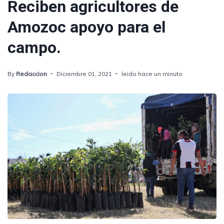
Reciben agricultores de
Amozoc apoyo para el
campo.
By
Redaccion
Diciembre 01, 2021
leido hace un minuto