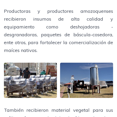
Productoras y productores amozoquenses
recibieron insumos de alta calidad y
equipamiento como deshojadoras -
desgranadoras, paquetes de báscula-cosedora,
ente otros, para fortalecer la comercialización de
maíces nativos.
También recibieron material vegetal para sus