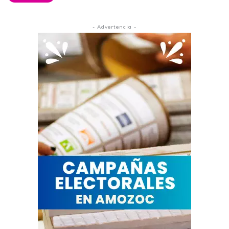
- Advertencia -