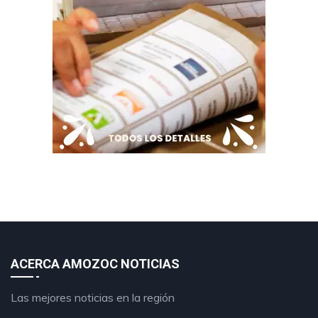
ACERCA AMOZOC NOTICIAS
Las mejores noticias en la región