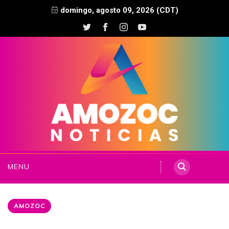
domingo, agosto 09, 2026 (CDT)
MENU
AMOZOC