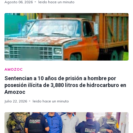
Agosto 06, 2026
leido hace un minuto
AMOZOC
Sentencian a 10 años de prisión a hombre por
posesión ilícita de 3,880 litros de hidrocarburo en
Amozoc
Julio 22, 2026
leido hace un minuto