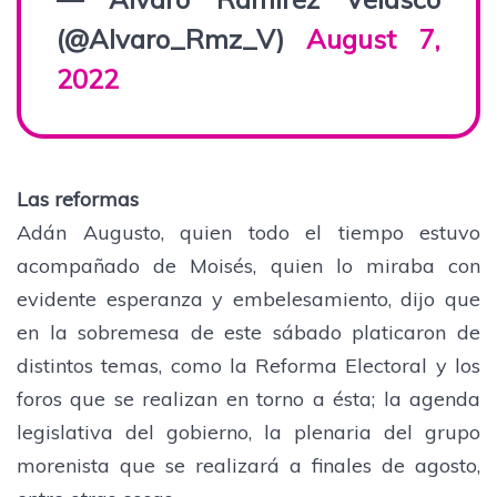
(@Alvaro_Rmz_V)
August 7,
2022
Las reformas
Adán Augusto, quien todo el tiempo estuvo
acompañado de Moisés, quien lo miraba con
evidente esperanza y embelesamiento, dijo que
en la sobremesa de este sábado platicaron de
distintos temas, como la Reforma Electoral y los
foros que se realizan en torno a ésta; la agenda
legislativa del gobierno, la plenaria del grupo
morenista que se realizará a finales de agosto,