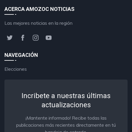
ACERCA AMOZOC NOTICIAS
Las mejores noticias en la región
NAVEGACIÓN
Elecciones
Incribete a nuestras últimas
actualizaciones
¡Mantente informado! Recibe todas las
publicaciones más recientes directamente en tú