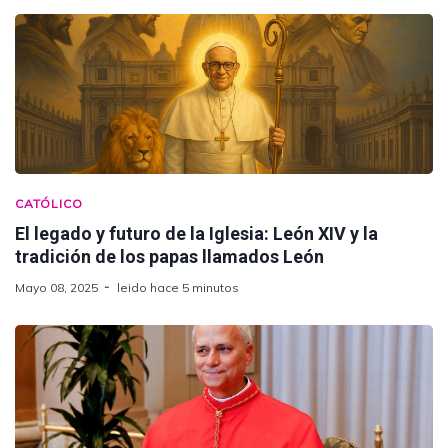
CATÓLICO
El legado y futuro de la Iglesia: León XIV y la
tradición de los papas llamados León
Mayo 08, 2025
leido hace 5 minutos