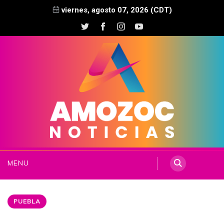
viernes, agosto 07, 2026 (CDT)
MENU
PUEBLA