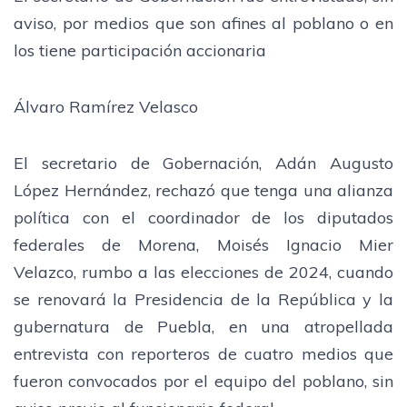
aviso, por medios que son afines al poblano o en
los tiene participación accionaria
Álvaro Ramírez Velasco
El secretario de Gobernación, Adán Augusto
López Hernández, rechazó que tenga una alianza
política con el coordinador de los diputados
federales de Morena, Moisés Ignacio Mier
Velazco, rumbo a las elecciones de 2024, cuando
se renovará la Presidencia de la República y la
gubernatura de Puebla, en una atropellada
entrevista con reporteros de cuatro medios que
fueron convocados por el equipo del poblano, sin