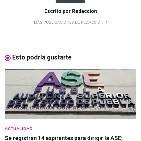
Escrito por
Redaccion
MÁS PUBLICACIONES DE REDACCION
Esto podría gustarte
ACTUALIDAD
Se registran 14 aspirantes para dirigir la ASE;