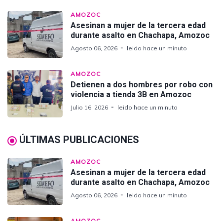
AMOZOC
Asesinan a mujer de la tercera edad
durante asalto en Chachapa, Amozoc
Agosto 06, 2026
leido hace un minuto
AMOZOC
Detienen a dos hombres por robo con
violencia a tienda 3B en Amozoc
Julio 16, 2026
leido hace un minuto
ÚLTIMAS PUBLICACIONES
AMOZOC
Asesinan a mujer de la tercera edad
durante asalto en Chachapa, Amozoc
Agosto 06, 2026
leido hace un minuto
AMOZOC