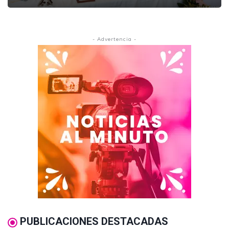
- Advertencia -
PUBLICACIONES DESTACADAS