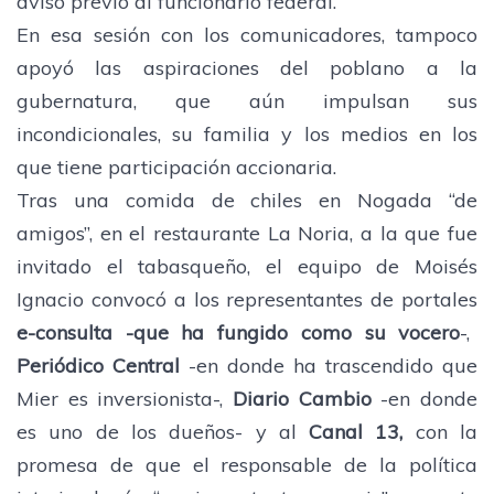
aviso previo al funcionario federal.
En esa sesión con los comunicadores, tampoco
apoyó las aspiraciones del poblano a la
gubernatura, que aún impulsan sus
incondicionales, su familia y los medios en los
que tiene participación accionaria.
Tras una comida de chiles en Nogada “de
amigos”, en el restaurante La Noria, a la que fue
invitado el tabasqueño, el equipo de Moisés
Ignacio convocó a los representantes de portales
e-consulta -que ha fungido como su vocero
-,
Periódico Central
-en donde ha trascendido que
Mier es inversionista-,
Diario Cambio
-en donde
es uno de los dueños- y al
Canal 13,
con la
promesa de que el responsable de la política