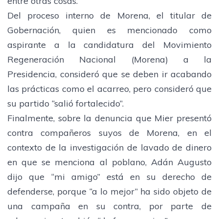
entre otras cosas.
Del proceso interno de Morena, el titular de
Gobernación, quien es mencionado como
aspirante a la candidatura del Movimiento
Regeneración Nacional (Morena) a la
Presidencia, consideró que se deben ir acabando
las prácticas como el acarreo, pero consideró que
su partido “salió fortalecido”.
Finalmente, sobre la denuncia que Mier presentó
contra compañeros suyos de Morena, en el
contexto de la investigación de lavado de dinero
en que se menciona al poblano, Adán Augusto
dijo que “mi amigo” está en su derecho de
defenderse, porque “a lo mejor” ha sido objeto de
una campaña en su contra, por parte de