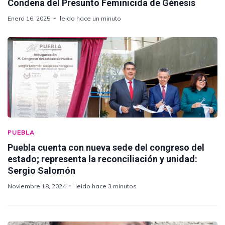
Condena del Presunto Feminicida de Génesis
Enero 16, 2025
leido hace un minuto
PUEBLA
Puebla cuenta con nueva sede del congreso del
estado; representa la reconciliación y unidad:
Sergio Salomón
Noviembre 18, 2024
leido hace 3 minutos