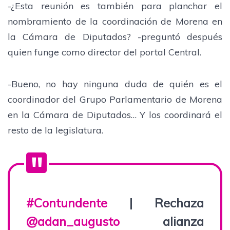
-¿Esta reunión es también para planchar el
nombramiento de la coordinación de Morena en
la Cámara de Diputados? -preguntó después
quien funge como director del portal Central.
-Bueno, no hay ninguna duda de quién es el
coordinador del Grupo Parlamentario de Morena
en la Cámara de Diputados… Y los coordinará el
resto de la legislatura.
#Contundente
| Rechaza
@adan_augusto
alianza