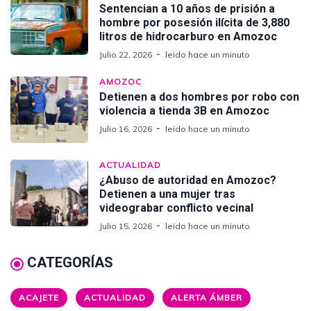
Sentencian a 10 años de prisión a
hombre por posesión ilícita de 3,880
litros de hidrocarburo en Amozoc
Julio 22, 2026
leido hace un minuto
AMOZOC
Detienen a dos hombres por robo con
violencia a tienda 3B en Amozoc
Julio 16, 2026
leido hace un minuto
ACTUALIDAD
¿Abuso de autoridad en Amozoc?
Detienen a una mujer tras
videograbar conflicto vecinal
Julio 15, 2026
leido hace un minuto
CATEGORÍAS
ACAJETE
ACTUALIDAD
ALERTA ÁMBER