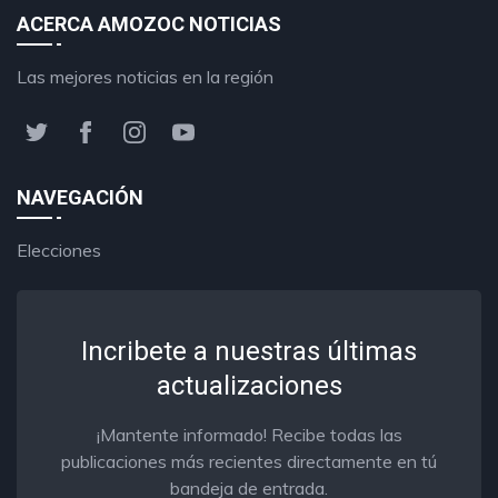
ACERCA AMOZOC NOTICIAS
Las mejores noticias en la región
NAVEGACIÓN
Elecciones
Incribete a nuestras últimas
actualizaciones
¡Mantente informado! Recibe todas las
publicaciones más recientes directamente en tú
bandeja de entrada.