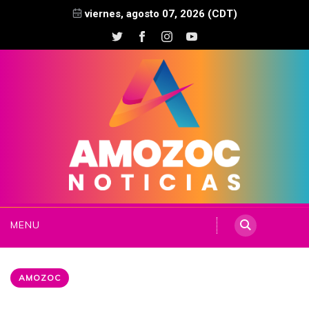
viernes, agosto 07, 2026 (CDT)
MENU
AMOZOC