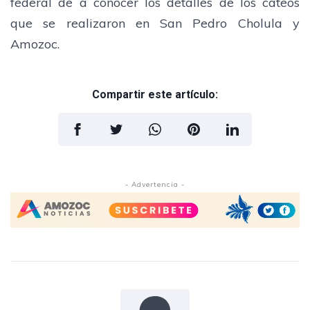
federal de a conocer los detalles de los cateos
que se realizaron en San Pedro Cholula y
Amozoc.
Compartir este artículo:
- Advertencia -