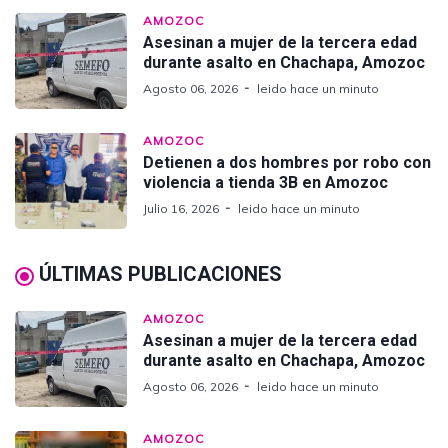
AMOZOC
Asesinan a mujer de la tercera edad
durante asalto en Chachapa, Amozoc
Agosto 06, 2026
leido hace un minuto
AMOZOC
Detienen a dos hombres por robo con
violencia a tienda 3B en Amozoc
Julio 16, 2026
leido hace un minuto
ÚLTIMAS PUBLICACIONES
AMOZOC
Asesinan a mujer de la tercera edad
durante asalto en Chachapa, Amozoc
Agosto 06, 2026
leido hace un minuto
AMOZOC