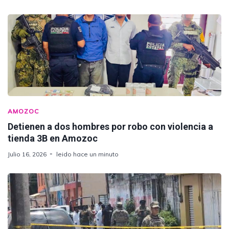
AMOZOC
Detienen a dos hombres por robo con violencia a
tienda 3B en Amozoc
Julio 16, 2026
leido hace un minuto