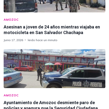
AMOZOC
Asesinan a joven de 24 años mientras viajaba en
motocicleta en San Salvador Chachapa
Junio 17, 2026
leido hace un minuto
AMOZOC
Ayuntamiento de Amozoc desmiente paro de
policías y asegura que la Seguridad Ciudadana