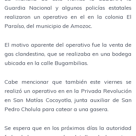
Guardia Nacional y algunos policías estatales
realizaron un operativo en el en la colonia El
Paraíso, del municipio de Amozoc.
El motivo aparente del operativo fue la venta de
gas clandestino, que se realizaba en una bodega
ubicada en la calle Bugambilias.
Cabe mencionar que también este viernes se
realizó un operativo en en la Privada Revolución
en San Matías Cocoyotla, junta auxiliar de San
Pedro Cholula para catear a una gasera.
Se espera que en los próximos días la autoridad