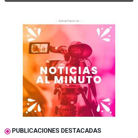
- Advertencia -
PUBLICACIONES DESTACADAS