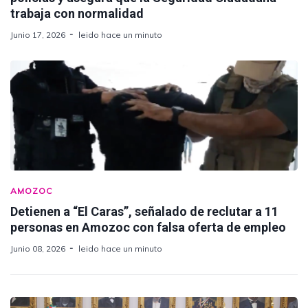
trabaja con normalidad
Junio 17, 2026
leido hace un minuto
AMOZOC
Detienen a “El Caras”, señalado de reclutar a 11
personas en Amozoc con falsa oferta de empleo
Junio 08, 2026
leido hace un minuto