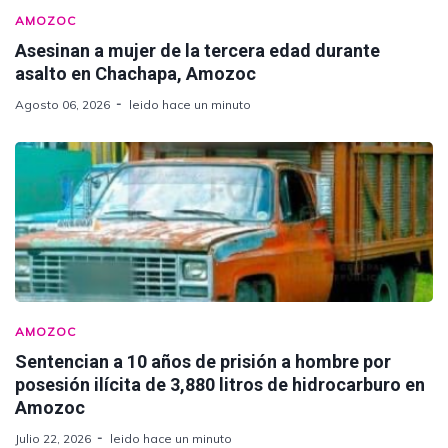
AMOZOC
Asesinan a mujer de la tercera edad durante
asalto en Chachapa, Amozoc
Agosto 06, 2026
leido hace un minuto
AMOZOC
Sentencian a 10 años de prisión a hombre por
posesión ilícita de 3,880 litros de hidrocarburo en
Amozoc
Julio 22, 2026
leido hace un minuto