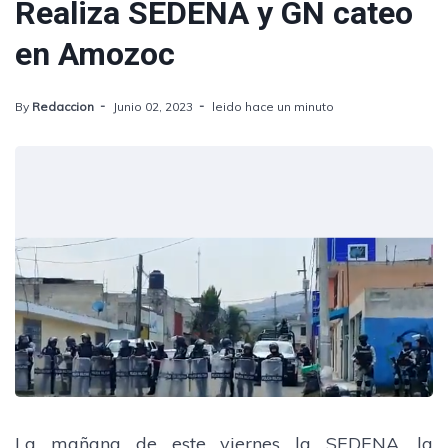
Realiza SEDENA y GN cateo
en Amozoc
By
Redaccion
Junio 02, 2023
leido hace un minuto
La mañana de este viernes la SEDENA, la