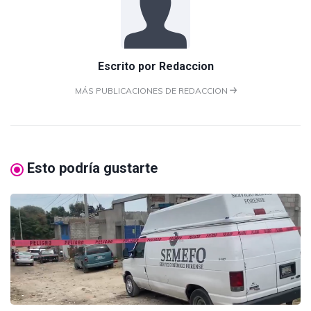
Escrito por
Redaccion
MÁS PUBLICACIONES DE REDACCION
Esto podría gustarte