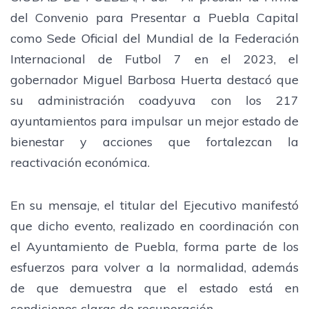
del Convenio para Presentar a Puebla Capital
como Sede Oficial del Mundial de la Federación
Internacional de Futbol 7 en el 2023, el
gobernador Miguel Barbosa Huerta destacó que
su administración coadyuva con los 217
ayuntamientos para impulsar un mejor estado de
bienestar y acciones que fortalezcan la
reactivación económica.
En su mensaje, el titular del Ejecutivo manifestó
que dicho evento, realizado en coordinación con
el Ayuntamiento de Puebla, forma parte de los
esfuerzos para volver a la normalidad, además
de que demuestra que el estado está en
condiciones claras de recuperación.