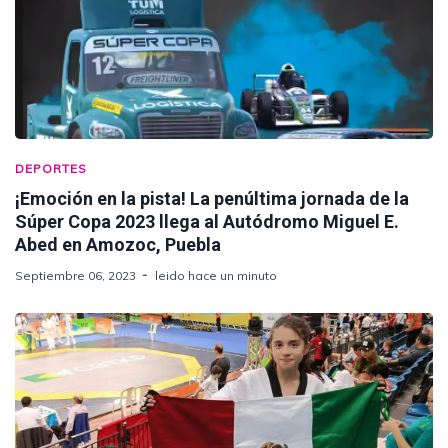
DEPORTES
¡Emoción en la pista! La penúltima jornada de la
Súper Copa 2023 llega al Autódromo Miguel E.
Abed en Amozoc, Puebla
Septiembre 06, 2023
leido hace un minuto