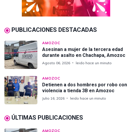
PUBLICACIONES DESTACADAS
AMOZOC
Asesinan a mujer de la tercera edad
durante asalto en Chachapa, Amozoc
Agosto 06, 2026
leido hace un minuto
AMOZOC
Detienen a dos hombres por robo con
violencia a tienda 3B en Amozoc
Julio 16, 2026
leido hace un minuto
ÚLTIMAS PUBLICACIONES
AMOZOC