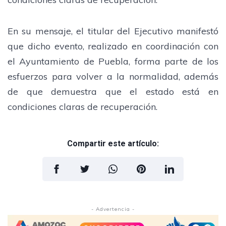
En su mensaje, el titular del Ejecutivo manifestó
que dicho evento, realizado en coordinación con
el Ayuntamiento de Puebla, forma parte de los
esfuerzos para volver a la normalidad, además
de que demuestra que el estado está en
condiciones claras de recuperación.
Compartir este artículo:
- Advertencia -