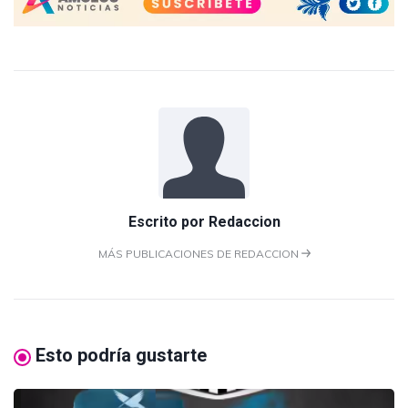
Escrito por
Redaccion
MÁS PUBLICACIONES DE REDACCION
Esto podría gustarte