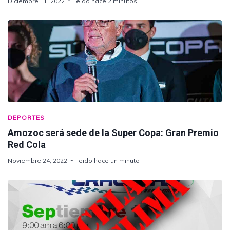
Diciembre 11, 2022
leido hace 2 minutos
DEPORTES
Amozoc será sede de la Super Copa: Gran Premio
Red Cola
Noviembre 24, 2022
leido hace un minuto