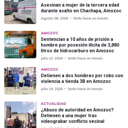
Asesinan a mujer de la tercera edad
durante asalto en Chachapa, Amozoc
Agosto 06, 2026
leido hace un minuto
AMOZOC
Sentencian a 10 años de prisión a
hombre por posesión ilícita de 3,880
litros de hidrocarburo en Amozoc
Julio 22, 2026
leido hace un minuto
AMOZOC
Detienen a dos hombres por robo con
violencia a tienda 3B en Amozoc
Julio 16, 2026
leido hace un minuto
ACTUALIDAD
¿Abuso de autoridad en Amozoc?
Detienen a una mujer tras
videograbar conflicto vecinal