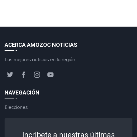
ACERCA AMOZOC NOTICIAS
Las mejores noticias en la región
NAVEGACIÓN
Elecciones
Incribete a nuestras últimas