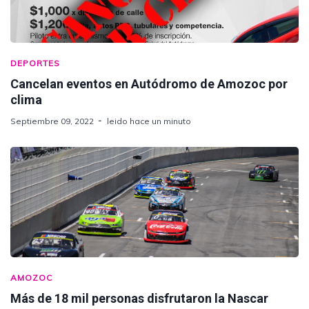
DEPORTES
Cancelan eventos en Autódromo de Amozoc por
clima
Septiembre 09, 2022
leido hace un minuto
AMOZOC
Más de 18 mil personas disfrutaron la Nascar