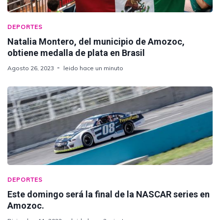
DEPORTES
Natalia Montero, del municipio de Amozoc,
obtiene medalla de plata en Brasil
Agosto 26, 2023
leido hace un minuto
DEPORTES
Este domingo será la final de la NASCAR series en
Amozoc.