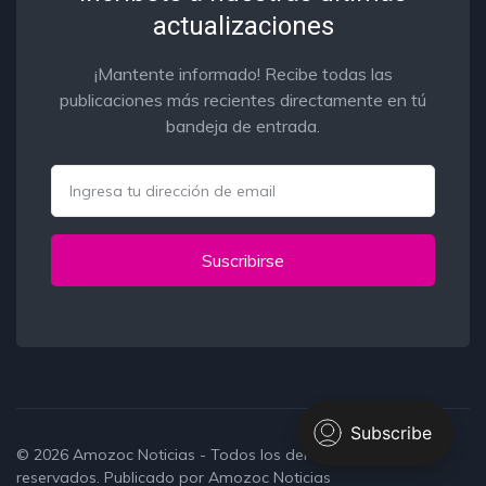
actualizaciones
¡Mantente informado! Recibe todas las
publicaciones más recientes directamente en tú
bandeja de entrada.
Email
Suscribirse
© 2026
Amozoc Noticias
- Todos los derechos
reservados. Publicado por
Amozoc Noticias