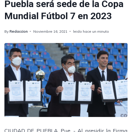
Puebla será sede de la Copa
Mundial Fútbol 7 en 2023
By
Redaccion
Noviembre 16, 2021
leido hace un minuto
CIUDAD DE PUEBLA, Pue. - Al presidir la Firma