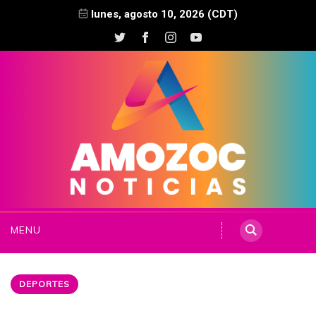
lunes, agosto 10, 2026 (CDT)
MENU
DEPORTES