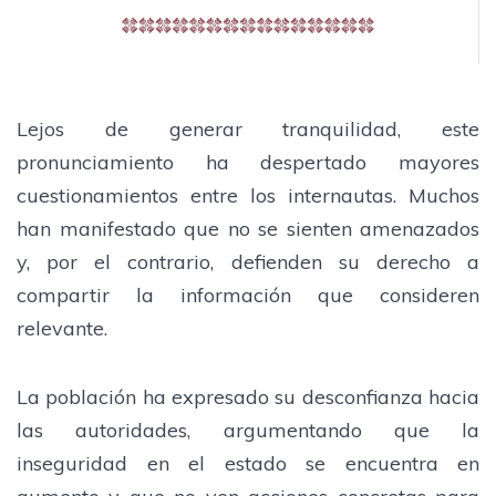
Lejos de generar tranquilidad, este
pronunciamiento ha despertado mayores
cuestionamientos entre los internautas. Muchos
han manifestado que no se sienten amenazados
y, por el contrario, defienden su derecho a
compartir la información que consideren
relevante.
La población ha expresado su desconfianza hacia
las autoridades, argumentando que la
inseguridad en el estado se encuentra en