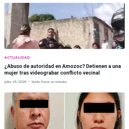
ACTUALIDAD
¿Abuso de autoridad en Amozoc? Detienen a una
mujer tras videograbar conflicto vecinal
Julio 15, 2026
leido hace un minuto