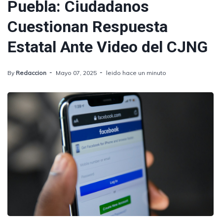
Puebla: Ciudadanos
Cuestionan Respuesta
Estatal Ante Video del CJNG
By
Redaccion
Mayo 07, 2025
leido hace un minuto