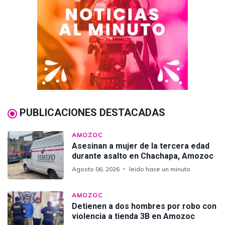
PUBLICACIONES DESTACADAS
AMOZOC
Asesinan a mujer de la tercera edad
durante asalto en Chachapa, Amozoc
Agosto 06, 2026
leido hace un minuto
AMOZOC
Detienen a dos hombres por robo con
violencia a tienda 3B en Amozoc