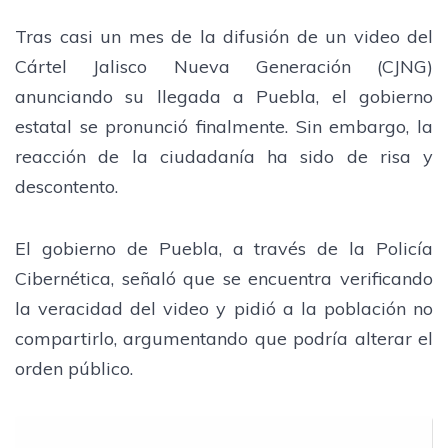
Tras casi un mes de la difusión de un video del
Cártel Jalisco Nueva Generación (CJNG)
anunciando su llegada a Puebla, el gobierno
estatal se pronunció finalmente. Sin embargo, la
reacción de la ciudadanía ha sido de risa y
descontento.
El gobierno de Puebla, a través de la Policía
Cibernética, señaló que se encuentra verificando
la veracidad del video y pidió a la población no
compartirlo, argumentando que podría alterar el
orden público.