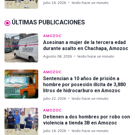
Julio 16, 2026
leido hace un minuto
ÚLTIMAS PUBLICACIONES
AMOZOC
Asesinan a mujer de la tercera edad
durante asalto en Chachapa, Amozoc
Agosto 06, 2026
leido hace un minuto
AMOZOC
Sentencian a 10 años de prisión a
hombre por posesión ilícita de 3,880
litros de hidrocarburo en Amozoc
Julio 22, 2026
leido hace un minuto
AMOZOC
Detienen a dos hombres por robo con
violencia a tienda 3B en Amozoc
Julio 16, 2026
leido hace un minuto