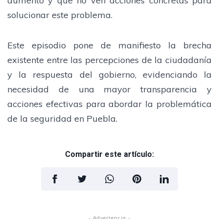
aumento y que no ven acciones concretas para
solucionar este problema.
Este episodio pone de manifiesto la brecha
existente entre las percepciones de la ciudadanía
y la respuesta del gobierno, evidenciando la
necesidad de una mayor transparencia y
acciones efectivas para abordar la problemática
de la seguridad en Puebla.
Compartir este artículo:
- Advertencia -