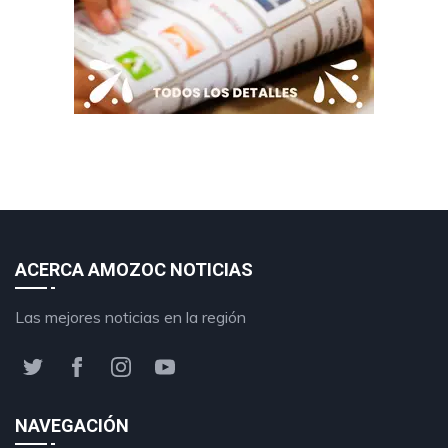
ACERCA AMOZOC NOTICIAS
Las mejores noticias en la región
NAVEGACIÓN