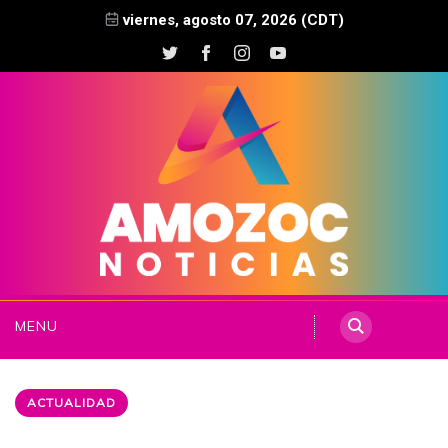
viernes, agosto 07, 2026 (CDT)
MENU
ACTUALIDAD