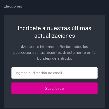
Elecciones
Incribete a nuestras últimas
actualizaciones
¡Mantente informado! Recibe todas las
publicaciones más recientes directamente en tú
bandeja de entrada.
Email
Suscribirse