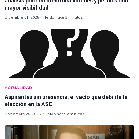
análisis político identifica bloques y perfiles con
mayor visibilidad
Diciembre 01, 2025
leido hace 3 minutos
ACTUALIDAD
Aspirantes sin presencia: el vacío que debilita la
elección en la ASE
Noviembre 26, 2025
leido hace 2 minutos