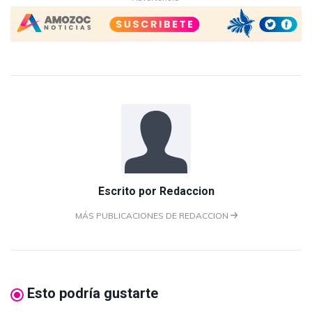
Escrito por
Redaccion
MÁS PUBLICACIONES DE REDACCION
Esto podría gustarte