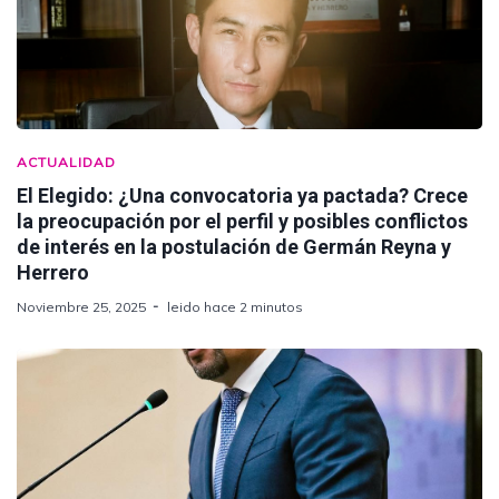
ACTUALIDAD
El Elegido: ¿Una convocatoria ya pactada? Crece
la preocupación por el perfil y posibles conflictos
de interés en la postulación de Germán Reyna y
Herrero
Noviembre 25, 2025
leido hace 2 minutos