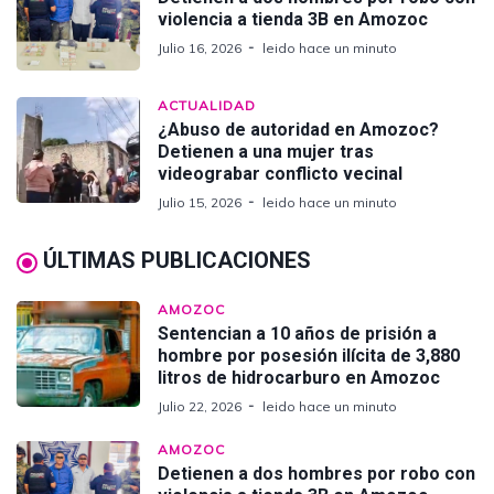
violencia a tienda 3B en Amozoc
Julio 16, 2026
leido hace un minuto
ACTUALIDAD
¿Abuso de autoridad en Amozoc?
Detienen a una mujer tras
videograbar conflicto vecinal
Julio 15, 2026
leido hace un minuto
ÚLTIMAS PUBLICACIONES
AMOZOC
Sentencian a 10 años de prisión a
hombre por posesión ilícita de 3,880
litros de hidrocarburo en Amozoc
Julio 22, 2026
leido hace un minuto
AMOZOC
Detienen a dos hombres por robo con