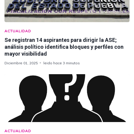
ACTUALIDAD
Se registran 14 aspirantes para dirigir la ASE;
análisis político identifica bloques y perfiles con
mayor visibilidad
Diciembre 01, 2025
leido hace 3 minutos
ACTUALIDAD