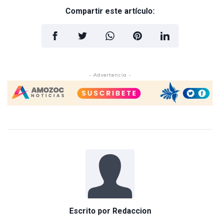
Compartir este artículo:
- Advertencia -
Escrito por
Redaccion