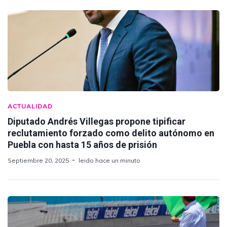
ACTUALIDAD
Diputado Andrés Villegas propone tipificar
reclutamiento forzado como delito autónomo en
Puebla con hasta 15 años de prisión
Septiembre 20, 2025
leido hace un minuto