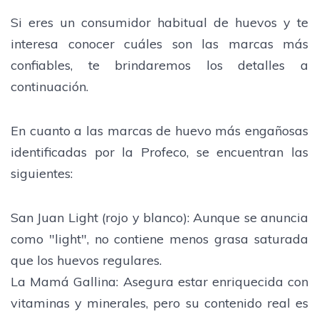
Si eres un consumidor habitual de huevos y te
interesa conocer cuáles son las marcas más
confiables, te brindaremos los detalles a
continuación.
En cuanto a las marcas de huevo más engañosas
identificadas por la Profeco, se encuentran las
siguientes:
San Juan Light (rojo y blanco): Aunque se anuncia
como "light", no contiene menos grasa saturada
que los huevos regulares.
La Mamá Gallina: Asegura estar enriquecida con
vitaminas y minerales, pero su contenido real es