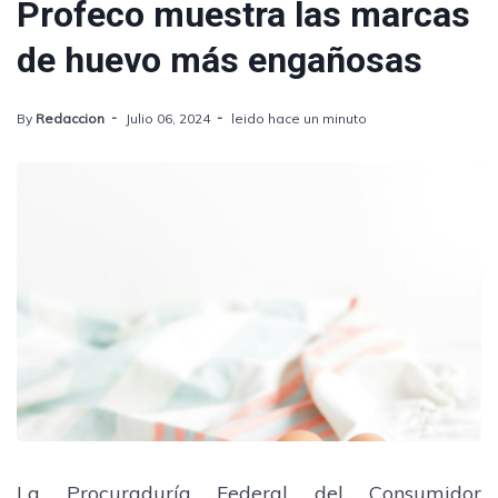
Profeco muestra las marcas
de huevo más engañosas
By
Redaccion
Julio 06, 2024
leido hace un minuto
La Procuraduría Federal del Consumidor