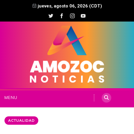
jueves, agosto 06, 2026 (CDT)
MENU
ACTUALIDAD