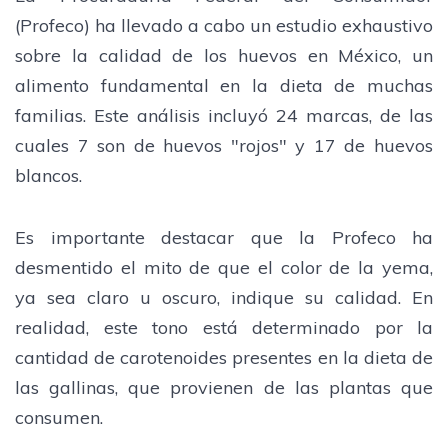
(Profeco) ha llevado a cabo un estudio exhaustivo
sobre la calidad de los huevos en México, un
alimento fundamental en la dieta de muchas
familias. Este análisis incluyó 24 marcas, de las
cuales 7 son de huevos "rojos" y 17 de huevos
blancos.
Es importante destacar que la Profeco ha
desmentido el mito de que el color de la yema,
ya sea claro u oscuro, indique su calidad. En
realidad, este tono está determinado por la
cantidad de carotenoides presentes en la dieta de
las gallinas, que provienen de las plantas que
consumen.