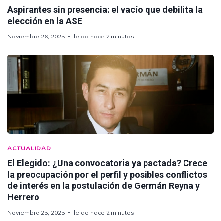
Aspirantes sin presencia: el vacío que debilita la
elección en la ASE
Noviembre 26, 2025
leido hace 2 minutos
ACTUALIDAD
El Elegido: ¿Una convocatoria ya pactada? Crece
la preocupación por el perfil y posibles conflictos
de interés en la postulación de Germán Reyna y
Herrero
Noviembre 25, 2025
leido hace 2 minutos