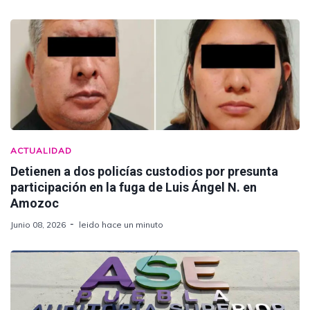
ACTUALIDAD
Detienen a dos policías custodios por presunta
participación en la fuga de Luis Ángel N. en
Amozoc
Junio 08, 2026
leido hace un minuto