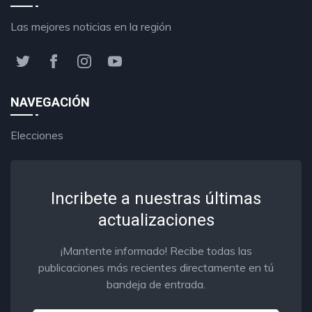
Las mejores noticias en la región
NAVEGACIÓN
Elecciones
Incribete a nuestras últimas
actualizaciones
¡Mantente informado! Recibe todas las
publicaciones más recientes directamente en tú
bandeja de entrada.