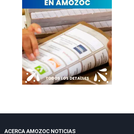
ACERCA AMOZOC NOTICIAS