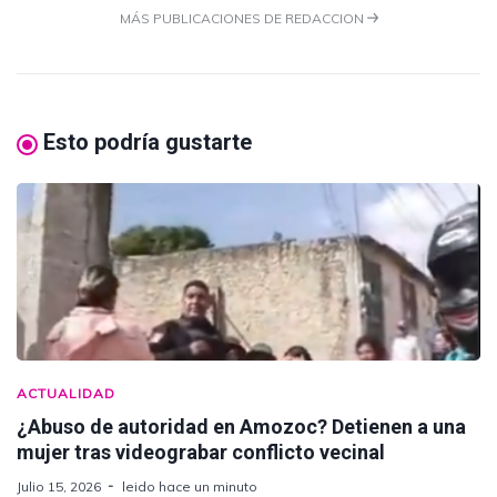
MÁS PUBLICACIONES DE REDACCION
Esto podría gustarte
ACTUALIDAD
¿Abuso de autoridad en Amozoc? Detienen a una
mujer tras videograbar conflicto vecinal
Julio 15, 2026
leido hace un minuto