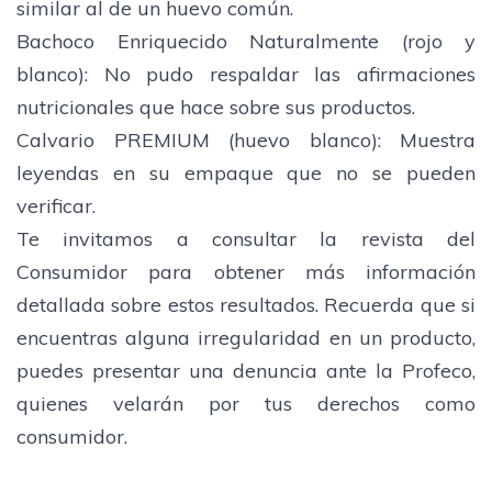
similar al de un huevo común.
Bachoco Enriquecido Naturalmente (rojo y
blanco): No pudo respaldar las afirmaciones
nutricionales que hace sobre sus productos.
Calvario PREMIUM (huevo blanco): Muestra
leyendas en su empaque que no se pueden
verificar.
Te invitamos a consultar la revista del
Consumidor para obtener más información
detallada sobre estos resultados. Recuerda que si
encuentras alguna irregularidad en un producto,
puedes presentar una denuncia ante la Profeco,
quienes velarán por tus derechos como
consumidor.