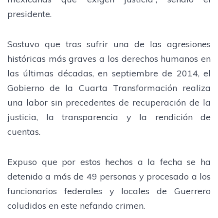
presidente.
Sostuvo que tras sufrir una de las agresiones
históricas más graves a los derechos humanos en
las últimas décadas, en septiembre de 2014, el
Gobierno de la Cuarta Transformación realiza
una labor sin precedentes de recuperación de la
justicia, la transparencia y la rendición de
cuentas.
Expuso que por estos hechos a la fecha se ha
detenido a más de 49 personas y procesado a los
funcionarios federales y locales de Guerrero
coludidos en este nefando crimen.