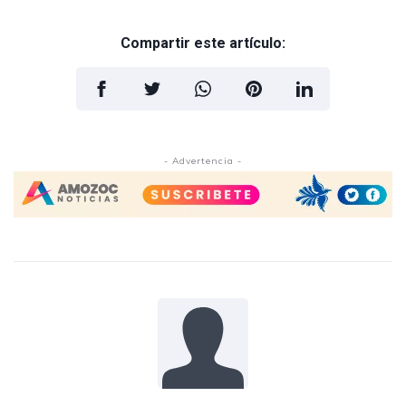
Compartir este artículo:
- Advertencia -