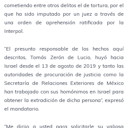
cometiendo entre otros delitos el de tortura, por el
que ha sido imputado por un juez a través de
una orden de aprehensión ratificada por la
Interpol.
“El presunto responsable de los hechos aquí
descritos, Tomás Zerón de Lucio, huyó hacia
Israel desde el 13 de agosto de 2019 y tanto las
autoridades de procuración de justicia como la
Secretaría de Relaciones Exteriores de México
han trabajado con sus homónimos en Israel para
obtener la extradición de dicha persona”, expresó
el mandatario.
“Me dirijo a usted para solicitarle su valiosa