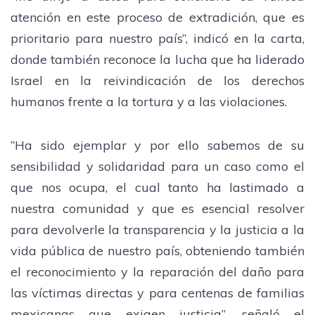
atención en este proceso de extradición, que es
prioritario para nuestro país”, indicó en la carta,
donde también reconoce la lucha que ha liderado
Israel en la reivindicación de los derechos
humanos frente a la tortura y a las violaciones.
“Ha sido ejemplar y por ello sabemos de su
sensibilidad y solidaridad para un caso como el
que nos ocupa, el cual tanto ha lastimado a
nuestra comunidad y que es esencial resolver
para devolverle la transparencia y la justicia a la
vida pública de nuestro país, obteniendo también
el reconocimiento y la reparación del daño para
las víctimas directas y para centenas de familias
mexicanas que exigen justicia”, señaló el