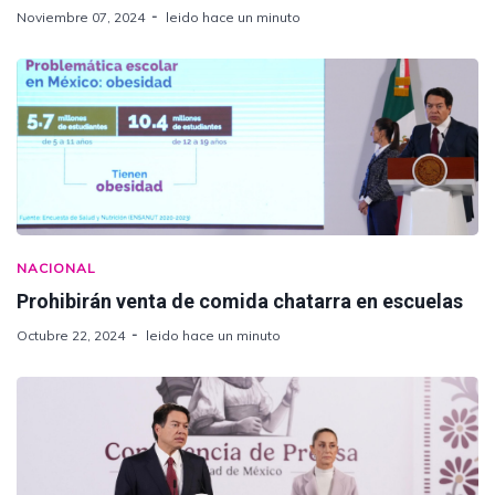
Noviembre 07, 2024
leido hace un minuto
NACIONAL
Prohibirán venta de comida chatarra en escuelas
Octubre 22, 2024
leido hace un minuto