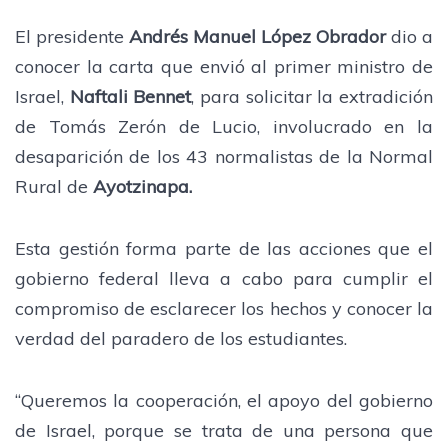
El presidente
Andrés Manuel López Obrador
dio a
conocer la carta que envió al primer ministro de
Israel,
Naftali Bennet
, para solicitar la extradición
de Tomás Zerón de Lucio, involucrado en la
desaparición de los 43 normalistas de la Normal
Rural de
Ayotzinapa.
Esta gestión forma parte de las acciones que el
gobierno federal lleva a cabo para cumplir el
compromiso de esclarecer los hechos y conocer la
verdad del paradero de los estudiantes.
“Queremos la cooperación, el apoyo del gobierno
de Israel, porque se trata de una persona que