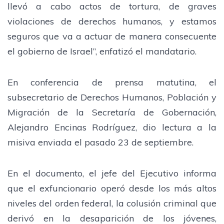
llevó a cabo actos de tortura, de graves
violaciones de derechos humanos, y estamos
seguros que va a actuar de manera consecuente
el gobierno de Israel”, enfatizó el mandatario.
En conferencia de prensa matutina, el
subsecretario de Derechos Humanos, Población y
Migración de la Secretaría de Gobernación,
Alejandro Encinas Rodríguez, dio lectura a la
misiva enviada el pasado 23 de septiembre.
En el documento, el jefe del Ejecutivo informa
que el exfuncionario operó desde los más altos
niveles del orden federal, la colusión criminal que
derivó en la desaparición de los jóvenes,