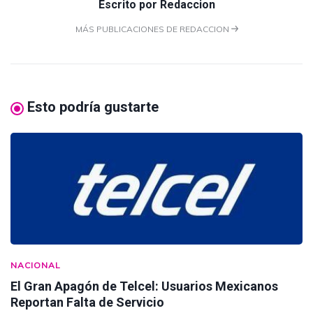
Escrito por
Redaccion
MÁS PUBLICACIONES DE REDACCION
Esto podría gustarte
NACIONAL
El Gran Apagón de Telcel: Usuarios Mexicanos
Reportan Falta de Servicio