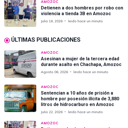
AMOZOC
Detienen a dos hombres por robo con
violencia a tienda 3B en Amozoc
Julio 16, 2026
leido hace un minuto
ÚLTIMAS PUBLICACIONES
AMOZOC
Asesinan a mujer de la tercera edad
durante asalto en Chachapa, Amozoc
Agosto 06, 2026
leido hace un minuto
AMOZOC
Sentencian a 10 años de prisión a
hombre por posesión ilícita de 3,880
litros de hidrocarburo en Amozoc
Julio 22, 2026
leido hace un minuto
AMOZOC