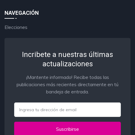
NAVEGACIÓN
Elecciones
Incribete a nuestras últimas
actualizaciones
¡Mantente informado! Recibe todas las
publicaciones más recientes directamente en tú
bandeja de entrada.
Email
Suscribirse