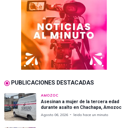
PUBLICACIONES DESTACADAS
AMOZOC
Asesinan a mujer de la tercera edad
durante asalto en Chachapa, Amozoc
Agosto 06, 2026
leido hace un minuto