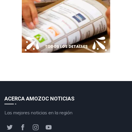
ACERCA AMOZOC NOTICIAS
Las mejores noticias en la región