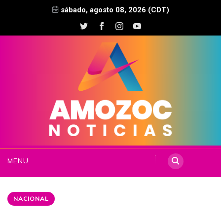
sábado, agosto 08, 2026 (CDT)
MENU
NACIONAL