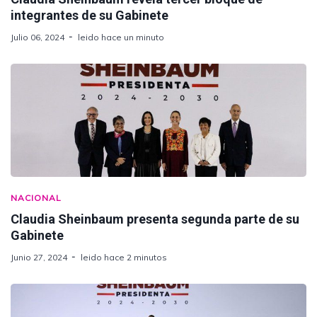
integrantes de su Gabinete
Julio 06, 2024
leido hace un minuto
NACIONAL
Claudia Sheinbaum presenta segunda parte de su
Gabinete
Junio 27, 2024
leido hace 2 minutos