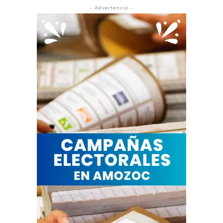
- Advertencia -