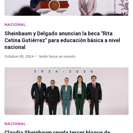
NACIONAL
Sheinbaum y Delgado anuncian la beca "Rita
Cetina Gutiérrez" para educación básica a nivel
nacional
Octubre 05, 2024
leido hace un minuto
NACIONAL
Claudia Sheinbaum revela tercer bloque de