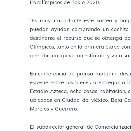
Paralímpicos de Tokio 2020.
“Es muy importante este sorteo y hag
puedan ayudar, comprando un cachito o
destinarse el recurso que se obtenga pa
Olímpicos, tanto en la primera etapa com
a recibir un apoyo, un estímulo y va a sali
En conferencia de prensa matutina dest
especie. Entre los bienes a entregar a 
Estadio Azteca, ocho casas habitación, 
ubicados en Ciudad de México, Baja Calif
Morelos y Guerrero.
El subdirector general de Comercializaci