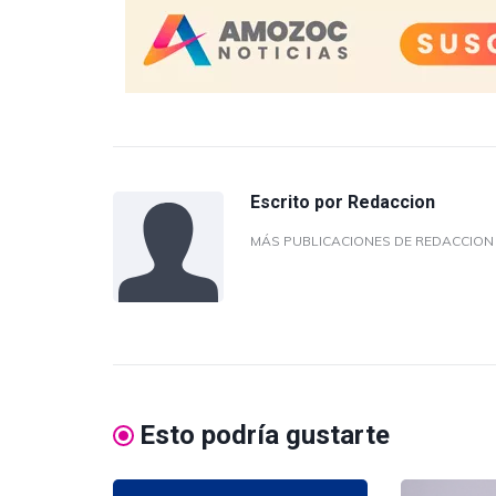
Escrito por
Redaccion
MÁS PUBLICACIONES DE REDACCIO
Esto podría gustarte