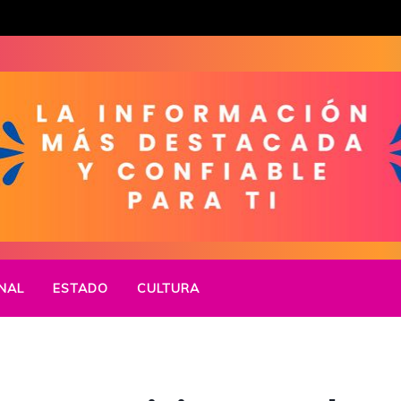
NAL
ESTADO
CULTURA