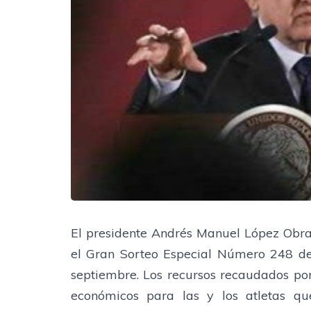
El presidente Andrés Manuel López Obrad
el Gran Sorteo Especial Número 248 de 
septiembre. Los recursos recaudados por
económicos para las y los atletas q