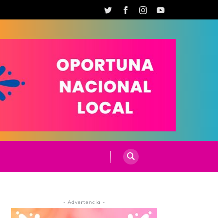
- Advertencia -