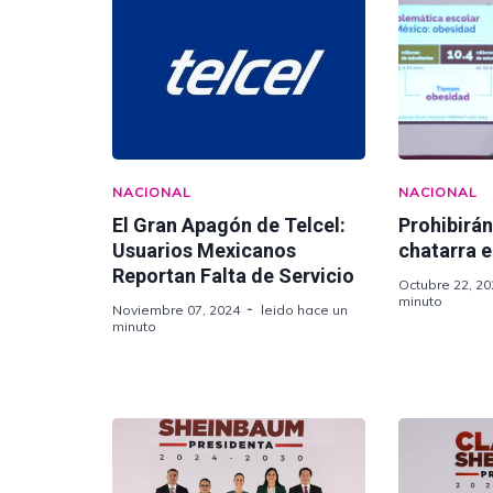
NACIONAL
NACIONAL
El Gran Apagón de Telcel:
Prohibirá
Usuarios Mexicanos
chatarra e
Reportan Falta de Servicio
Octubre 22, 20
minuto
Noviembre 07, 2024
leido hace un
minuto