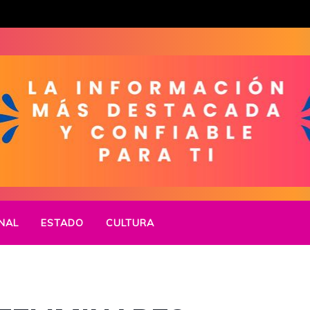
NAL
ESTADO
CULTURA