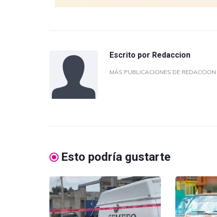
Escrito por
Redaccion
MÁS PUBLICACIONES DE REDACCIO
Esto podría gustarte