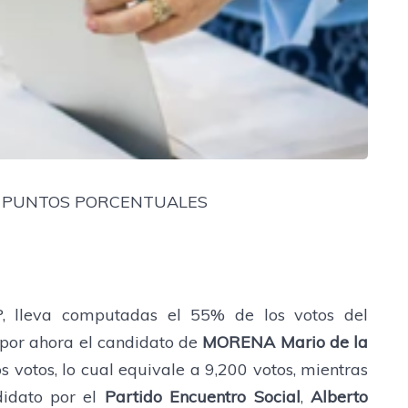
6 PUNTOS PORCENTUALES
, lleva computadas el 55% de los votos del
por ahora el candidato de
MORENA
Mario de la
s votos, lo cual equivale a 9,200 votos, mientras
didato por el
Partido Encuentro Social
,
Alberto