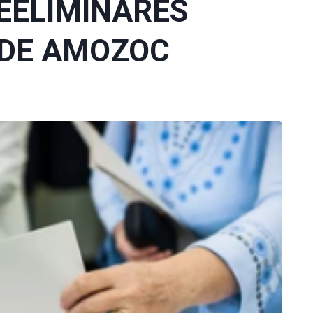
EELIMINARES
 DE AMOZOC