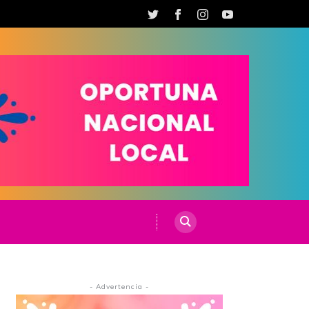
- Advertencia -