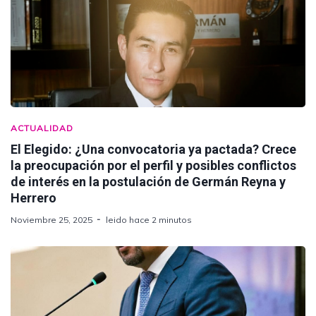
ACTUALIDAD
El Elegido: ¿Una convocatoria ya pactada? Crece
la preocupación por el perfil y posibles conflictos
de interés en la postulación de Germán Reyna y
Herrero
Noviembre 25, 2025
leido hace 2 minutos