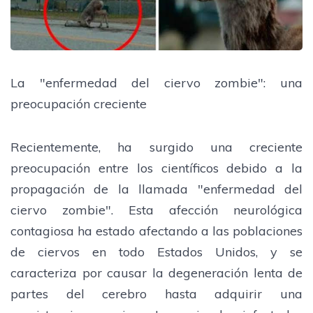
La "enfermedad del ciervo zombie": una
preocupación creciente
Recientemente, ha surgido una creciente
preocupación entre los científicos debido a la
propagación de la llamada "enfermedad del
ciervo zombie". Esta afección neurológica
contagiosa ha estado afectando a las poblaciones
de ciervos en todo Estados Unidos, y se
caracteriza por causar la degeneración lenta de
partes del cerebro hasta adquirir una