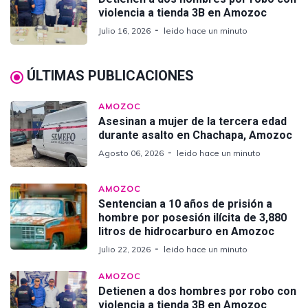
violencia a tienda 3B en Amozoc
Julio 16, 2026
leido hace un minuto
ÚLTIMAS PUBLICACIONES
AMOZOC
Asesinan a mujer de la tercera edad
durante asalto en Chachapa, Amozoc
Agosto 06, 2026
leido hace un minuto
AMOZOC
Sentencian a 10 años de prisión a
hombre por posesión ilícita de 3,880
litros de hidrocarburo en Amozoc
Julio 22, 2026
leido hace un minuto
AMOZOC
Detienen a dos hombres por robo con
violencia a tienda 3B en Amozoc