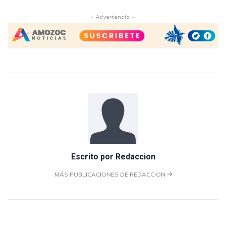
- Advertencia -
Escrito por
Redaccion
MÁS PUBLICACIONES DE REDACCION