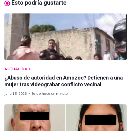
Esto podría gustarte
ACTUALIDAD
¿Abuso de autoridad en Amozoc? Detienen a una
mujer tras videograbar conflicto vecinal
Julio 15, 2026
leido hace un minuto