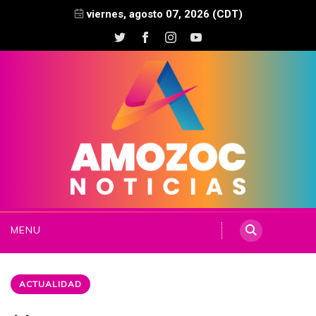
viernes, agosto 07, 2026 (CDT)
MENU
ACTUALIDAD