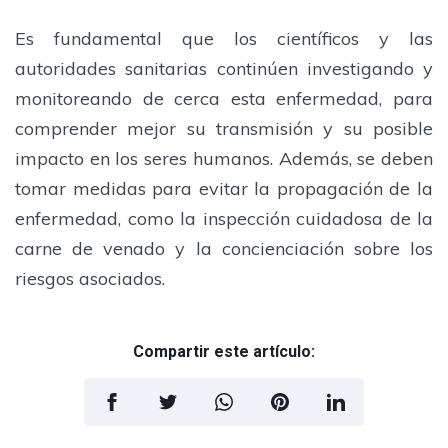
Es fundamental que los científicos y las
autoridades sanitarias continúen investigando y
monitoreando de cerca esta enfermedad, para
comprender mejor su transmisión y su posible
impacto en los seres humanos. Además, se deben
tomar medidas para evitar la propagación de la
enfermedad, como la inspección cuidadosa de la
carne de venado y la concienciación sobre los
riesgos asociados.
Compartir este artículo: