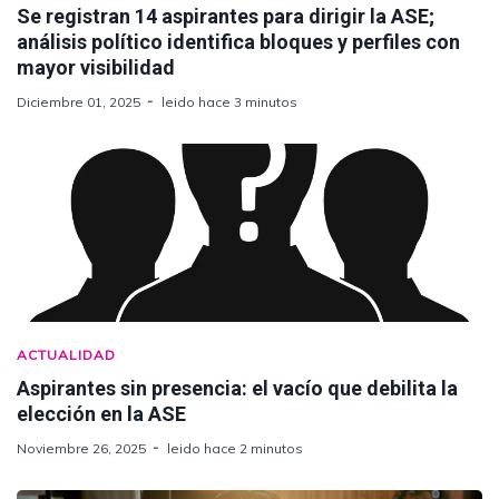
Se registran 14 aspirantes para dirigir la ASE;
análisis político identifica bloques y perfiles con
mayor visibilidad
Diciembre 01, 2025
leido hace 3 minutos
ACTUALIDAD
Aspirantes sin presencia: el vacío que debilita la
elección en la ASE
Noviembre 26, 2025
leido hace 2 minutos