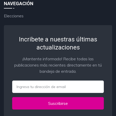
NAVEGACIÓN
Elecciones
Incribete a nuestras últimas
actualizaciones
¡Mantente informado! Recibe todas las
publicaciones más recientes directamente en tú
bandeja de entrada.
Email
Suscribirse