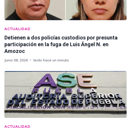
ACTUALIDAD
Detienen a dos policías custodios por presunta
participación en la fuga de Luis Ángel N. en
Amozoc
Junio 08, 2026
leido hace un minuto
ACTUALIDAD