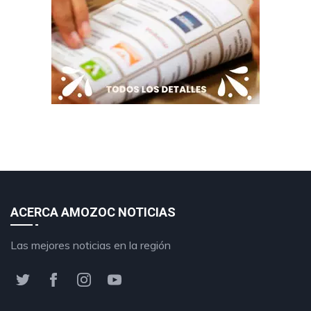
ACERCA AMOZOC NOTICIAS
Las mejores noticias en la región