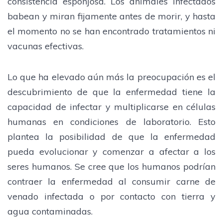
consistencia esponjosa. Los animales infectados
babean y miran fijamente antes de morir, y hasta
el momento no se han encontrado tratamientos ni
vacunas efectivas.
Lo que ha elevado aún más la preocupación es el
descubrimiento de que la enfermedad tiene la
capacidad de infectar y multiplicarse en células
humanas en condiciones de laboratorio. Esto
plantea la posibilidad de que la enfermedad
pueda evolucionar y comenzar a afectar a los
seres humanos. Se cree que los humanos podrían
contraer la enfermedad al consumir carne de
venado infectada o por contacto con tierra y
agua contaminadas.