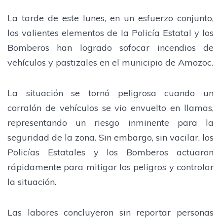
La tarde de este lunes, en un esfuerzo conjunto,
los valientes elementos de la Policía Estatal y los
Bomberos han logrado sofocar incendios de
vehículos y pastizales en el municipio de Amozoc.
La situación se tornó peligrosa cuando un
corralón de vehículos se vio envuelto en llamas,
representando un riesgo inminente para la
seguridad de la zona. Sin embargo, sin vacilar, los
Policías Estatales y los Bomberos actuaron
rápidamente para mitigar los peligros y controlar
la situación.
Las labores concluyeron sin reportar personas