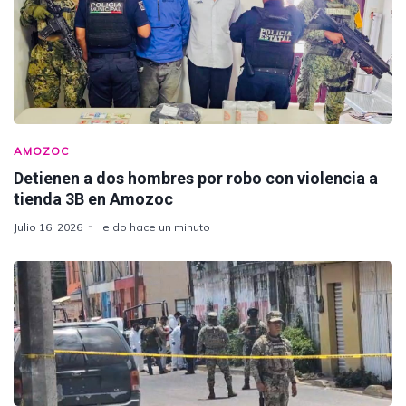
AMOZOC
Detienen a dos hombres por robo con violencia a
tienda 3B en Amozoc
Julio 16, 2026
leido hace un minuto