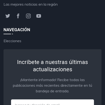
Las mejores noticias en la región
NAVEGACIÓN
Elecciones
Incribete a nuestras últimas
actualizaciones
¡Mantente informado! Recibe todas las
publicaciones más recientes directamente en tú
bandeja de entrada.
Email