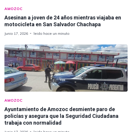
AMOZOC
Asesinan a joven de 24 años mientras viajaba en
motocicleta en San Salvador Chachapa
Junio 17, 2026
leido hace un minuto
AMOZOC
Ayuntamiento de Amozoc desmiente paro de
policías y asegura que la Seguridad Ciudadana
trabaja con normalidad
Junio 17, 2026
leido hace un minuto