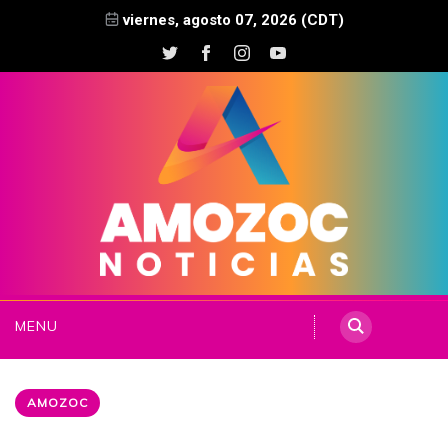
viernes, agosto 07, 2026 (CDT)
MENU
AMOZOC