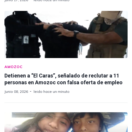
AMOZOC
Detienen a “El Caras”, señalado de reclutar a 11
personas en Amozoc con falsa oferta de empleo
Junio 08, 2026
leido hace un minuto