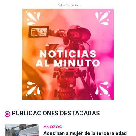
- Advertencia -
PUBLICACIONES DESTACADAS
AMOZOC
Asesinan a mujer de la tercera edad