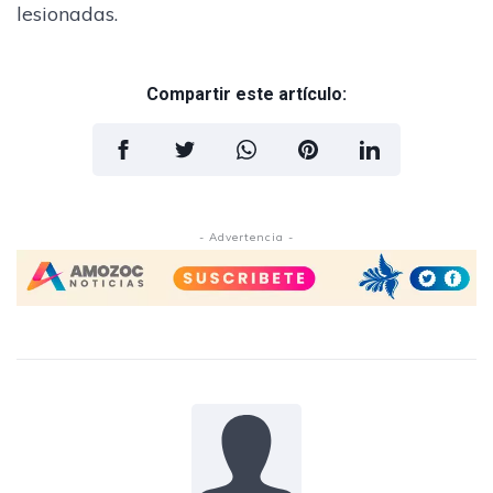
lesionadas.
Compartir este artículo:
- Advertencia -