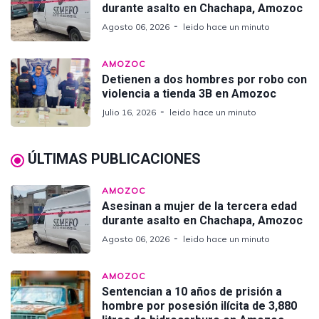
durante asalto en Chachapa, Amozoc
Agosto 06, 2026
leido hace un minuto
AMOZOC
Detienen a dos hombres por robo con
violencia a tienda 3B en Amozoc
Julio 16, 2026
leido hace un minuto
ÚLTIMAS PUBLICACIONES
AMOZOC
Asesinan a mujer de la tercera edad
durante asalto en Chachapa, Amozoc
Agosto 06, 2026
leido hace un minuto
AMOZOC
Sentencian a 10 años de prisión a
hombre por posesión ilícita de 3,880