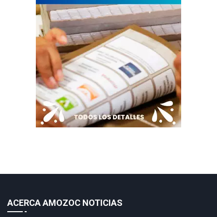
ACERCA AMOZOC NOTICIAS