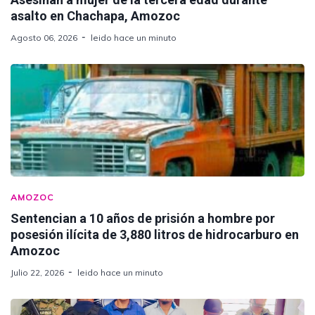
asalto en Chachapa, Amozoc
Agosto 06, 2026
leido hace un minuto
AMOZOC
Sentencian a 10 años de prisión a hombre por
posesión ilícita de 3,880 litros de hidrocarburo en
Amozoc
Julio 22, 2026
leido hace un minuto