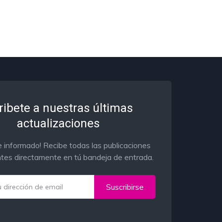
ribete a nuestras últimas
actualizaciones
 informado! Recibe todas las publicaciones
tes directamente en tú bandeja de entrada.
Suscribirse