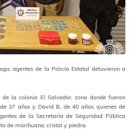
ga, agentes de la Policía Estatal detuvieron a
 de la colonia El Salvador, zona donde fueron
, de 37 años y, David B., de 40 años, quienes de
gentes de la Secretaría de Seguridad Pública
ta de marihuana, cristal y piedra.