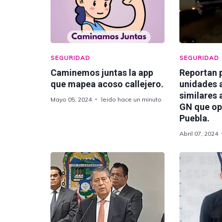
SEGURIDAD
SEGURIDAD
Caminemos juntas la app
Reportan 
que mapea acoso callejero.
unidades 
similares 
Mayo 05, 2024
leido hace un minuto
GN que op
Puebla.
Abril 07, 2024