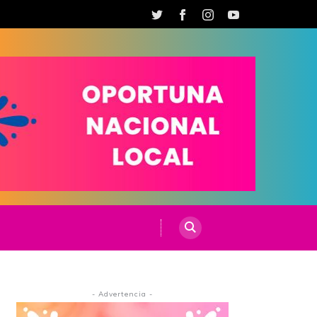
- Advertencia -