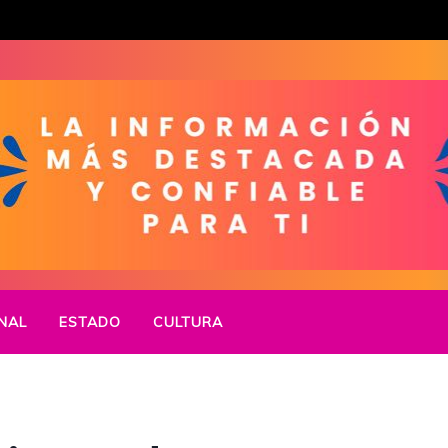
NAL
ESTADO
CULTURA