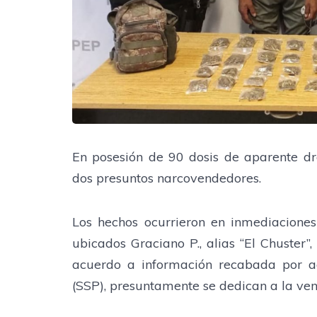
En posesión de 90 dosis de aparente dro
dos presuntos narcovendedores.
Los hechos ocurrieron en inmediaciones
ubicados Graciano P., alias “El Chuster”
acuerdo a información recabada por a
(SSP), presuntamente se dedican a la ven