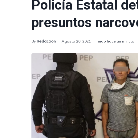
Policía Estatal de
presuntos narco
By
Redaccion
Agosto 20, 2021
leido hace un minuto