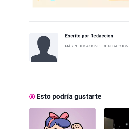
Escrito por
Redaccion
MÁS PUBLICACIONES DE REDACCIO
Esto podría gustarte