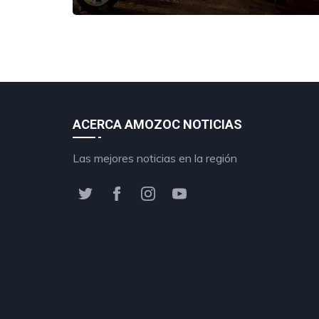
ACERCA AMOZOC NOTICIAS
Las mejores noticias en la región