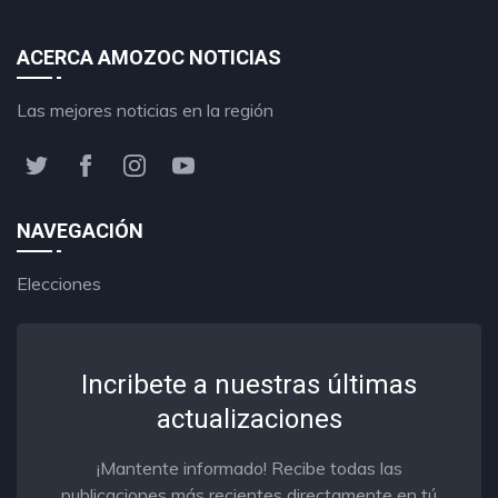
ACERCA AMOZOC NOTICIAS
Las mejores noticias en la región
NAVEGACIÓN
Elecciones
Incribete a nuestras últimas
actualizaciones
¡Mantente informado! Recibe todas las
publicaciones más recientes directamente en tú