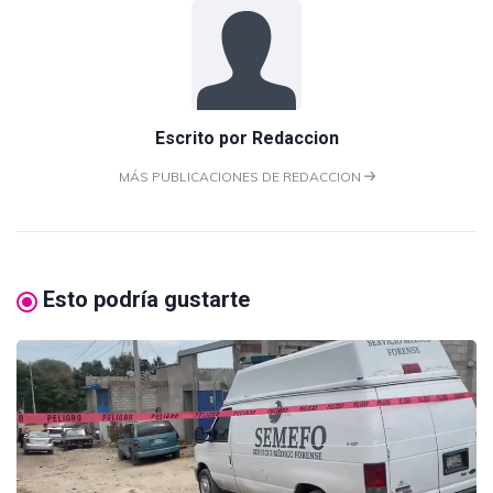
Escrito por
Redaccion
MÁS PUBLICACIONES DE REDACCION
Esto podría gustarte