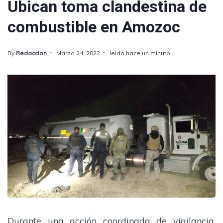
Ubican toma clandestina de
combustible en Amozoc
By
Redaccion
Marzo 24, 2022
leido hace un minuto
Durante una acción coordinada de vigilancia,