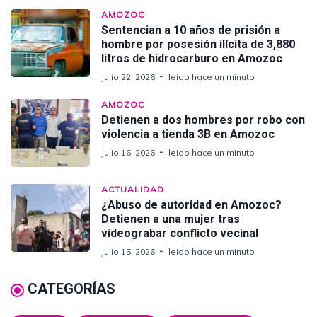
AMOZOC
Sentencian a 10 años de prisión a
hombre por posesión ilícita de 3,880
litros de hidrocarburo en Amozoc
Julio 22, 2026
leido hace un minuto
AMOZOC
Detienen a dos hombres por robo con
violencia a tienda 3B en Amozoc
Julio 16, 2026
leido hace un minuto
ACTUALIDAD
¿Abuso de autoridad en Amozoc?
Detienen a una mujer tras
videograbar conflicto vecinal
Julio 15, 2026
leido hace un minuto
CATEGORÍAS