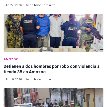
Julio 22, 2026
leido hace un minuto
AMOZOC
Detienen a dos hombres por robo con violencia a
tienda 3B en Amozoc
Julio 16, 2026
leido hace un minuto