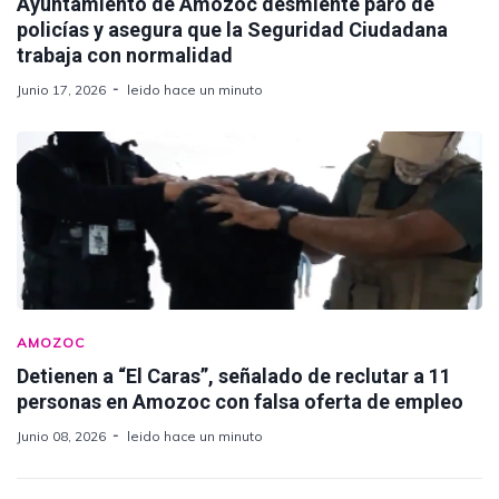
Ayuntamiento de Amozoc desmiente paro de
policías y asegura que la Seguridad Ciudadana
trabaja con normalidad
Junio 17, 2026
leido hace un minuto
AMOZOC
Detienen a “El Caras”, señalado de reclutar a 11
personas en Amozoc con falsa oferta de empleo
Junio 08, 2026
leido hace un minuto