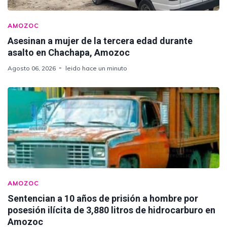
AMOZOC
Asesinan a mujer de la tercera edad durante
asalto en Chachapa, Amozoc
Agosto 06, 2026
leido hace un minuto
AMOZOC
Sentencian a 10 años de prisión a hombre por
posesión ilícita de 3,880 litros de hidrocarburo en
Amozoc