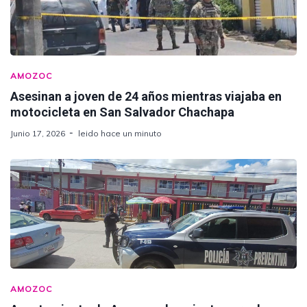
AMOZOC
Asesinan a joven de 24 años mientras viajaba en
motocicleta en San Salvador Chachapa
Junio 17, 2026
leido hace un minuto
AMOZOC