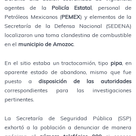
agentes de la
Policía Estatal
, personal de
Petróleos Mexicanos (
PEMEX
) y elementos de la
Secretaría de la Defensa Nacional (SEDENA)
localizaron una toma clandestina de combustible
en el
municipio de Amozoc
.
En el sitio estaba un tractocamión, tipo
pipa
, en
aparente estado de abandono, mismo que fue
puesto a
disposición de las autoridades
correspondientes para las investigaciones
pertinentes.
La Secretaría de Seguridad Pública (SSP)
exhortó a la población a denunciar de manera