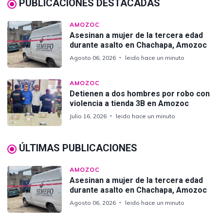
PUBLICACIONES DESTACADAS
AMOZOC
Asesinan a mujer de la tercera edad
durante asalto en Chachapa, Amozoc
Agosto 06, 2026
leido hace un minuto
AMOZOC
Detienen a dos hombres por robo con
violencia a tienda 3B en Amozoc
Julio 16, 2026
leido hace un minuto
ÚLTIMAS PUBLICACIONES
AMOZOC
Asesinan a mujer de la tercera edad
durante asalto en Chachapa, Amozoc
Agosto 06, 2026
leido hace un minuto