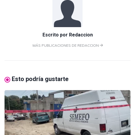
Escrito por
Redaccion
MÁS PUBLICACIONES DE REDACCION
Esto podría gustarte