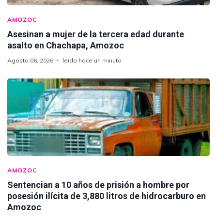
AMOZOC
Asesinan a mujer de la tercera edad durante
asalto en Chachapa, Amozoc
Agosto 06, 2026
leido hace un minuto
AMOZOC
Sentencian a 10 años de prisión a hombre por
posesión ilícita de 3,880 litros de hidrocarburo en
Amozoc