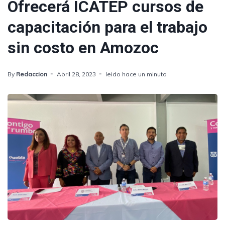
Ofrecerá ICATEP cursos de
capacitación para el trabajo
sin costo en Amozoc
By
Redaccion
Abril 28, 2023
leido hace un minuto