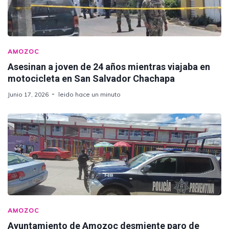
AMOZOC
Asesinan a joven de 24 años mientras viajaba en
motocicleta en San Salvador Chachapa
Junio 17, 2026
leido hace un minuto
AMOZOC
Ayuntamiento de Amozoc desmiente paro de