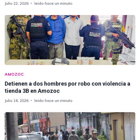
Julio 22, 2026
leido hace un minuto
AMOZOC
Detienen a dos hombres por robo con violencia a
tienda 3B en Amozoc
Julio 16, 2026
leido hace un minuto