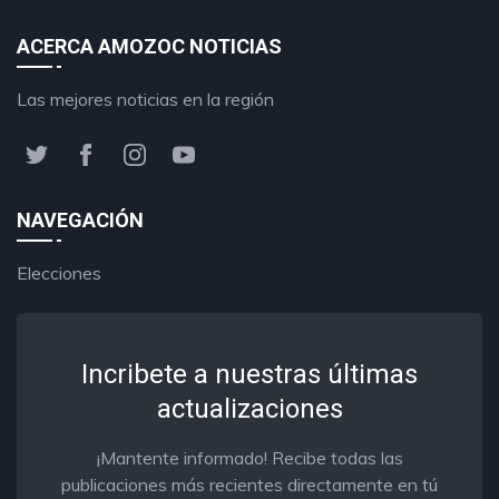
ACERCA AMOZOC NOTICIAS
Las mejores noticias en la región
NAVEGACIÓN
Elecciones
Incribete a nuestras últimas
actualizaciones
¡Mantente informado! Recibe todas las
publicaciones más recientes directamente en tú