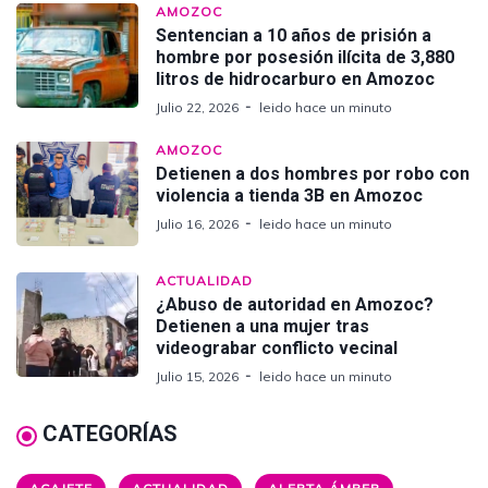
AMOZOC
Sentencian a 10 años de prisión a
hombre por posesión ilícita de 3,880
litros de hidrocarburo en Amozoc
Julio 22, 2026
leido hace un minuto
AMOZOC
Detienen a dos hombres por robo con
violencia a tienda 3B en Amozoc
Julio 16, 2026
leido hace un minuto
ACTUALIDAD
¿Abuso de autoridad en Amozoc?
Detienen a una mujer tras
videograbar conflicto vecinal
Julio 15, 2026
leido hace un minuto
CATEGORÍAS