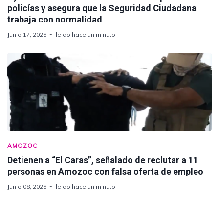
policías y asegura que la Seguridad Ciudadana
trabaja con normalidad
Junio 17, 2026
leido hace un minuto
AMOZOC
Detienen a “El Caras”, señalado de reclutar a 11
personas en Amozoc con falsa oferta de empleo
Junio 08, 2026
leido hace un minuto