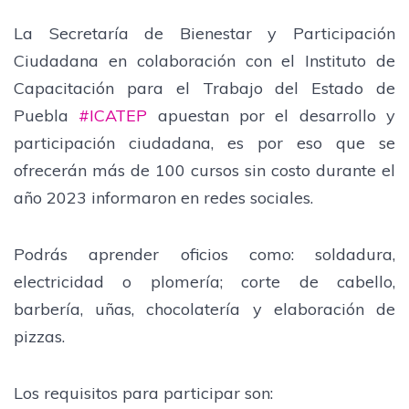
La Secretaría de Bienestar y Participación
Ciudadana en colaboración con el Instituto de
Capacitación para el Trabajo del Estado de
Puebla
#ICATEP
apuestan por el desarrollo y
participación ciudadana, es por eso que se
ofrecerán más de 100 cursos sin costo durante el
año 2023 informaron en redes sociales.
Podrás aprender oficios como: soldadura,
electricidad o plomería; corte de cabello,
barbería, uñas, chocolatería y elaboración de
pizzas.
Los requisitos para participar son: