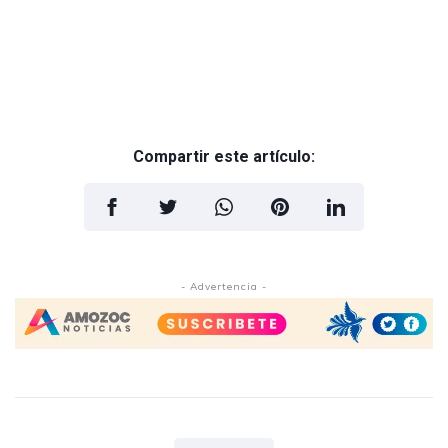
Compartir este artículo:
- Advertencia -