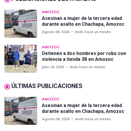
AMOZOC
Asesinan a mujer de la tercera edad
durante asalto en Chachapa, Amozoc
Agosto 06, 2026
leido hace un minuto
AMOZOC
Detienen a dos hombres por robo con
violencia a tienda 3B en Amozoc
Julio 16, 2026
leido hace un minuto
ÚLTIMAS PUBLICACIONES
AMOZOC
Asesinan a mujer de la tercera edad
durante asalto en Chachapa, Amozoc
Agosto 06, 2026
leido hace un minuto