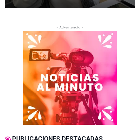
- Advertencia -
PUBLICACIONES DESTACADAS