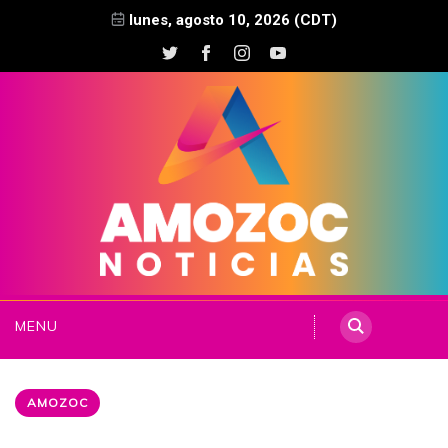
lunes, agosto 10, 2026 (CDT)
MENU
AMOZOC