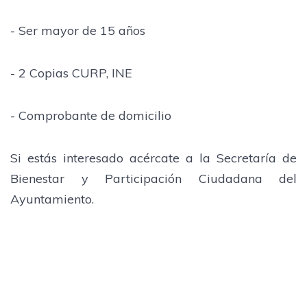
- Ser mayor de 15 años
- 2 Copias CURP, INE
- Comprobante de domicilio
Si estás interesado acércate a la Secretaría de
Bienestar y Participación Ciudadana del
Ayuntamiento.