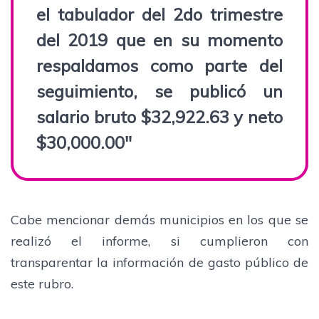
el tabulador del 2do trimestre
del 2019 que en su momento
respaldamos como parte del
seguimiento, se publicó un
salario bruto $32,922.63 y neto
$30,000.00"
Cabe mencionar demás municipios en los que se
realizó el informe, si cumplieron con
transparentar la información de gasto público de
este rubro.