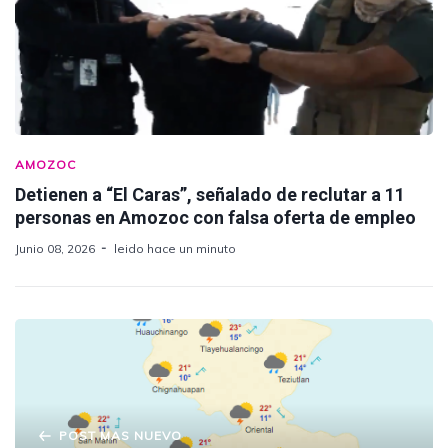
AMOZOC
Detienen a “El Caras”, señalado de reclutar a 11
personas en Amozoc con falsa oferta de empleo
Junio 08, 2026
leido hace un minuto
POST MAS NUEVO