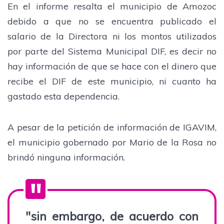
En el informe resalta el municipio de Amozoc
debido a que no se encuentra publicado el
salario de la Directora ni los montos utilizados
por parte del Sistema Municipal DIF, es decir no
hay información de que se hace con el dinero que
recibe el DIF de este municipio, ni cuanto ha
gastado esta dependencia.
A pesar de la petición de información de IGAVIM,
el municipio gobernado por Mario de la Rosa no
brindó ninguna información.
"sin embargo, de acuerdo con