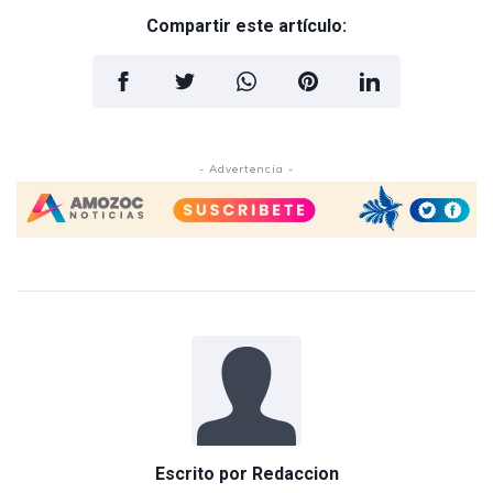
Compartir este artículo:
- Advertencia -
Escrito por
Redaccion