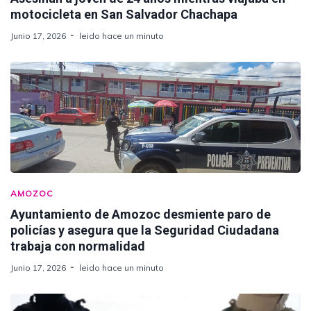
motocicleta en San Salvador Chachapa
Junio 17, 2026
leido hace un minuto
AMOZOC
Ayuntamiento de Amozoc desmiente paro de
policías y asegura que la Seguridad Ciudadana
trabaja con normalidad
Junio 17, 2026
leido hace un minuto