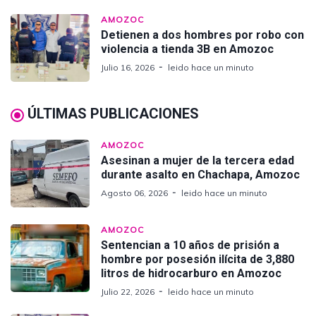
AMOZOC
Detienen a dos hombres por robo con
violencia a tienda 3B en Amozoc
Julio 16, 2026
leido hace un minuto
ÚLTIMAS PUBLICACIONES
AMOZOC
Asesinan a mujer de la tercera edad
durante asalto en Chachapa, Amozoc
Agosto 06, 2026
leido hace un minuto
AMOZOC
Sentencian a 10 años de prisión a
hombre por posesión ilícita de 3,880
litros de hidrocarburo en Amozoc
Julio 22, 2026
leido hace un minuto