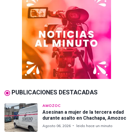
PUBLICACIONES DESTACADAS
AMOZOC
Asesinan a mujer de la tercera edad
durante asalto en Chachapa, Amozoc
Agosto 06, 2026
leido hace un minuto