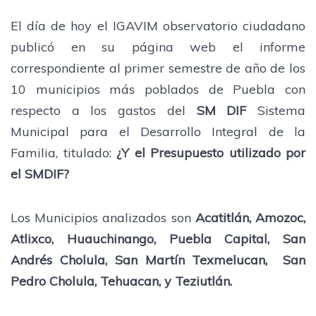
El día de hoy el IGAVIM observatorio ciudadano
publicó en su página web el informe
correspondiente al primer semestre de año de los
10 municipios más poblados de Puebla con
respecto a los gastos del
SM DIF
Sistema
Municipal para el Desarrollo Integral de la
Familia, titulado:
¿Y el Presupuesto utilizado por
el SMDIF?
Los Municipios analizados son
Acatitlán, Amozoc,
Atlixco, Huauchinango, Puebla Capital, San
Andrés Cholula, San Martín Texmelucan, San
Pedro Cholula, Tehuacan, y Teziutlán.