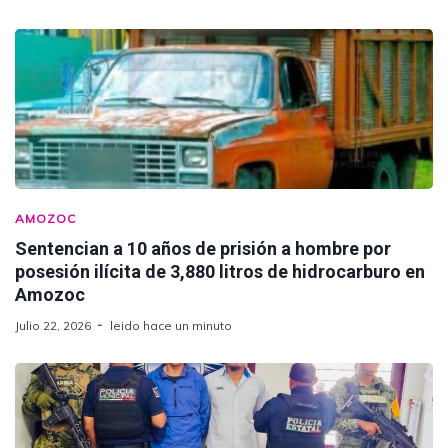
AMOZOC
Sentencian a 10 años de prisión a hombre por
posesión ilícita de 3,880 litros de hidrocarburo en
Amozoc
Julio 22, 2026
leido hace un minuto