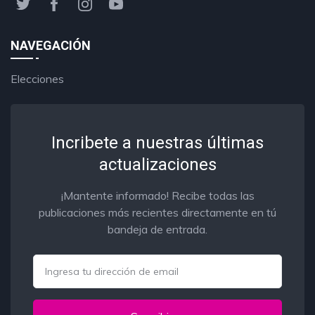
NAVEGACIÓN
Elecciones
Incribete a nuestras últimas
actualizaciones
¡Mantente informado! Recibe todas las
publicaciones más recientes directamente en tú
bandeja de entrada.
Email