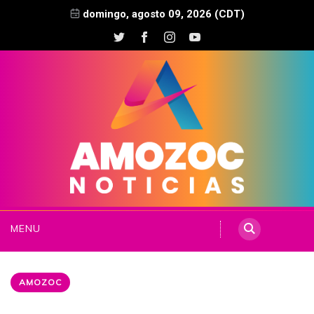
domingo, agosto 09, 2026 (CDT)
MENU
AMOZOC