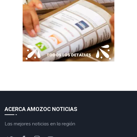
ACERCA AMOZOC NOTICIAS
Las mejores noticias en la región