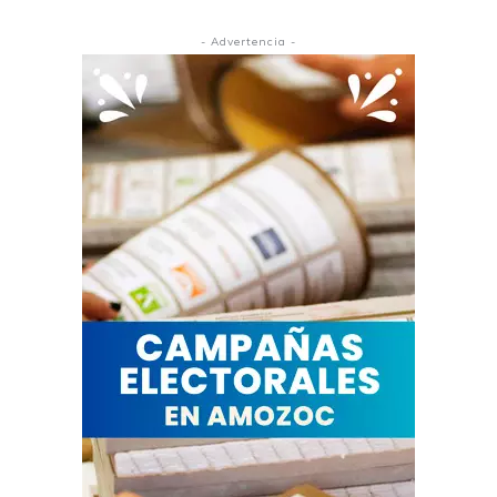
- Advertencia -