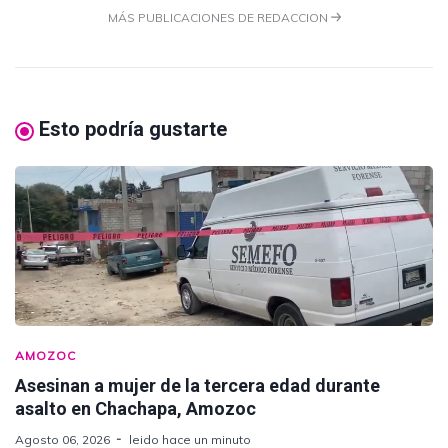
MÁS PUBLICACIONES DE REDACCION
Esto podría gustarte
AMOZOC
Asesinan a mujer de la tercera edad durante
asalto en Chachapa, Amozoc
Agosto 06, 2026
leido hace un minuto