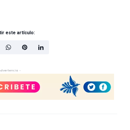
r este artículo:
Advertencia -