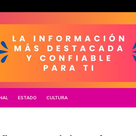
NAL
ESTADO
CULTURA