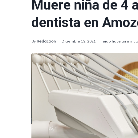
Muere niña de 4 añ
dentista en Amoz
By
Redaccion
Diciembre 19, 2021
leido hace un minut