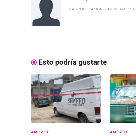
MÁS PUBLICACIONES DE REDACCIO
Esto podría gustarte
AMOZOC
AMOZOC