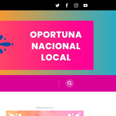
- Advertencia -