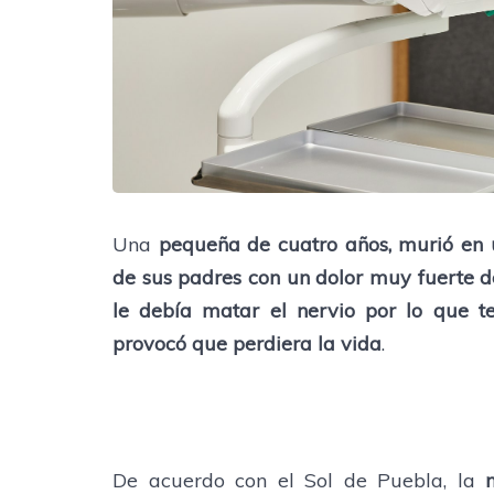
Una
pequeña de cuatro años, murió en u
de sus padres con un dolor muy fuerte 
le debía matar el nervio por lo que te
provocó que perdiera la vida
.
De acuerdo con el Sol de Puebla, la