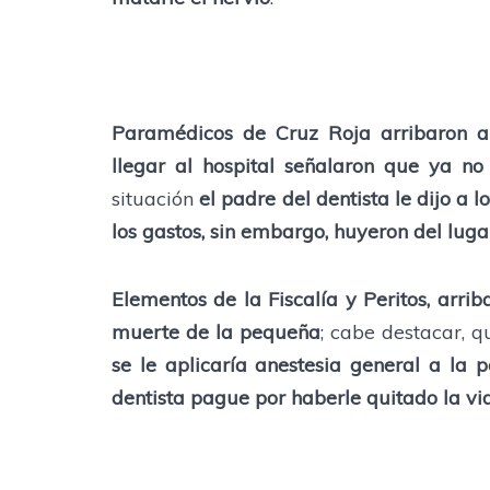
Paramédicos de Cruz Roja arribaron al 
llegar al hospital señalaron que ya no
situación
el padre del dentista le dijo a 
los gastos, sin embargo, huyeron del lu
Elementos de la Fiscalía y Peritos, arri
muerte de la pequeña
; cabe destacar, q
se le aplicaría anestesia general a la 
dentista pague por haberle quitado la vi