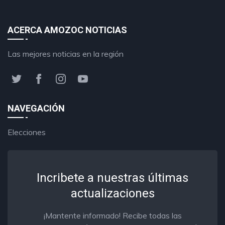
ACERCA AMOZOC NOTICIAS
Las mejores noticias en la región
NAVEGACIÓN
Elecciones
Incribete a nuestras últimas
actualizaciones
¡Mantente informado! Recibe todas las