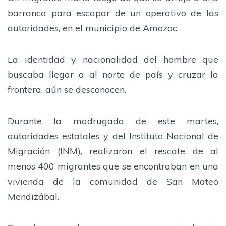
barranca para escapar de un operativo de las
autoridades, en el municipio de Amozoc.
La identidad y nacionalidad del hombre que
buscaba llegar a al norte de país y cruzar la
frontera, aún se desconocen.
Durante la madrugada de este martes,
autoridades estatales y del Instituto Nacional de
Migración (INM), realizaron el rescate de al
menos 400 migrantes que se encontraban en una
vivienda de la comunidad de San Mateo
Mendizábal.