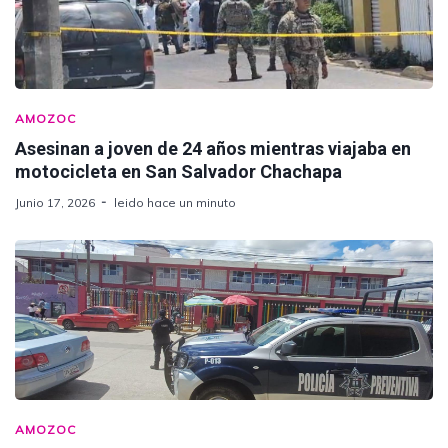
AMOZOC
Asesinan a joven de 24 años mientras viajaba en
motocicleta en San Salvador Chachapa
Junio 17, 2026
leido hace un minuto
AMOZOC