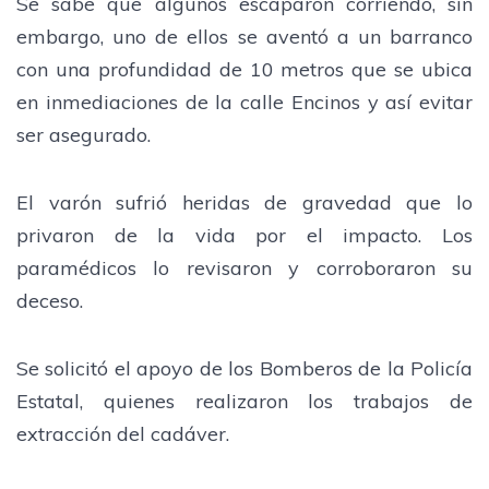
Se sabe que algunos escaparon corriendo, sin
embargo, uno de ellos se aventó a un barranco
con una profundidad de 10 metros que se ubica
en inmediaciones de la calle Encinos y así evitar
ser asegurado.
El varón sufrió heridas de gravedad que lo
privaron de la vida por el impacto. Los
paramédicos lo revisaron y corroboraron su
deceso.
Se solicitó el apoyo de los Bomberos de la Policía
Estatal, quienes realizaron los trabajos de
extracción del cadáver.