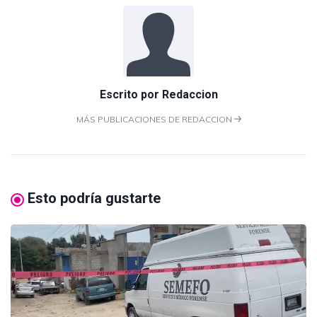
Escrito por
Redaccion
MÁS PUBLICACIONES DE REDACCION
Esto podría gustarte