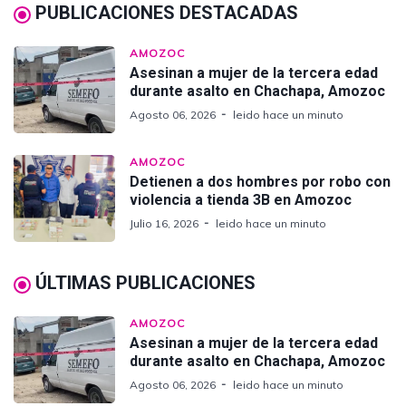
PUBLICACIONES DESTACADAS
AMOZOC
Asesinan a mujer de la tercera edad
durante asalto en Chachapa, Amozoc
Agosto 06, 2026
leido hace un minuto
AMOZOC
Detienen a dos hombres por robo con
violencia a tienda 3B en Amozoc
Julio 16, 2026
leido hace un minuto
ÚLTIMAS PUBLICACIONES
AMOZOC
Asesinan a mujer de la tercera edad
durante asalto en Chachapa, Amozoc
Agosto 06, 2026
leido hace un minuto