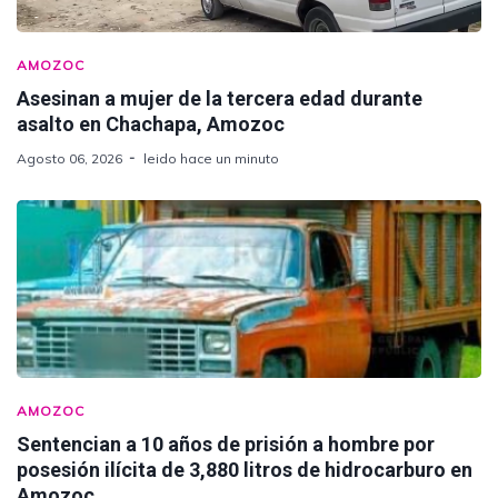
AMOZOC
Asesinan a mujer de la tercera edad durante
asalto en Chachapa, Amozoc
Agosto 06, 2026
leido hace un minuto
AMOZOC
Sentencian a 10 años de prisión a hombre por
posesión ilícita de 3,880 litros de hidrocarburo en
Amozoc