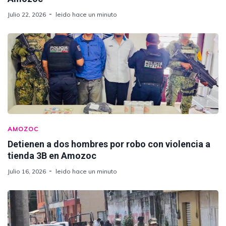
Julio 22, 2026
leido hace un minuto
AMOZOC
Detienen a dos hombres por robo con violencia a
tienda 3B en Amozoc
Julio 16, 2026
leido hace un minuto