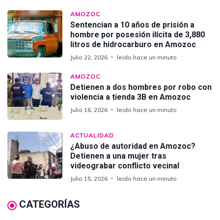
AMOZOC
Sentencian a 10 años de prisión a
hombre por posesión ilícita de 3,880
litros de hidrocarburo en Amozoc
Julio 22, 2026
leido hace un minuto
AMOZOC
Detienen a dos hombres por robo con
violencia a tienda 3B en Amozoc
Julio 16, 2026
leido hace un minuto
ACTUALIDAD
¿Abuso de autoridad en Amozoc?
Detienen a una mujer tras
videograbar conflicto vecinal
Julio 15, 2026
leido hace un minuto
CATEGORÍAS