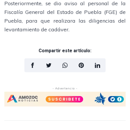
Posteriormente, se dio aviso al personal de la
Fiscalía General del Estado de Puebla (FGE) de
Puebla, para que realizara las diligencias del
levantamiento de cadáver.
Compartir este artículo:
- Advertencia -