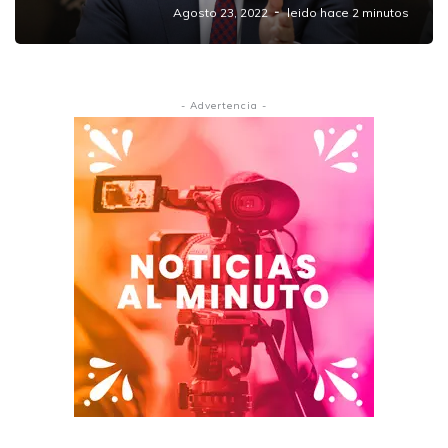
Agosto 23, 2022
leido hace 2 minutos
- Advertencia -