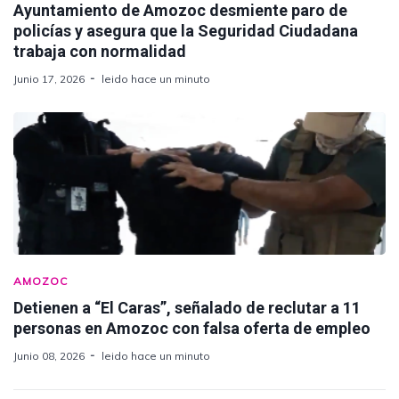
Ayuntamiento de Amozoc desmiente paro de
policías y asegura que la Seguridad Ciudadana
trabaja con normalidad
Junio 17, 2026
leido hace un minuto
AMOZOC
Detienen a “El Caras”, señalado de reclutar a 11
personas en Amozoc con falsa oferta de empleo
Junio 08, 2026
leido hace un minuto