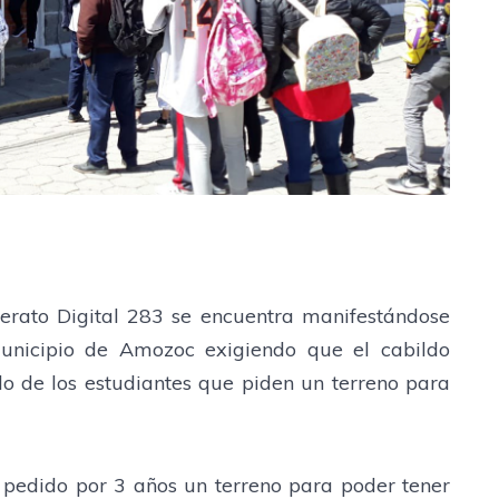
lerato Digital 283 se encuentra manifestándose
unicipio de Amozoc exigiendo que el cabildo
do de los estudiantes que piden un terreno para
n pedido por 3 años un terreno para poder tener