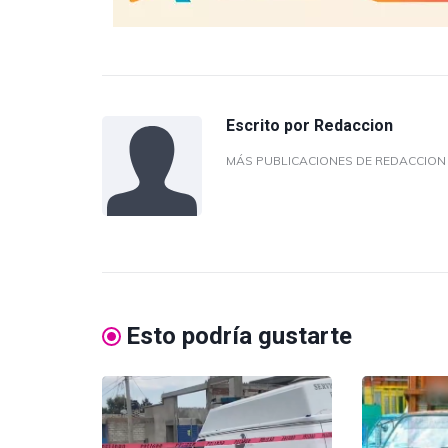
Escrito por
Redaccion
MÁS PUBLICACIONES DE REDACCIO
Esto podría gustarte