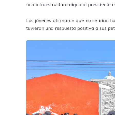
una infraestructura digna al presidente 
Los jóvenes afirmaron que no se irían ha
tuvieran una respuesta positiva a sus pet