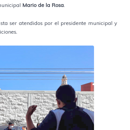
municipal
Mario de la Rosa
.
sta ser atendidos por el presidente municipal y
iciones.