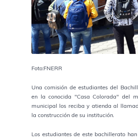
Foto:FNERR
Una comisión de estudiantes del Bachil
en la conocida "Casa Colorada" del m
municipal los reciba y atienda al llama
la construcción de su institución.
Los estudiantes de este bachillerato ha