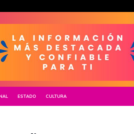
NAL
ESTADO
CULTURA