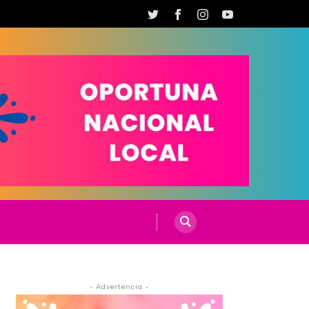
- Advertencia -