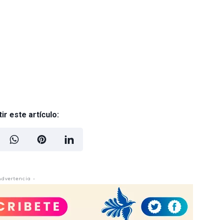
r este artículo:
Advertencia -