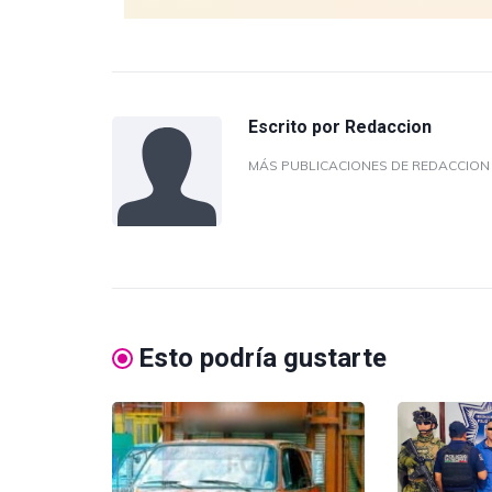
Escrito por
Redaccion
MÁS PUBLICACIONES DE REDACCIO
Esto podría gustarte