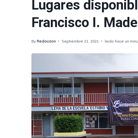
Lugares disponibl
Francisco I. Made
By
Redaccion
Septiembre 21, 2021
leido hace un min