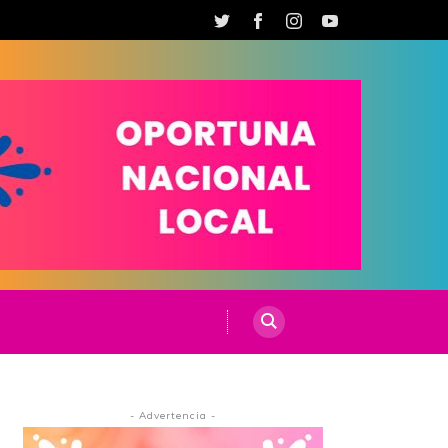
- Advertencia -