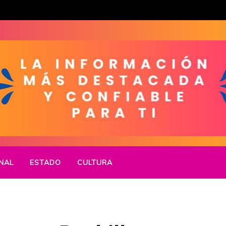
NAL
ESTADO
CULTURA