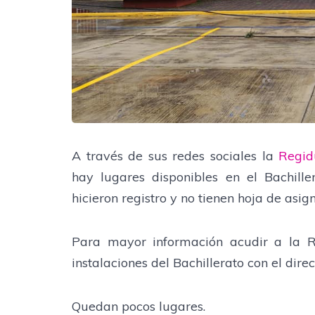
A través de sus redes sociales la
Regid
hay lugares disponibles en el Bachill
hicieron registro y no tienen hoja de asig
Para mayor información acudir a la R
instalaciones del Bachillerato con el direc
Quedan pocos lugares.