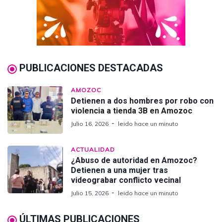
PUBLICACIONES DESTACADAS
AMOZOC
Detienen a dos hombres por robo con
violencia a tienda 3B en Amozoc
Julio 16, 2026
leido hace un minuto
ACTUALIDAD
¿Abuso de autoridad en Amozoc?
Detienen a una mujer tras
videograbar conflicto vecinal
Julio 15, 2026
leido hace un minuto
ÚLTIMAS PUBLICACIONES