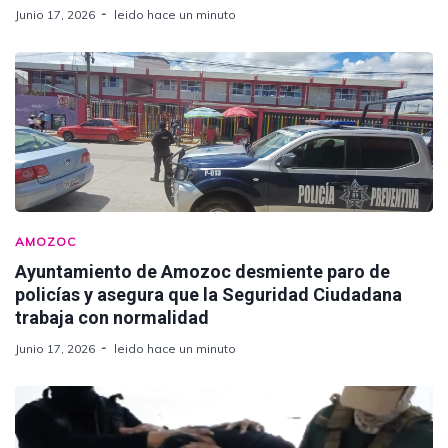
Junio 17, 2026
leido hace un minuto
AMOZOC
Ayuntamiento de Amozoc desmiente paro de
policías y asegura que la Seguridad Ciudadana
trabaja con normalidad
Junio 17, 2026
leido hace un minuto