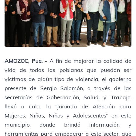
AMOZOC, Pue.
- A fin de mejorar la calidad de
vida de todas las poblanas que puedan ser
víctimas de algún tipo de violencia, el gobierno
presente de Sergio Salomón, a través de las
secretarías de Gobernación, Salud, y Trabajo,
llevó a cabo la “Jornada de Atención para
Mujeres, Niñas, Niños y Adolescentes” en este
municipio, donde brindó información y
herramientas para empoderar a este sector, que