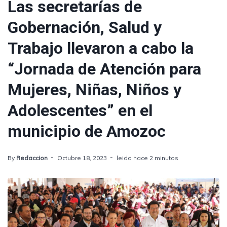
Las secretarías de
Gobernación, Salud y
Trabajo llevaron a cabo la
“Jornada de Atención para
Mujeres, Niñas, Niños y
Adolescentes” en el
municipio de Amozoc
By
Redaccion
Octubre 18, 2023
leido hace 2 minutos