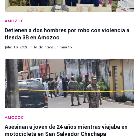
AMOZOC
Detienen a dos hombres por robo con violencia a
tienda 3B en Amozoc
Julio 16, 2026
leido hace un minuto
AMOZOC
Asesinan a joven de 24 años mientras viajaba en
motocicleta en San Salvador Chachapa