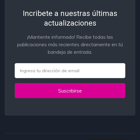
Incribete a nuestras últimas
actualizaciones
¡Mantente informado! Recibe todas las
publicaciones más recientes directamente en tú
bandeja de entrada.
Email
Suscribirse