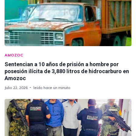
AMOZOC
Sentencian a 10 años de prisión a hombre por
posesión ilícita de 3,880 litros de hidrocarburo en
Amozoc
Julio 22, 2026
leido hace un minuto