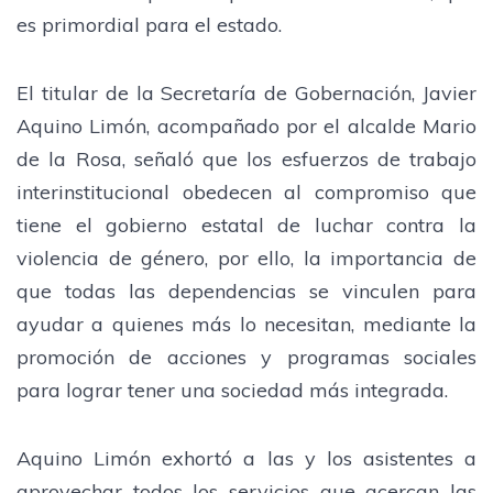
es primordial para el estado.
El titular de la Secretaría de Gobernación, Javier
Aquino Limón, acompañado por el alcalde Mario
de la Rosa, señaló que los esfuerzos de trabajo
interinstitucional obedecen al compromiso que
tiene el gobierno estatal de luchar contra la
violencia de género, por ello, la importancia de
que todas las dependencias se vinculen para
ayudar a quienes más lo necesitan, mediante la
promoción de acciones y programas sociales
para lograr tener una sociedad más integrada.
Aquino Limón exhortó a las y los asistentes a
aprovechar todos los servicios que acercan las