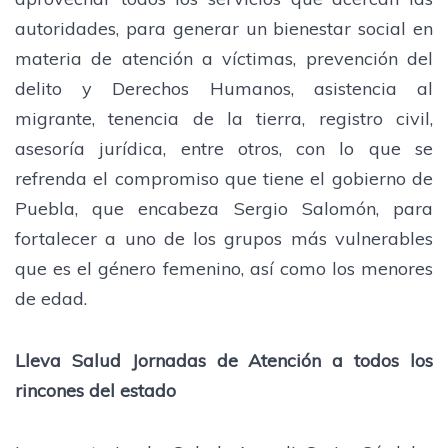
autoridades, para generar un bienestar social en
materia de atención a víctimas, prevención del
delito y Derechos Humanos, asistencia al
migrante, tenencia de la tierra, registro civil,
asesoría jurídica, entre otros, con lo que se
refrenda el compromiso que tiene el gobierno de
Puebla, que encabeza Sergio Salomón, para
fortalecer a uno de los grupos más vulnerables
que es el género femenino, así como los menores
de edad.
Lleva Salud Jornadas de Atención a todos los
rincones del estado