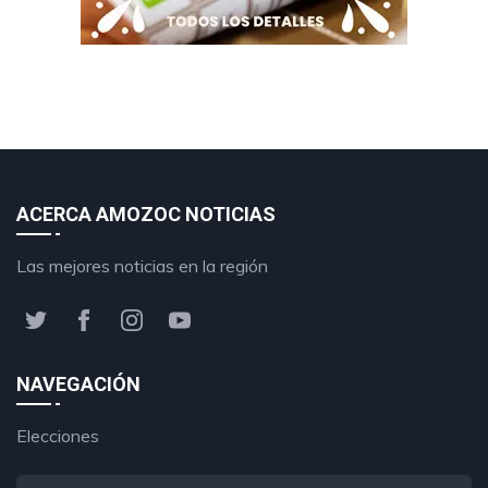
ACERCA AMOZOC NOTICIAS
Las mejores noticias en la región
NAVEGACIÓN
Elecciones