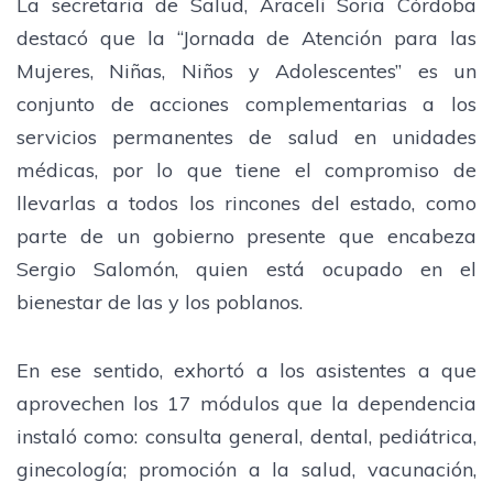
La secretaria de Salud, Araceli Soria Córdoba
destacó que la “Jornada de Atención para las
Mujeres, Niñas, Niños y Adolescentes” es un
conjunto de acciones complementarias a los
servicios permanentes de salud en unidades
médicas, por lo que tiene el compromiso de
llevarlas a todos los rincones del estado, como
parte de un gobierno presente que encabeza
Sergio Salomón, quien está ocupado en el
bienestar de las y los poblanos.
En ese sentido, exhortó a los asistentes a que
aprovechen los 17 módulos que la dependencia
instaló como: consulta general, dental, pediátrica,
ginecología; promoción a la salud, vacunación,