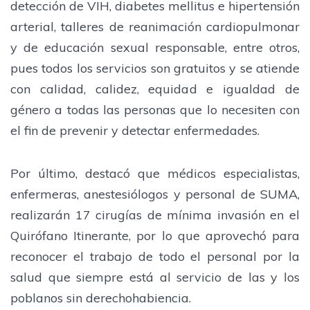
detección de VIH, diabetes mellitus e hipertensión
arterial, talleres de reanimación cardiopulmonar
y de educación sexual responsable, entre otros,
pues todos los servicios son gratuitos y se atiende
con calidad, calidez, equidad e igualdad de
género a todas las personas que lo necesiten con
el fin de prevenir y detectar enfermedades.
Por último, destacó que médicos especialistas,
enfermeras, anestesiólogos y personal de SUMA,
realizarán 17 cirugías de mínima invasión en el
Quirófano Itinerante, por lo que aprovechó para
reconocer el trabajo de todo el personal por la
salud que siempre está al servicio de las y los
poblanos sin derechohabiencia.