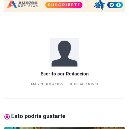
Escrito por
Redaccion
MÁS PUBLICACIONES DE REDACCION
Esto podría gustarte