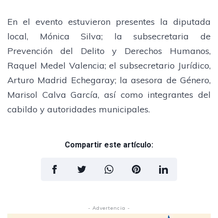
En el evento estuvieron presentes la diputada
local, Mónica Silva; la subsecretaria de
Prevención del Delito y Derechos Humanos,
Raquel Medel Valencia; el subsecretario Jurídico,
Arturo Madrid Echegaray; la asesora de Género,
Marisol Calva García, así como integrantes del
cabildo y autoridades municipales.
Compartir este artículo:
- Advertencia -