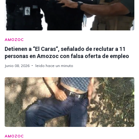
AMOZOC
Detienen a “El Caras”, señalado de reclutar a 11
personas en Amozoc con falsa oferta de empleo
Junio 08, 2026
leido hace un minuto
AMOZOC