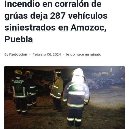
Incendio en corralón de
grúas deja 287 vehículos
siniestrados en Amozoc,
Puebla
By
Redaccion
Febrero 06, 2024
leido hace un minuto