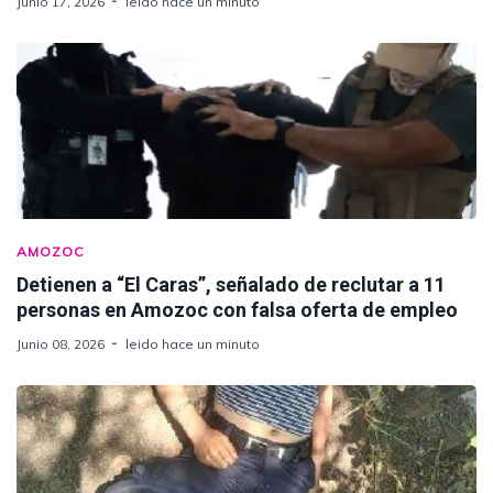
Junio 17, 2026
leido hace un minuto
AMOZOC
Detienen a “El Caras”, señalado de reclutar a 11
personas en Amozoc con falsa oferta de empleo
Junio 08, 2026
leido hace un minuto