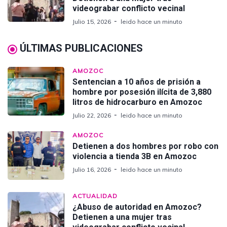
videograbar conflicto vecinal
Julio 15, 2026
leido hace un minuto
ÚLTIMAS PUBLICACIONES
AMOZOC
Sentencian a 10 años de prisión a
hombre por posesión ilícita de 3,880
litros de hidrocarburo en Amozoc
Julio 22, 2026
leido hace un minuto
AMOZOC
Detienen a dos hombres por robo con
violencia a tienda 3B en Amozoc
Julio 16, 2026
leido hace un minuto
ACTUALIDAD
¿Abuso de autoridad en Amozoc?
Detienen a una mujer tras