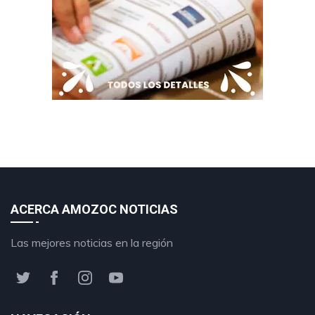
ACERCA AMOZOC NOTICIAS
Las mejores noticias en la región