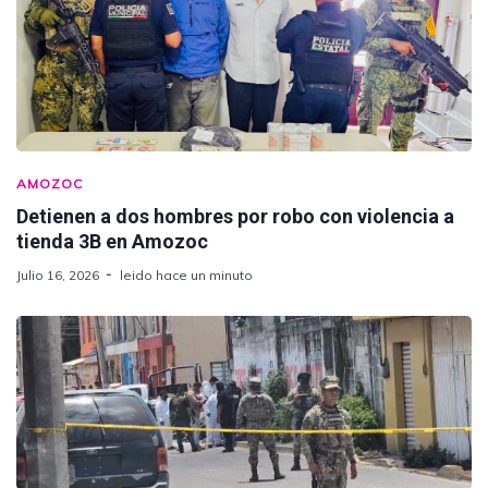
AMOZOC
Detienen a dos hombres por robo con violencia a
tienda 3B en Amozoc
Julio 16, 2026
leido hace un minuto