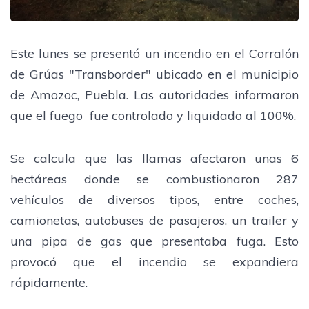
Este lunes se presentó un incendio en el Corralón
de Grúas "Transborder" ubicado en el municipio
de Amozoc, Puebla. Las autoridades informaron
que el fuego fue controlado y liquidado al 100%.
Se calcula que las llamas afectaron unas 6
hectáreas donde se combustionaron 287
vehículos de diversos tipos, entre coches,
camionetas, autobuses de pasajeros, un trailer y
una pipa de gas que presentaba fuga. Esto
provocó que el incendio se expandiera
rápidamente.