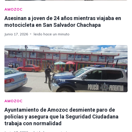
AMOZOC
Asesinan a joven de 24 años mientras viajaba en
motocicleta en San Salvador Chachapa
Junio 17, 2026
leido hace un minuto
AMOZOC
Ayuntamiento de Amozoc desmiente paro de
policías y asegura que la Seguridad Ciudadana
trabaja con normalidad