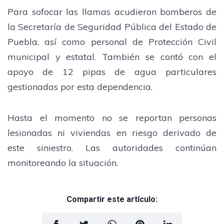
Para sofocar las llamas acudieron bomberos de
la Secretaría de Seguridad Pública del Estado de
Puebla, así como personal de Protección Civil
municipal y estatal. También se contó con el
apoyo de 12 pipas de agua particulares
gestionadas por esta dependencia.
Hasta el momento no se reportan personas
lesionadas ni viviendas en riesgo derivado de
este siniestro. Las autoridades continúan
monitoreando la situación.
Compartir este artículo: