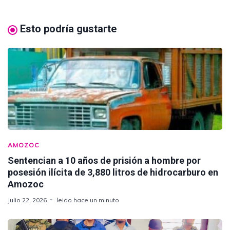
Esto podría gustarte
AMOZOC
Sentencian a 10 años de prisión a hombre por
posesión ilícita de 3,880 litros de hidrocarburo en
Amozoc
Julio 22, 2026
leido hace un minuto