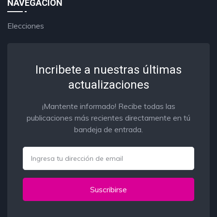
NAVEGACIÓN
Elecciones
Incribete a nuestras últimas
actualizaciones
¡Mantente informado! Recibe todas las
publicaciones más recientes directamente en tú
bandeja de entrada.
Email
Suscribirse