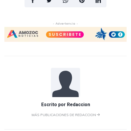
- Advertencia -
Escrito por
Redaccion
MÁS PUBLICACIONES DE REDACCION