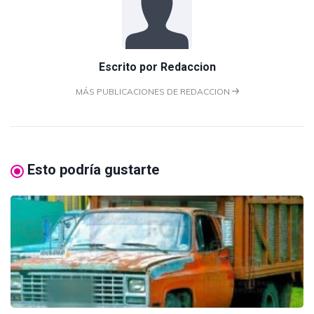
Escrito por
Redaccion
MÁS PUBLICACIONES DE REDACCION
Esto podría gustarte