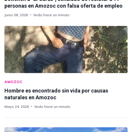
personas en Amozoc con falsa oferta de empleo
Junio 08, 2026
leido hace un minuto
AMOZOC
Hombre es encontrado sin vida por causas
naturales en Amozoc
Mayo 24, 2026
leido hace un minuto