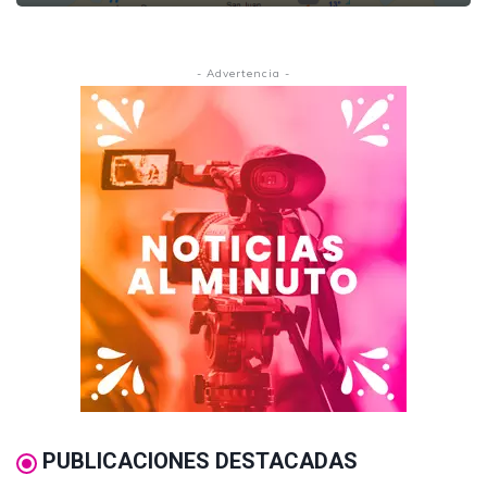
- Advertencia -
PUBLICACIONES DESTACADAS