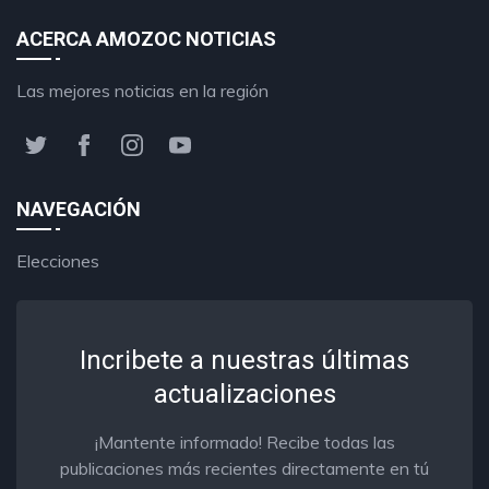
ACERCA AMOZOC NOTICIAS
Las mejores noticias en la región
NAVEGACIÓN
Elecciones
Incribete a nuestras últimas
actualizaciones
¡Mantente informado! Recibe todas las
publicaciones más recientes directamente en tú