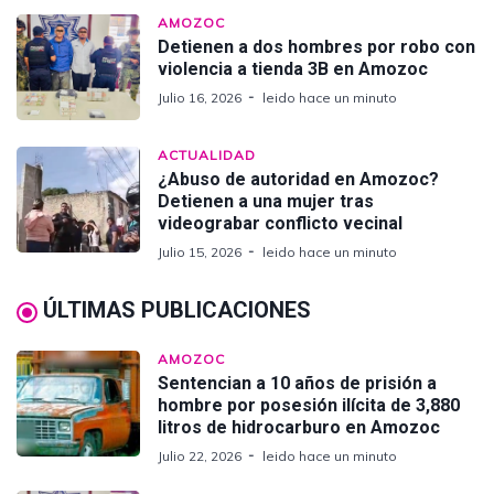
AMOZOC
Detienen a dos hombres por robo con
violencia a tienda 3B en Amozoc
Julio 16, 2026
leido hace un minuto
ACTUALIDAD
¿Abuso de autoridad en Amozoc?
Detienen a una mujer tras
videograbar conflicto vecinal
Julio 15, 2026
leido hace un minuto
ÚLTIMAS PUBLICACIONES
AMOZOC
Sentencian a 10 años de prisión a
hombre por posesión ilícita de 3,880
litros de hidrocarburo en Amozoc
Julio 22, 2026
leido hace un minuto