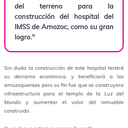
del terreno para la
construcción del hospital del
IMSS de Amozoc, como su gran
logro."
Sin duda la construcción de este hospital tendrá
su derrama económica, y beneficiará a los
amozoquenses pero su fin fue que se construyera
infraestructura para el templo de la Luz del
Mundo y aumentar el valor del inmueble
construido.