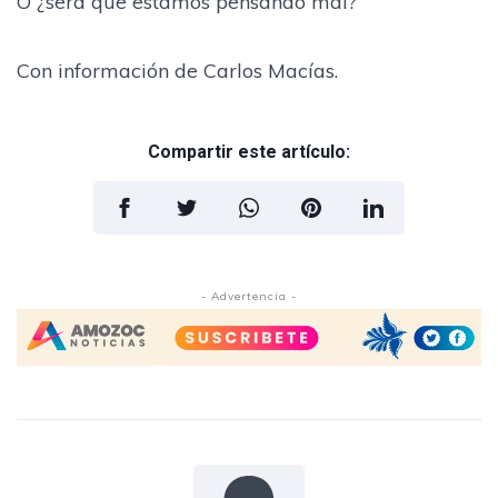
O ¿será que estamos pensando mal?
Con información de Carlos Macías.
Compartir este artículo:
- Advertencia -