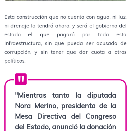
Esta construcción que no cuenta con agua, ni luz,
ni drenaje lo tendrá ahora, y será el gobierno del
estado el que pagará por toda esta
infraestructura, sin que pueda ser acusado de
corrupción, y sin tener que dar cuota a otros
políticos.
"Mientras tanto la diputada
Nora Merino, presidenta de la
Mesa Directiva del Congreso
del Estado, anunció la donación