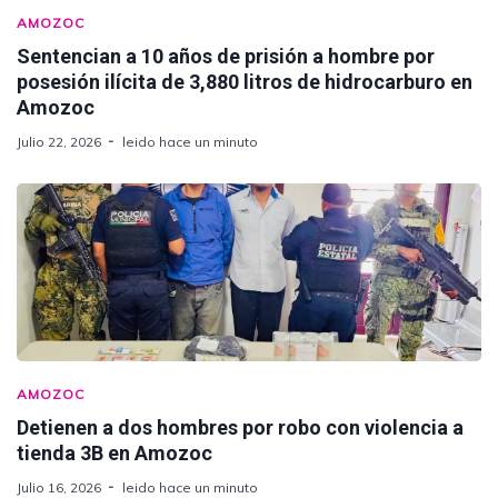
AMOZOC
Sentencian a 10 años de prisión a hombre por
posesión ilícita de 3,880 litros de hidrocarburo en
Amozoc
Julio 22, 2026
leido hace un minuto
AMOZOC
Detienen a dos hombres por robo con violencia a
tienda 3B en Amozoc
Julio 16, 2026
leido hace un minuto