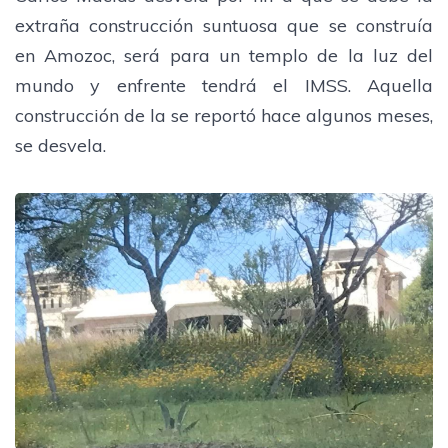
extraña construcción suntuosa que se construía
en Amozoc, será para un templo de la luz del
mundo y enfrente tendrá el IMSS. Aquella
construcción de la se reportó hace algunos meses,
se desvela.