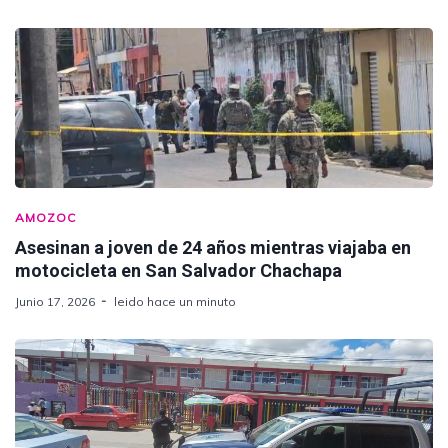
AMOZOC
Asesinan a joven de 24 años mientras viajaba en
motocicleta en San Salvador Chachapa
Junio 17, 2026
leido hace un minuto