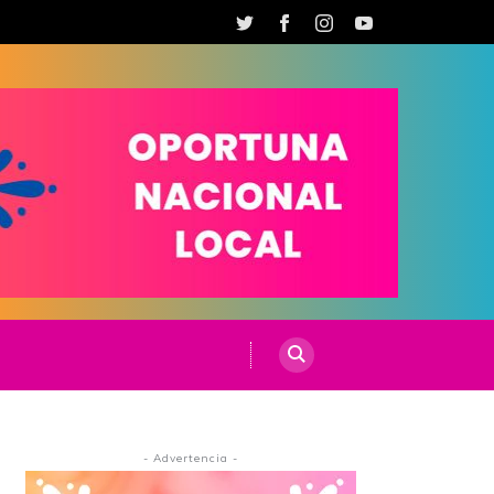
- Advertencia -