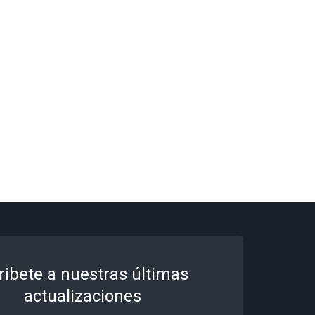
ribete a nuestras últimas
actualizaciones