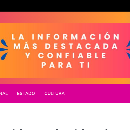
NAL
ESTADO
CULTURA