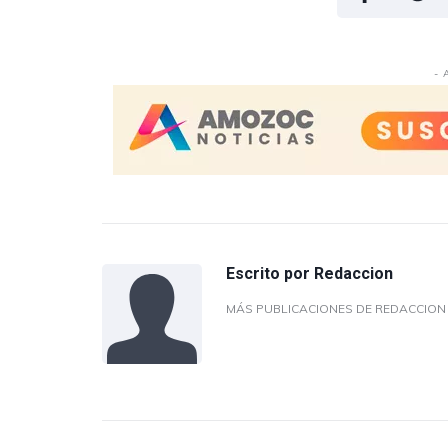
- 
Escrito por
Redaccion
MÁS PUBLICACIONES DE REDACCIO