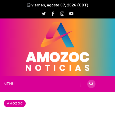
viernes, agosto 07, 2026 (CDT)
MENU
AMOZOC