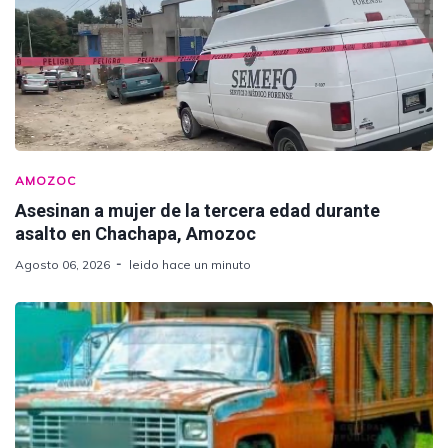
AMOZOC
Asesinan a mujer de la tercera edad durante
asalto en Chachapa, Amozoc
Agosto 06, 2026
leido hace un minuto