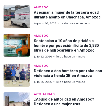
AMOZOC
Asesinan a mujer de la tercera edad
durante asalto en Chachapa, Amozoc
Agosto 06, 2026
leido hace un minuto
AMOZOC
Sentencian a 10 años de prisión a
hombre por posesión ilícita de 3,880
litros de hidrocarburo en Amozoc
Julio 22, 2026
leido hace un minuto
AMOZOC
Detienen a dos hombres por robo con
violencia a tienda 3B en Amozoc
Julio 16, 2026
leido hace un minuto
ACTUALIDAD
¿Abuso de autoridad en Amozoc?
Detienen a una mujer tras