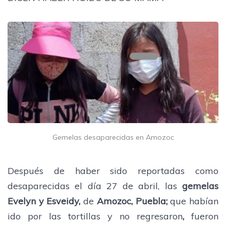
Gemelas desaparecidas en Amozoc
Después de haber sido reportadas como
desaparecidas el día 27 de abril, las
gemelas
Evelyn y Esveidy,
de
Amozoc, Puebla;
que habían
ido por las tortillas y no regresaron
,
fueron