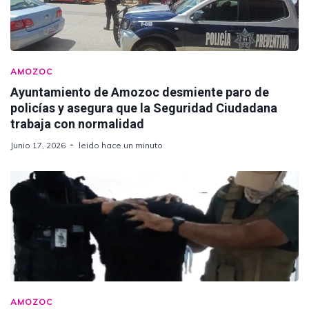
AMOZOC
Ayuntamiento de Amozoc desmiente paro de
policías y asegura que la Seguridad Ciudadana
trabaja con normalidad
Junio 17, 2026
leido hace un minuto
AMOZOC