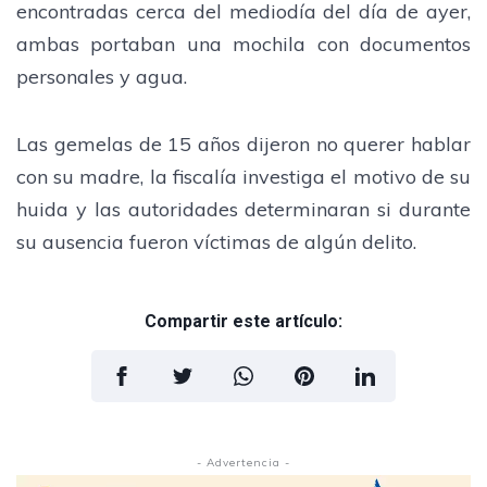
encontradas cerca del mediodía del día de ayer,
ambas portaban una mochila con documentos
personales y agua.
Las gemelas de 15 años dijeron no querer hablar
con su madre, la fiscalía investiga el motivo de su
huida y las autoridades determinaran si durante
su ausencia fueron víctimas de algún delito.
Compartir este artículo:
- Advertencia -