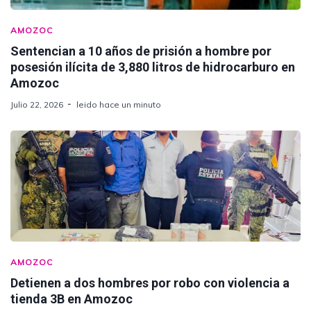
AMOZOC
Sentencian a 10 años de prisión a hombre por
posesión ilícita de 3,880 litros de hidrocarburo en
Amozoc
Julio 22, 2026
leido hace un minuto
AMOZOC
Detienen a dos hombres por robo con violencia a
tienda 3B en Amozoc