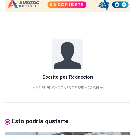
Escrito por
Redaccion
MÁS PUBLICACIONES DE REDACCION
Esto podría gustarte