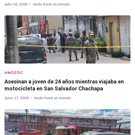
Julio 16, 2026
leido hace un minuto
AMOZOC
Asesinan a joven de 24 años mientras viajaba en
motocicleta en San Salvador Chachapa
Junio 17, 2026
leido hace un minuto