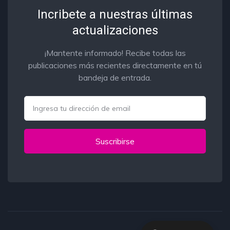
Incribete a nuestras últimas
actualizaciones
¡Mantente informado! Recibe todas las
publicaciones más recientes directamente en tú
bandeja de entrada.
Email
Suscribirse