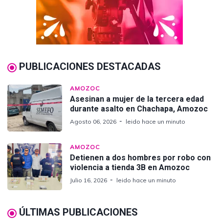
PUBLICACIONES DESTACADAS
AMOZOC
Asesinan a mujer de la tercera edad
durante asalto en Chachapa, Amozoc
Agosto 06, 2026
leido hace un minuto
AMOZOC
Detienen a dos hombres por robo con
violencia a tienda 3B en Amozoc
Julio 16, 2026
leido hace un minuto
ÚLTIMAS PUBLICACIONES