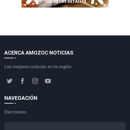
ACERCA AMOZOC NOTICIAS
Las mejores noticias en la región
NAVEGACIÓN
Elecciones