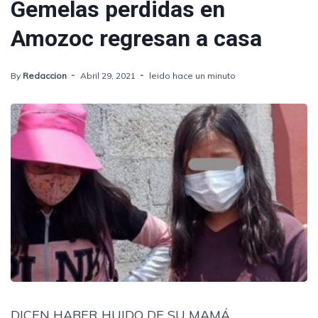
Gemelas perdidas en
Amozoc regresan a casa
By
Redaccion
Abril 29, 2021
leido hace un minuto
DICEN HABER HUIDO DE SU MAMÁ