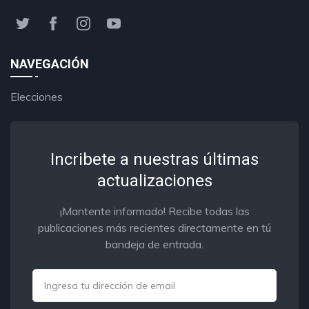
NAVEGACIÓN
Elecciones
Incribete a nuestras últimas
actualizaciones
¡Mantente informado! Recibe todas las
publicaciones más recientes directamente en tú
bandeja de entrada.
Email