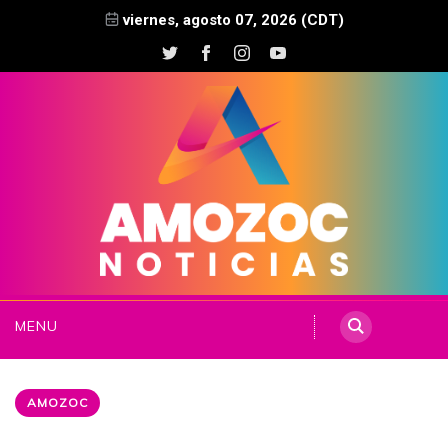
viernes, agosto 07, 2026 (CDT)
MENU
AMOZOC