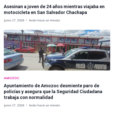
Asesinan a joven de 24 años mientras viajaba en
motocicleta en San Salvador Chachapa
Junio 17, 2026
leido hace un minuto
AMOZOC
Ayuntamiento de Amozoc desmiente paro de
policías y asegura que la Seguridad Ciudadana
trabaja con normalidad
Junio 17, 2026
leido hace un minuto