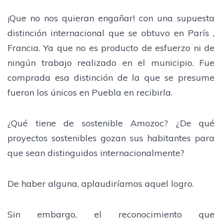
¡Que no nos quieran engañar! con una supuesta
distinción internacional que se obtuvo en París ,
Francia. Ya que no es producto de esfuerzo ni de
ningún trabajo realizado en el municipio. Fue
comprada esa distinción de la que se presume
fueron los únicos en Puebla en recibirla.
¿Qué tiene de sostenible Amozoc? ¿De qué
proyectos sostenibles gozan sus habitantes para
que sean distinguidos internacionalmente?
De haber alguna, aplaudiríamos aquel logro.
Sin embargo, el reconocimiento que