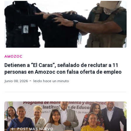
AMOZOC
Detienen a “El Caras”, señalado de reclutar a 11
personas en Amozoc con falsa oferta de empleo
Junio 08, 2026
leido hace un minuto
POST MAS NUEVO