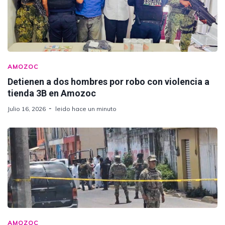
AMOZOC
Detienen a dos hombres por robo con violencia a
tienda 3B en Amozoc
Julio 16, 2026
leido hace un minuto
AMOZOC