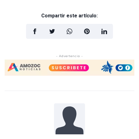
Compartir este artículo:
- Advertencia -