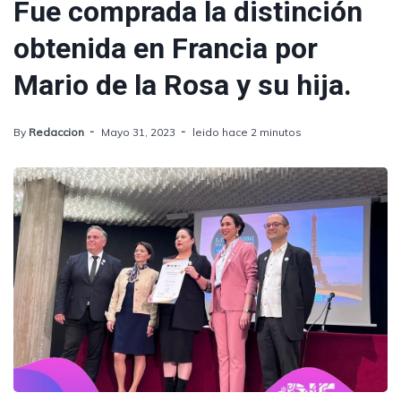
Fue comprada la distinción
obtenida en Francia por
Mario de la Rosa y su hija.
By
Redaccion
Mayo 31, 2023
leido hace 2 minutos