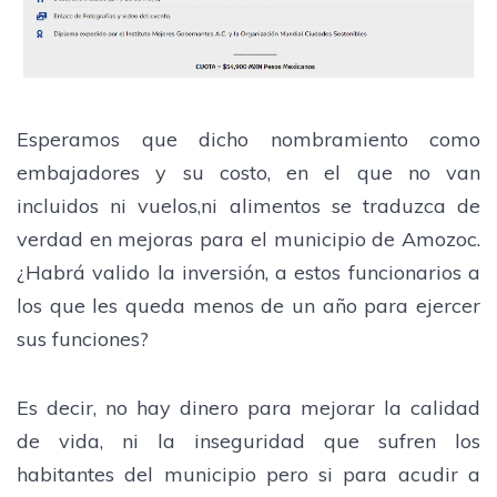
Esperamos que dicho nombramiento como
embajadores y su costo, en el que no van
incluidos ni vuelos,ni alimentos se traduzca de
verdad en mejoras para el municipio de Amozoc.
¿Habrá valido la inversión, a estos funcionarios a
los que les queda menos de un año para ejercer
sus funciones?
Es decir, no hay dinero para mejorar la calidad
de vida, ni la inseguridad que sufren los
habitantes del municipio pero si para acudir a