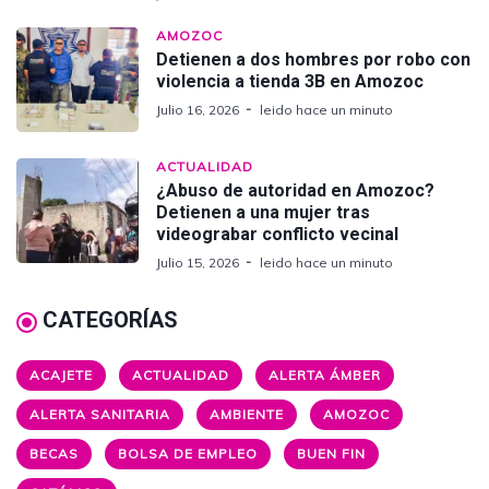
AMOZOC
Detienen a dos hombres por robo con
violencia a tienda 3B en Amozoc
Julio 16, 2026
leido hace un minuto
ACTUALIDAD
¿Abuso de autoridad en Amozoc?
Detienen a una mujer tras
videograbar conflicto vecinal
Julio 15, 2026
leido hace un minuto
CATEGORÍAS
ACAJETE
ACTUALIDAD
ALERTA ÁMBER
ALERTA SANITARIA
AMBIENTE
AMOZOC
BECAS
BOLSA DE EMPLEO
BUEN FIN