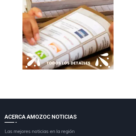
ACERCA AMOZOC NOTICIAS
Las mejores noticias en la región