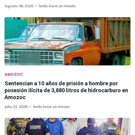
Agosto 06, 2026
leido hace un minuto
AMOZOC
Sentencian a 10 años de prisión a hombre por
posesión ilícita de 3,880 litros de hidrocarburo en
Amozoc
Julio 22, 2026
leido hace un minuto