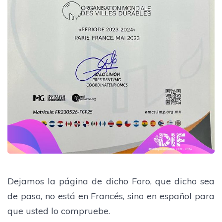
Dejamos la página de dicho Foro, que dicho sea
de paso, no está en Francés, sino en español para
que usted lo compruebe.