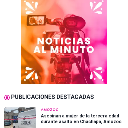
PUBLICACIONES DESTACADAS
AMOZOC
Asesinan a mujer de la tercera edad
durante asalto en Chachapa, Amozoc