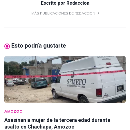
Escrito por
Redaccion
MÁS PUBLICACIONES DE REDACCION
Esto podría gustarte
AMOZOC
Asesinan a mujer de la tercera edad durante
asalto en Chachapa, Amozoc