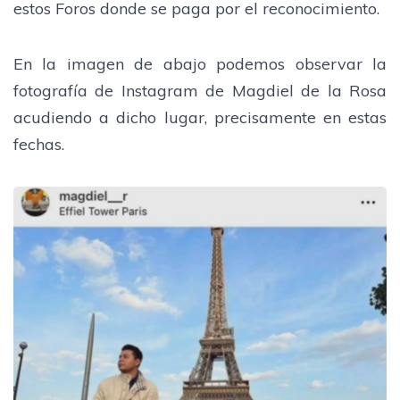
estos Foros donde se paga por el reconocimiento.
En la imagen de abajo podemos observar la
fotografía de Instagram de Magdiel de la Rosa
acudiendo a dicho lugar, precisamente en estas
fechas.