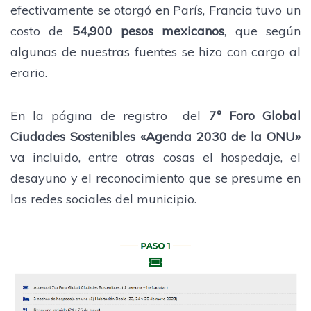
efectivamente se otorgó en París, Francia tuvo un
costo de
54,900 pesos mexicanos
, que según
algunas de nuestras fuentes se hizo con cargo al
erario.
En la página de registro del
7º Foro Global
Ciudades Sostenibles «Agenda 2030 de la ONU»
va incluido, entre otras cosas el hospedaje, el
desayuno y el reconocimiento que se presume en
las redes sociales del municipio.