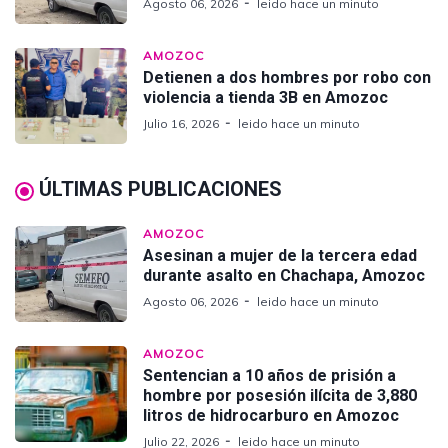
Agosto 06, 2026
leido hace un minuto
AMOZOC
Detienen a dos hombres por robo con
violencia a tienda 3B en Amozoc
Julio 16, 2026
leido hace un minuto
ÚLTIMAS PUBLICACIONES
AMOZOC
Asesinan a mujer de la tercera edad
durante asalto en Chachapa, Amozoc
Agosto 06, 2026
leido hace un minuto
AMOZOC
Sentencian a 10 años de prisión a
hombre por posesión ilícita de 3,880
litros de hidrocarburo en Amozoc
Julio 22, 2026
leido hace un minuto