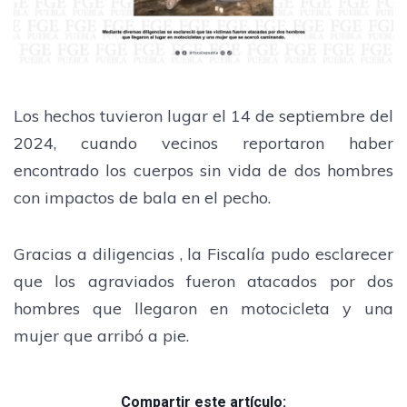
Los hechos tuvieron lugar el 14 de septiembre del
2024, cuando vecinos reportaron haber
encontrado los cuerpos sin vida de dos hombres
con impactos de bala en el pecho.
Gracias a diligencias , la Fiscalía pudo esclarecer
que los agraviados fueron atacados por dos
hombres que llegaron en motocicleta y una
mujer que arribó a pie.
Compartir este artículo: