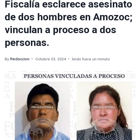
Fiscalía esclarece asesinato
de dos hombres en Amozoc;
vinculan a proceso a dos
personas.
By
Redaccion
Octubre 03, 2024
leido hace un minuto