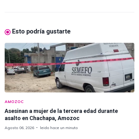
Esto podría gustarte
AMOZOC
Asesinan a mujer de la tercera edad durante
asalto en Chachapa, Amozoc
Agosto 06, 2026
leido hace un minuto