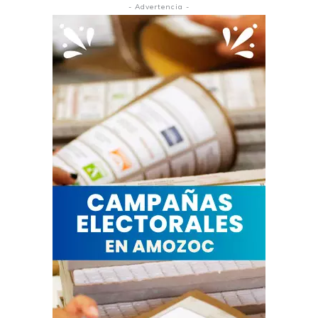
- Advertencia -