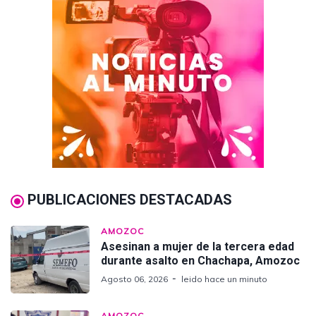
PUBLICACIONES DESTACADAS
AMOZOC
Asesinan a mujer de la tercera edad
durante asalto en Chachapa, Amozoc
Agosto 06, 2026
leido hace un minuto
AMOZOC