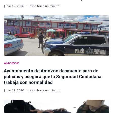
Junio 17, 2026
leido hace un minuto
AMOZOC
Ayuntamiento de Amozoc desmiente paro de
policías y asegura que la Seguridad Ciudadana
trabaja con normalidad
Junio 17, 2026
leido hace un minuto