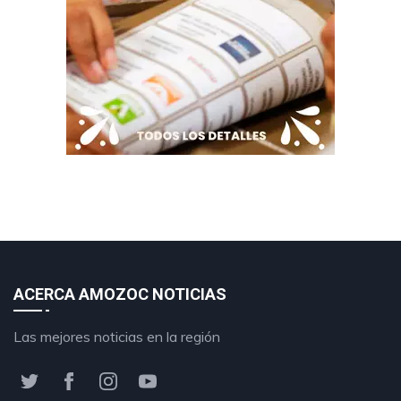
ACERCA AMOZOC NOTICIAS
Las mejores noticias en la región