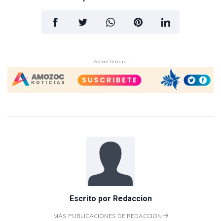
- Advertencia -
Escrito por
Redaccion
MÁS PUBLICACIONES DE REDACCION