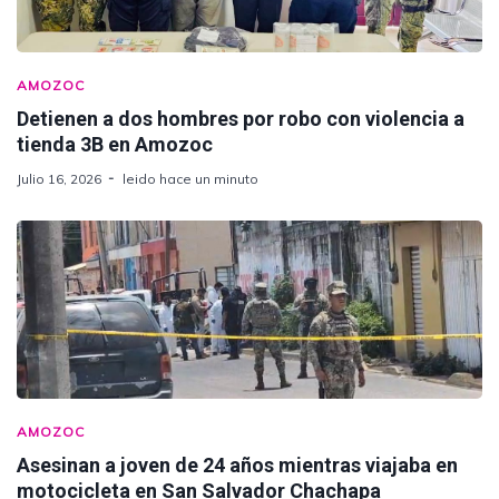
AMOZOC
Detienen a dos hombres por robo con violencia a
tienda 3B en Amozoc
Julio 16, 2026
leido hace un minuto
AMOZOC
Asesinan a joven de 24 años mientras viajaba en
motocicleta en San Salvador Chachapa