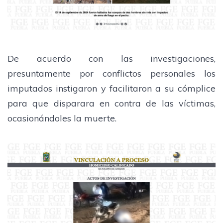
De acuerdo con las investigaciones,
presuntamente por conflictos personales los
imputados instigaron y facilitaron a su cómplice
para que disparara en contra de las víctimas,
ocasionándoles la muerte.