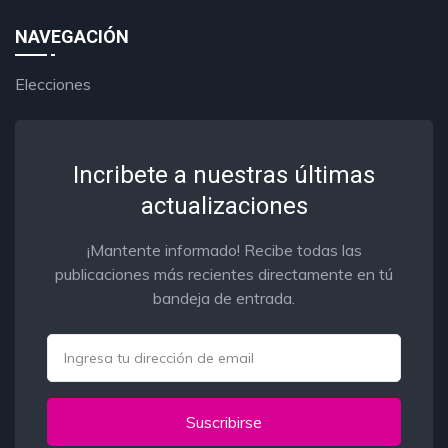
NAVEGACIÓN
Elecciones
Incribete a nuestras últimas
actualizaciones
¡Mantente informado! Recibe todas las
publicaciones más recientes directamente en tú
bandeja de entrada.
Email
Suscribirse