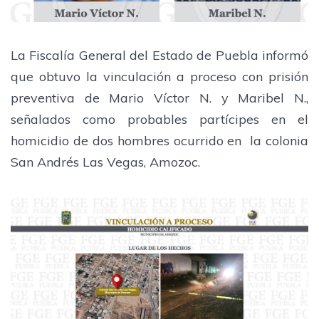
La Fiscalía General del Estado de Puebla informó
que obtuvo la vinculación a proceso con prisión
preventiva de Mario Víctor N. y Maribel N.,
señalados como probables partícipes en el
homicidio de dos hombres ocurrido en la colonia
San Andrés Las Vegas, Amozoc.