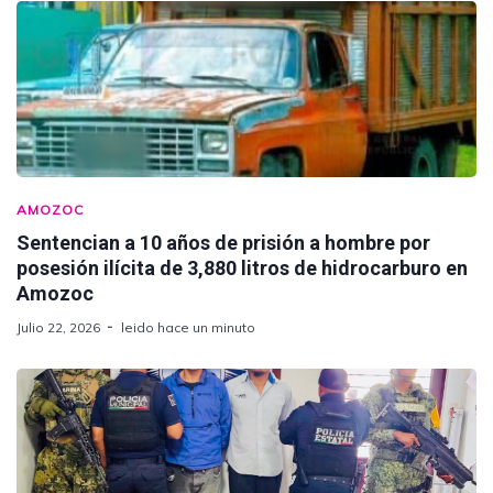
AMOZOC
Sentencian a 10 años de prisión a hombre por
posesión ilícita de 3,880 litros de hidrocarburo en
Amozoc
Julio 22, 2026
leido hace un minuto