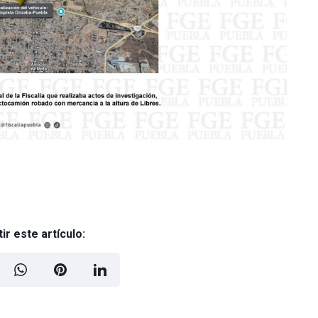
r este artículo: