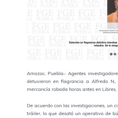
Amozoc, Puebla.- Agentes investigadore
detuvieron en flagrancia a Alfredo N.
mercancía robada horas antes en Libres,
De acuerdo con las investigaciones, un c
tráiler, lo que desató un operativo de b