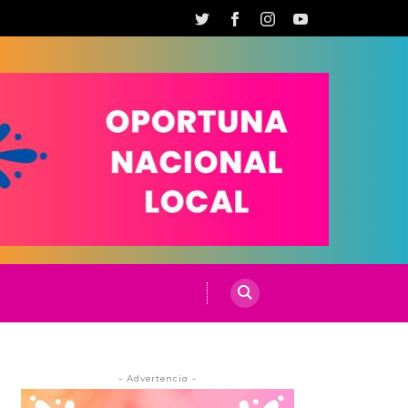
- Advertencia -