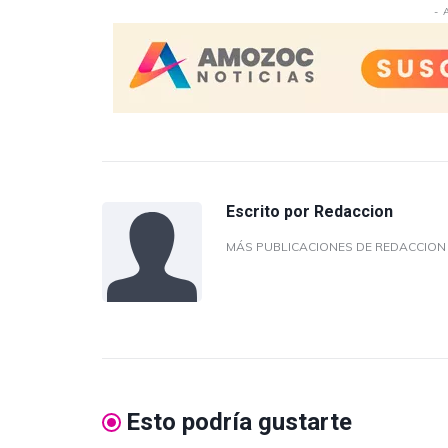
- 
Escrito por
Redaccion
MÁS PUBLICACIONES DE REDACCIO
Esto podría gustarte