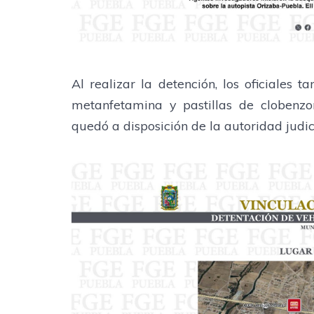
Al realizar la detención, los oficiales
metanfetamina y pastillas de clobenzor
quedó a disposición de la autoridad judi