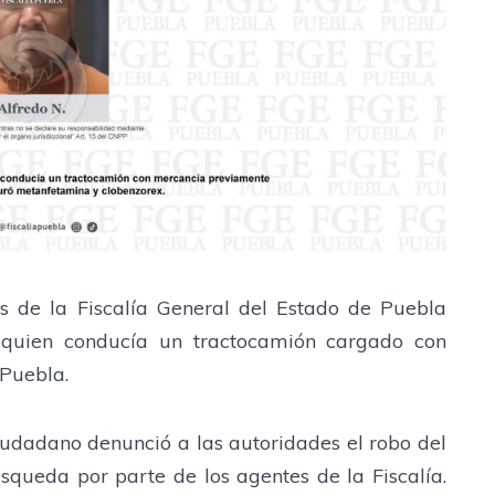
s de la Fiscalía General del Estado de Puebla
, quien conducía un tractocamión cargado con
 Puebla.
iudadano denunció a las autoridades el robo del
úsqueda por parte de los agentes de la Fiscalía.