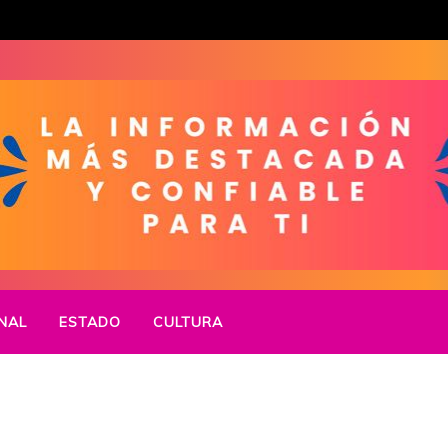
NAL
ESTADO
CULTURA