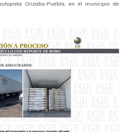
autopista Orizaba-Puebla, en el municipio de