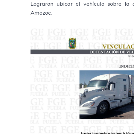
Lograron ubicar el vehículo sobre la 
Amozoc.