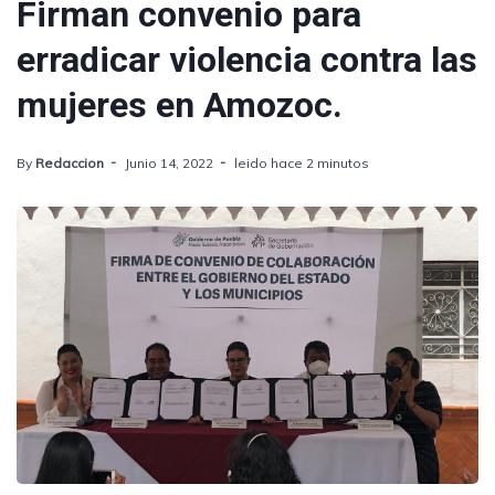
Firman convenio para
erradicar violencia contra las
mujeres en Amozoc.
By
Redaccion
Junio 14, 2022
leido hace 2 minutos