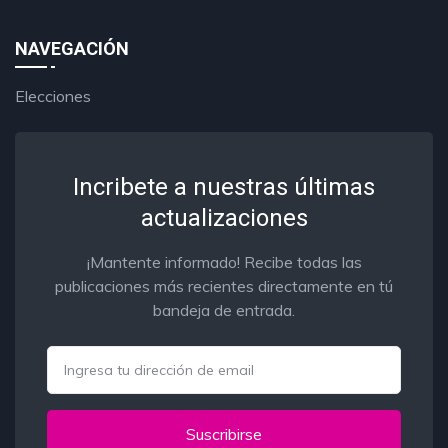
NAVEGACIÓN
Elecciones
Incribete a nuestras últimas
actualizaciones
¡Mantente informado! Recibe todas las
publicaciones más recientes directamente en tú
bandeja de entrada.
Email
Suscribirse