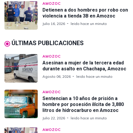
AMOZOC
Detienen a dos hombres por robo con
violencia a tienda 3B en Amozoc
Julio 16, 2026
leido hace un minuto
ÚLTIMAS PUBLICACIONES
AMOZOC
Asesinan a mujer de la tercera edad
durante asalto en Chachapa, Amozoc
Agosto 06, 2026
leido hace un minuto
AMOZOC
Sentencian a 10 años de prisión a
hombre por posesión ilícita de 3,880
litros de hidrocarburo en Amozoc
Julio 22, 2026
leido hace un minuto
AMOZOC