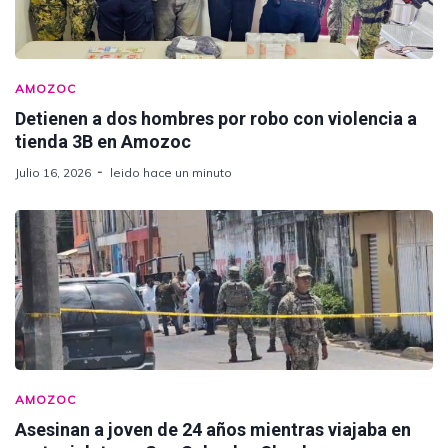
AMOZOC
Detienen a dos hombres por robo con violencia a
tienda 3B en Amozoc
Julio 16, 2026
leido hace un minuto
AMOZOC
Asesinan a joven de 24 años mientras viajaba en