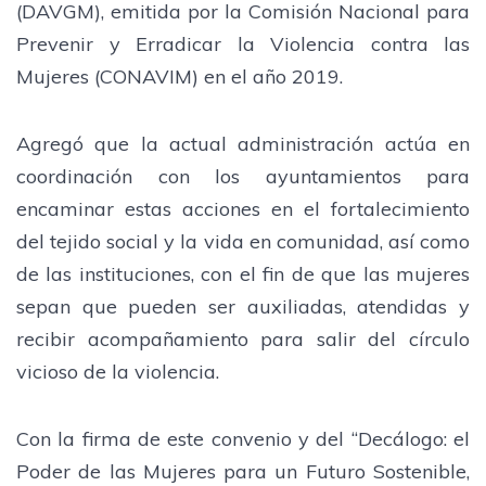
(DAVGM), emitida por la Comisión Nacional para
Prevenir y Erradicar la Violencia contra las
Mujeres (CONAVIM) en el año 2019.
Agregó que la actual administración actúa en
coordinación con los ayuntamientos para
encaminar estas acciones en el fortalecimiento
del tejido social y la vida en comunidad, así como
de las instituciones, con el fin de que las mujeres
sepan que pueden ser auxiliadas, atendidas y
recibir acompañamiento para salir del círculo
vicioso de la violencia.
Con la firma de este convenio y del “Decálogo: el
Poder de las Mujeres para un Futuro Sostenible,