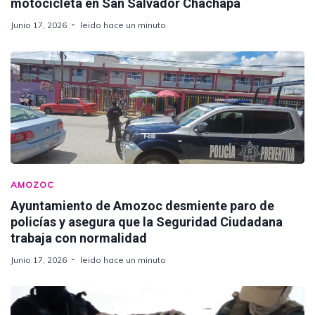
motocicleta en San Salvador Chachapa
Junio 17, 2026
leido hace un minuto
AMOZOC
Ayuntamiento de Amozoc desmiente paro de
policías y asegura que la Seguridad Ciudadana
trabaja con normalidad
Junio 17, 2026
leido hace un minuto