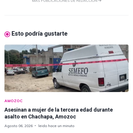
MÁS PUBLICACIONES DE REDACCION
Esto podría gustarte
AMOZOC
Asesinan a mujer de la tercera edad durante
asalto en Chachapa, Amozoc
Agosto 06, 2026
leido hace un minuto