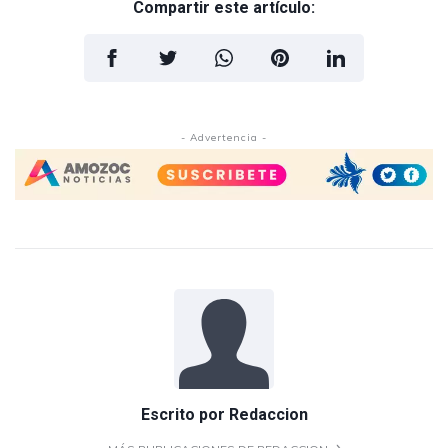
Compartir este artículo:
- Advertencia -
Escrito por
Redaccion