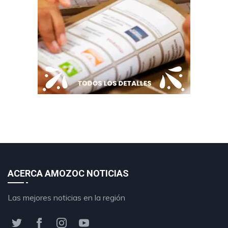
ACERCA AMOZOC NOTICIAS
Las mejores noticias en la región