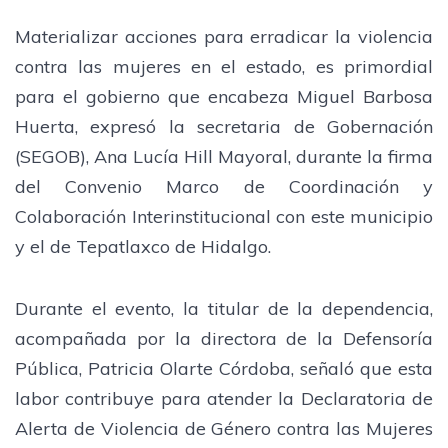
Materializar acciones para erradicar la violencia
contra las mujeres en el estado, es primordial
para el gobierno que encabeza Miguel Barbosa
Huerta, expresó la secretaria de Gobernación
(SEGOB), Ana Lucía Hill Mayoral, durante la firma
del Convenio Marco de Coordinación y
Colaboración Interinstitucional con este municipio
y el de Tepatlaxco de Hidalgo.
Durante el evento, la titular de la dependencia,
acompañada por la directora de la Defensoría
Pública, Patricia Olarte Córdoba, señaló que esta
labor contribuye para atender la Declaratoria de
Alerta de Violencia de Género contra las Mujeres