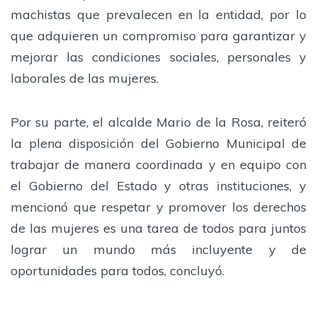
machistas que prevalecen en la entidad, por lo
que adquieren un compromiso para garantizar y
mejorar las condiciones sociales, personales y
laborales de las mujeres.
Por su parte, el alcalde Mario de la Rosa, reiteró
la plena disposición del Gobierno Municipal de
trabajar de manera coordinada y en equipo con
el Gobierno del Estado y otras instituciones, y
mencionó que respetar y promover los derechos
de las mujeres es una tarea de todos para juntos
lograr un mundo más incluyente y de
oportunidades para todos, concluyó.