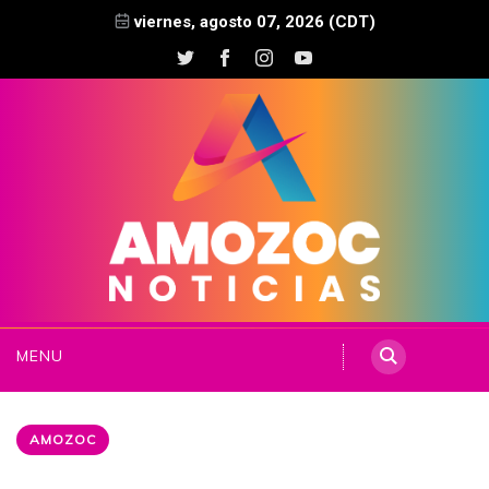
viernes, agosto 07, 2026 (CDT)
MENU
AMOZOC