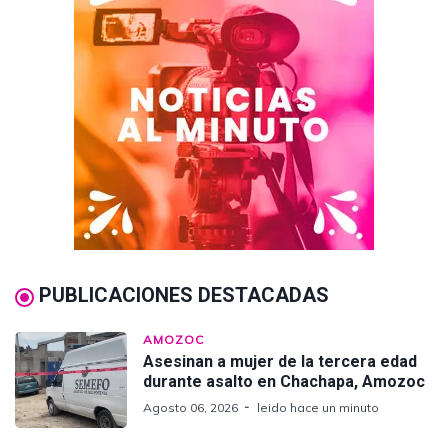
PUBLICACIONES DESTACADAS
AMOZOC
Asesinan a mujer de la tercera edad
durante asalto en Chachapa, Amozoc
Agosto 06, 2026
leido hace un minuto