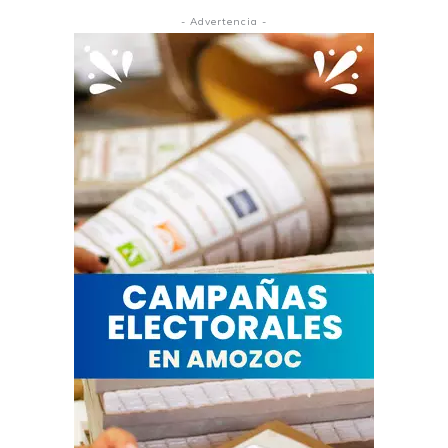
- Advertencia -