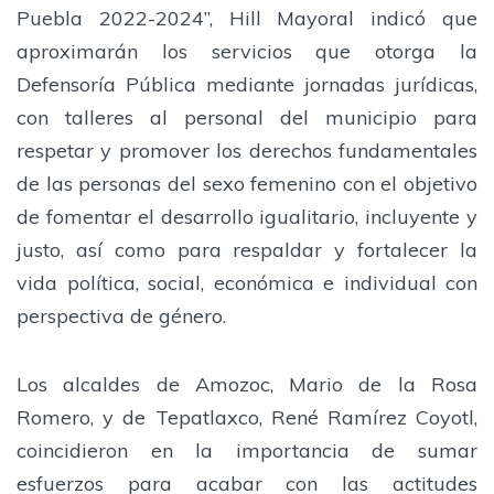
Puebla 2022-2024”, Hill Mayoral indicó que
aproximarán los servicios que otorga la
Defensoría Pública mediante jornadas jurídicas,
con talleres al personal del municipio para
respetar y promover los derechos fundamentales
de las personas del sexo femenino con el objetivo
de fomentar el desarrollo igualitario, incluyente y
justo, así como para respaldar y fortalecer la
vida política, social, económica e individual con
perspectiva de género.
Los alcaldes de Amozoc, Mario de la Rosa
Romero, y de Tepatlaxco, René Ramírez Coyotl,
coincidieron en la importancia de sumar
esfuerzos para acabar con las actitudes