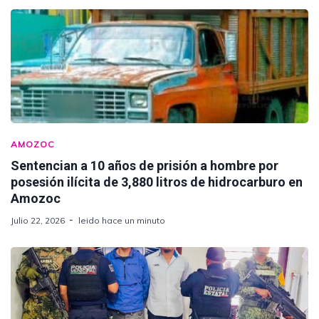
AMOZOC
Sentencian a 10 años de prisión a hombre por
posesión ilícita de 3,880 litros de hidrocarburo en
Amozoc
Julio 22, 2026
leido hace un minuto