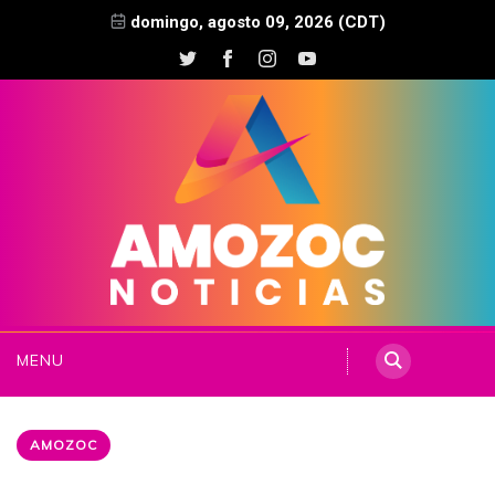
domingo, agosto 09, 2026 (CDT)
MENU
AMOZOC