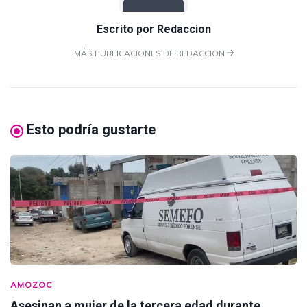
Escrito por
Redaccion
MÁS PUBLICACIONES DE REDACCION
Esto podría gustarte
AMOZOC
Asesinan a mujer de la tercera edad durante