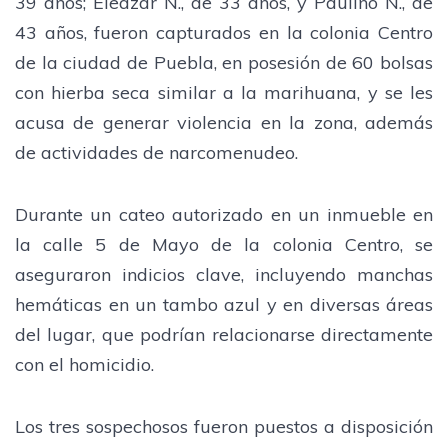
39 años; Eleazar N., de 33 años, y Paulino N., de
43 años, fueron capturados en la colonia Centro
de la ciudad de Puebla, en posesión de 60 bolsas
con hierba seca similar a la marihuana, y se les
acusa de generar violencia en la zona, además
de actividades de narcomenudeo.
Durante un cateo autorizado en un inmueble en
la calle 5 de Mayo de la colonia Centro, se
aseguraron indicios clave, incluyendo manchas
hemáticas en un tambo azul y en diversas áreas
del lugar, que podrían relacionarse directamente
con el homicidio.
Los tres sospechosos fueron puestos a disposición