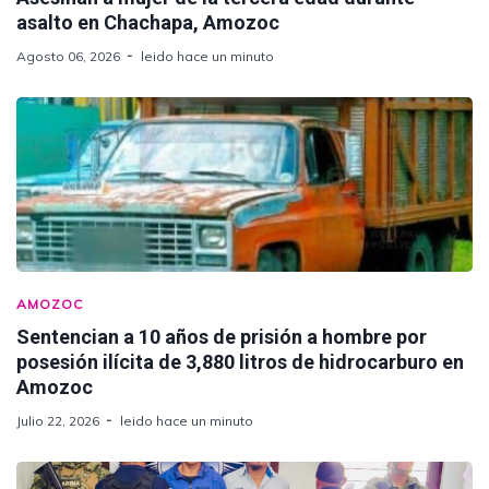
asalto en Chachapa, Amozoc
Agosto 06, 2026
leido hace un minuto
AMOZOC
Sentencian a 10 años de prisión a hombre por
posesión ilícita de 3,880 litros de hidrocarburo en
Amozoc
Julio 22, 2026
leido hace un minuto