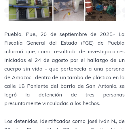
Puebla, Pue., 20 de septiembre de 2025.- La
Fiscalía General del Estado (FGE) de Puebla
informó que, como resultado de investigaciones
iniciadas el 24 de agosto por el hallazgo de un
cuerpo sin vida - que pertenecía a una persona
de Amozoc- dentro de un tambo de plástico en la
calle 18 Poniente del barrio de San Antonio, se
logró la detención de tres personas
presuntamente vinculadas a los hechos.
Los detenidos, identificados como José Iván N., de