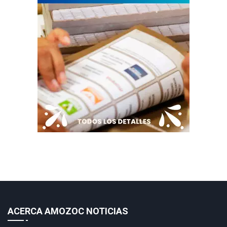
ACERCA AMOZOC NOTICIAS