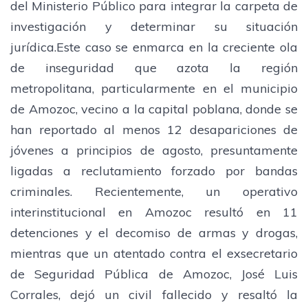
del Ministerio Público para integrar la carpeta de
investigación y determinar su situación
jurídica.Este caso se enmarca en la creciente ola
de inseguridad que azota la región
metropolitana, particularmente en el municipio
de Amozoc, vecino a la capital poblana, donde se
han reportado al menos 12 desapariciones de
jóvenes a principios de agosto, presuntamente
ligadas a reclutamiento forzado por bandas
criminales. Recientemente, un operativo
interinstitucional en Amozoc resultó en 11
detenciones y el decomiso de armas y drogas,
mientras que un atentado contra el exsecretario
de Seguridad Pública de Amozoc, José Luis
Corrales, dejó un civil fallecido y resaltó la