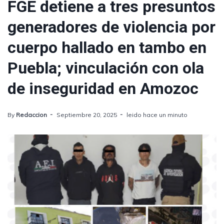
FGE detiene a tres presuntos
generadores de violencia por
cuerpo hallado en tambo en
Puebla; vinculación con ola
de inseguridad en Amozoc
By
Redaccion
Septiembre 20, 2025
leido hace un minuto