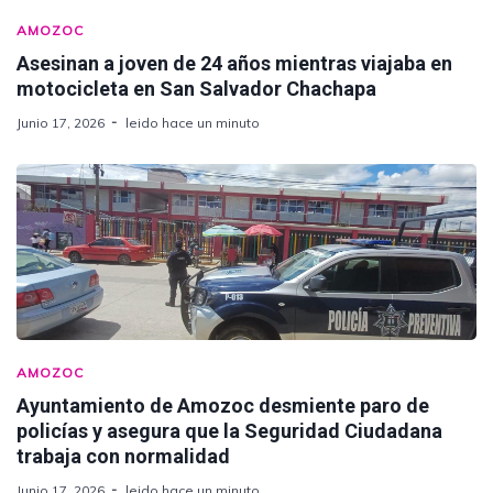
AMOZOC
Asesinan a joven de 24 años mientras viajaba en
motocicleta en San Salvador Chachapa
Junio 17, 2026
leido hace un minuto
AMOZOC
Ayuntamiento de Amozoc desmiente paro de
policías y asegura que la Seguridad Ciudadana
trabaja con normalidad
Junio 17, 2026
leido hace un minuto