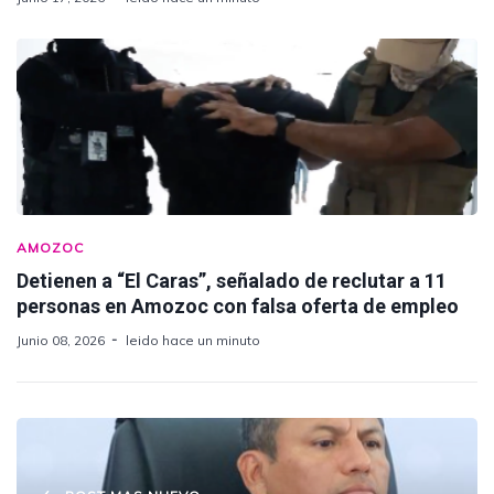
AMOZOC
Detienen a “El Caras”, señalado de reclutar a 11
personas en Amozoc con falsa oferta de empleo
Junio 08, 2026
leido hace un minuto