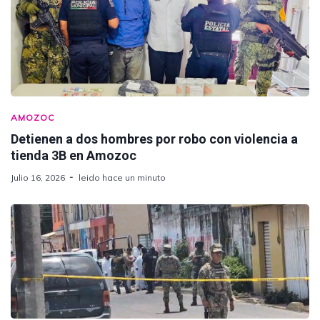
AMOZOC
Detienen a dos hombres por robo con violencia a
tienda 3B en Amozoc
Julio 16, 2026
leido hace un minuto