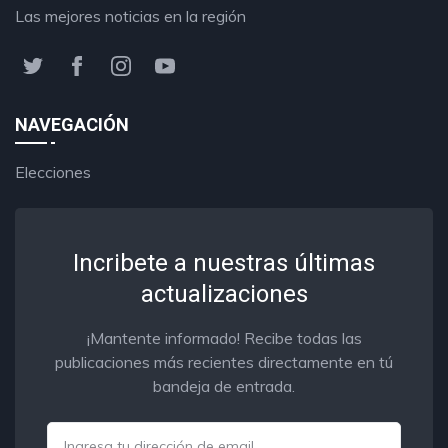
Las mejores noticias en la región
NAVEGACIÓN
Elecciones
Incribete a nuestras últimas
actualizaciones
¡Mantente informado! Recibe todas las
publicaciones más recientes directamente en tú
bandeja de entrada.
Email