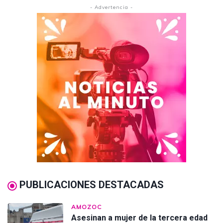
- Advertencia -
PUBLICACIONES DESTACADAS
AMOZOC
Asesinan a mujer de la tercera edad