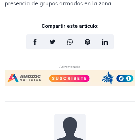
presencia de grupos armados en la zona.
Compartir este artículo:
- Advertencia -