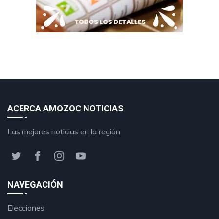
ACERCA AMOZOC NOTICIAS
Las mejores noticias en la región
NAVEGACIÓN
Elecciones