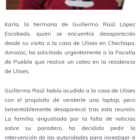
Karla, la hermana de Guillermo Raúl López
Escobedo, quien se encuentra desaparecido
desde su visita a la casa de Ulises en Chachapa,
Amozoc, ha solicitado urgentemente a la Fiscalía
de Puebla que realice un cateo en la residencia
de Ulises.
Guillermo Raúl había acudido a la casa de Ulises
con el propósito de venderle una laptop, pero
lamentablemente desapareció tras esta reunión.
La familia, angustiada por la falta de noticias
sobre su paradero, ha decidido pedir la
intervención de las autoridades para investigar a