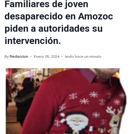
Familiares de joven
desaparecido en Amozoc
piden a autoridades su
intervención.
By
Redaccion
Enero 05, 2024
leido hace un minuto