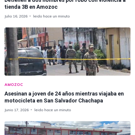
tienda 3B en Amozoc
Julio 16, 2026
leido hace un minuto
AMOZOC
Asesinan a joven de 24 años mientras viajaba en
motocicleta en San Salvador Chachapa
Junio 17, 2026
leido hace un minuto