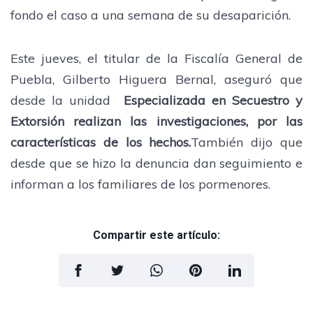
fondo el caso a una semana de su desaparición.
Este jueves, el titular de la Fiscalía General de
Puebla, Gilberto Higuera Bernal, aseguró que
desde la unidad
Especializada en Secuestro y
Extorsión realizan las investigaciones, por las
características de los hechos.
También dijo que
desde que se hizo la denuncia dan seguimiento e
informan a los familiares de los pormenores.
Compartir este artículo: