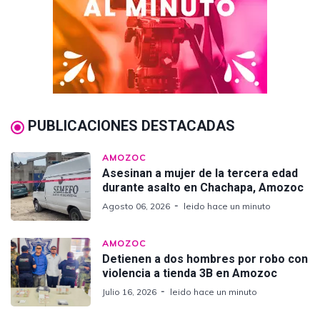
PUBLICACIONES DESTACADAS
AMOZOC
Asesinan a mujer de la tercera edad
durante asalto en Chachapa, Amozoc
Agosto 06, 2026
leido hace un minuto
AMOZOC
Detienen a dos hombres por robo con
violencia a tienda 3B en Amozoc
Julio 16, 2026
leido hace un minuto