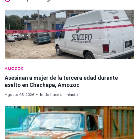
AMOZOC
Asesinan a mujer de la tercera edad durante
asalto en Chachapa, Amozoc
Agosto 06, 2026
leido hace un minuto