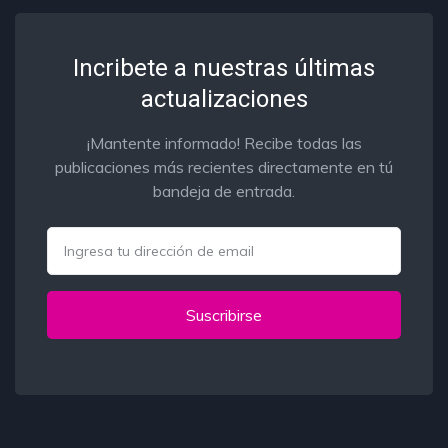
Incribete a nuestras últimas
actualizaciones
¡Mantente informado! Recibe todas las
publicaciones más recientes directamente en tú
bandeja de entrada.
Email
Suscribirse