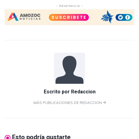
- Advertencia -
Escrito por
Redaccion
MÁS PUBLICACIONES DE REDACCION
Esto podría gustarte