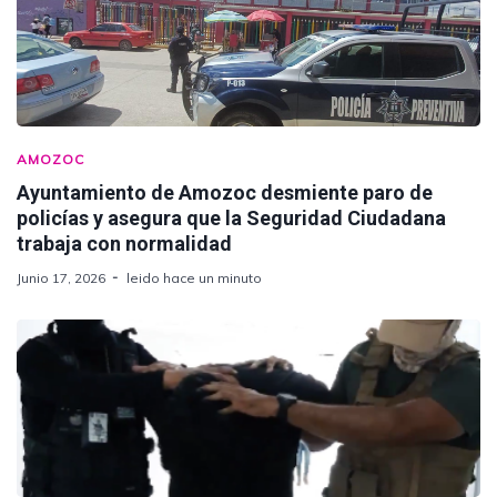
AMOZOC
Ayuntamiento de Amozoc desmiente paro de
policías y asegura que la Seguridad Ciudadana
trabaja con normalidad
Junio 17, 2026
leido hace un minuto