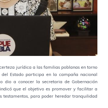
erteza jurídica a las familias poblanas en torno
o del Estado participa en la campaña nacional
lo dio a conocer la secretaria de Gobernación
ndicó que el objetivo es promover y facilitar a
us testamentos, para poder heredar tranquilidad