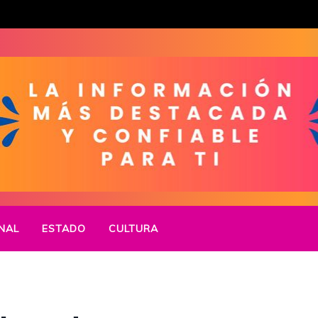
NAL
ESTADO
CULTURA