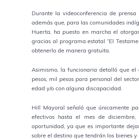
Durante la videoconferencia de prensa 
además que, para las comunidades indíg
Huerta, ha puesto en marcha el otorgam
gracias al programa estatal “El Testamen
obtenerlo de manera gratuita.
Asimismo, la funcionaria detalló que el
pesos, mil pesos para personal del secto
edad y/o con alguna discapacidad.
Hill Mayoral señaló que únicamente pa
efectivos hasta el mes de diciembre,
oportunidad, ya que es importante dejar
sobre el destino que tendrán los bienes y