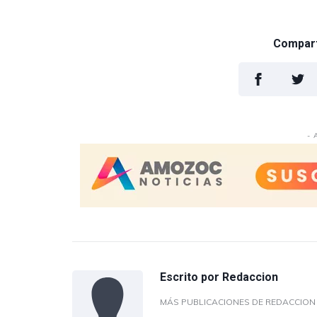
Comparti
- 
Escrito por
Redaccion
MÁS PUBLICACIONES DE REDACCIO