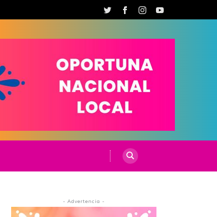
- Advertencia -