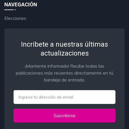
NAVEGACIÓN
Elecciones
Incribete a nuestras últimas
actualizaciones
¡Mantente informado! Recibe todas las
publicaciones más recientes directamente en tú
bandeja de entrada.
Email
Suscribirse