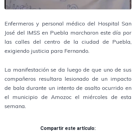
Enfermeros y personal médico del Hospital San
José del IMSS en Puebla marcharon este día por
las calles del centro de la ciudad de Puebla,
exigiendo justicia para Fernando.
La manifestación se da luego de que uno de sus
compañeros resultara lesionado de un impacto
de bala durante un intento de asalto ocurrido en
el municipio de Amozoc el miércoles de esta
semana.
Compartir este artículo: