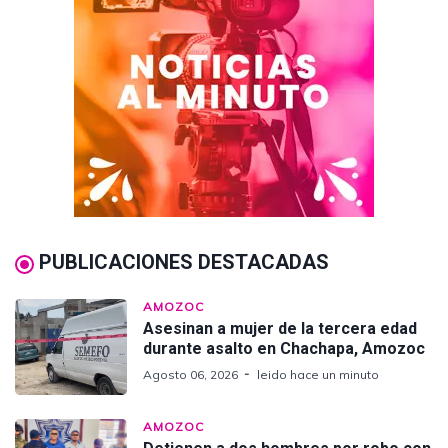
PUBLICACIONES DESTACADAS
AMOZOC
Asesinan a mujer de la tercera edad
durante asalto en Chachapa, Amozoc
Agosto 06, 2026
leido hace un minuto
AMOZOC