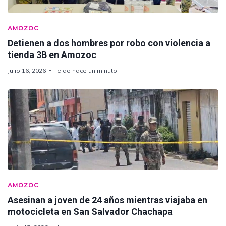
AMOZOC
Detienen a dos hombres por robo con violencia a
tienda 3B en Amozoc
Julio 16, 2026
leido hace un minuto
AMOZOC
Asesinan a joven de 24 años mientras viajaba en
motocicleta en San Salvador Chachapa