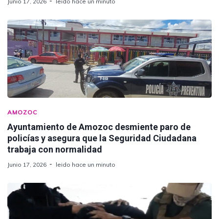
Junio 17, 2026
leido hace un minuto
AMOZOC
Ayuntamiento de Amozoc desmiente paro de
policías y asegura que la Seguridad Ciudadana
trabaja con normalidad
Junio 17, 2026
leido hace un minuto