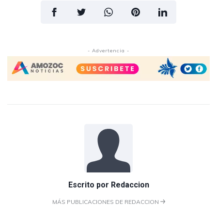
- Advertencia -
Escrito por
Redaccion
MÁS PUBLICACIONES DE REDACCION