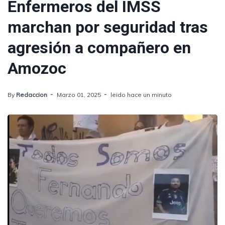
Enfermeros del IMSS
marchan por seguridad tras
agresión a compañero en
Amozoc
By
Redaccion
Marzo 01, 2025
leido hace un minuto