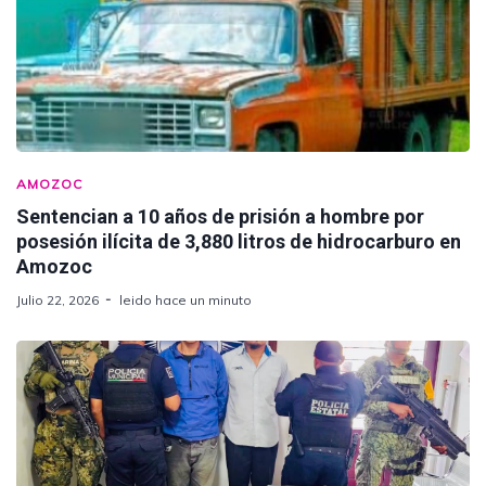
AMOZOC
Sentencian a 10 años de prisión a hombre por
posesión ilícita de 3,880 litros de hidrocarburo en
Amozoc
Julio 22, 2026
leido hace un minuto