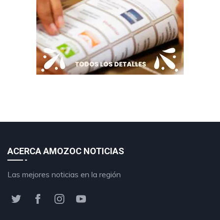
ACERCA AMOZOC NOTICIAS
Las mejores noticias en la región