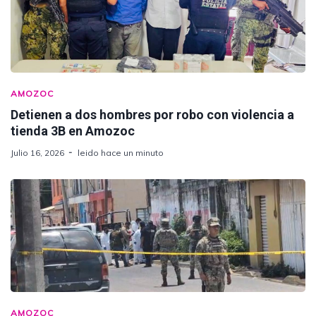
AMOZOC
Detienen a dos hombres por robo con violencia a
tienda 3B en Amozoc
Julio 16, 2026
leido hace un minuto
AMOZOC