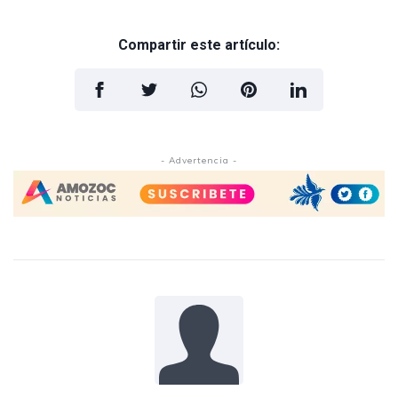
Compartir este artículo:
- Advertencia -