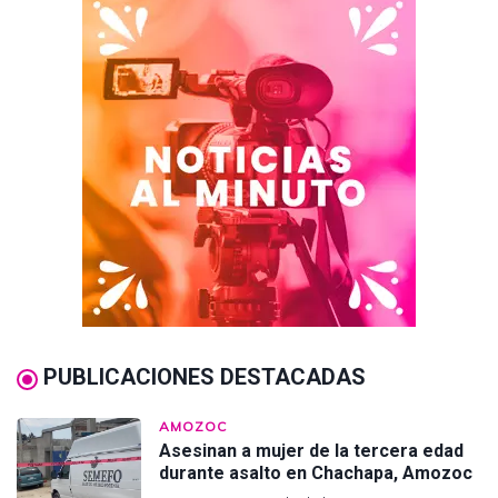
PUBLICACIONES DESTACADAS
AMOZOC
Asesinan a mujer de la tercera edad
durante asalto en Chachapa, Amozoc