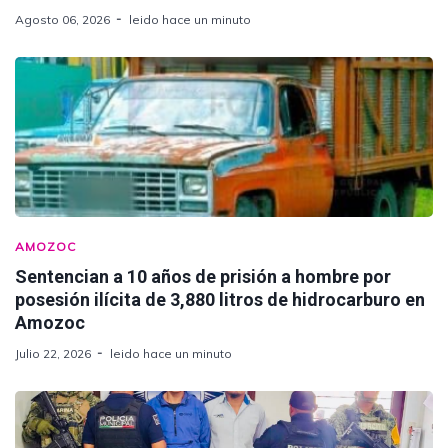
Agosto 06, 2026
leido hace un minuto
AMOZOC
Sentencian a 10 años de prisión a hombre por
posesión ilícita de 3,880 litros de hidrocarburo en
Amozoc
Julio 22, 2026
leido hace un minuto