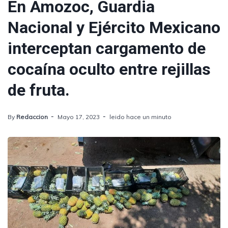
En Amozoc, Guardia
Nacional y Ejército Mexicano
interceptan cargamento de
cocaína oculto entre rejillas
de fruta.
By
Redaccion
Mayo 17, 2023
leido hace un minuto