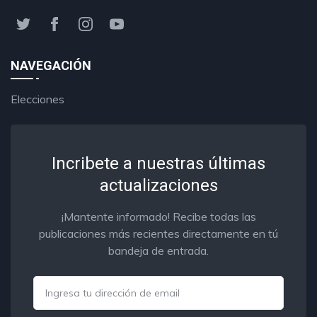
NAVEGACIÓN
Elecciones
Incribete a nuestras últimas
actualizaciones
¡Mantente informado! Recibe todas las
publicaciones más recientes directamente en tú
bandeja de entrada.
Email