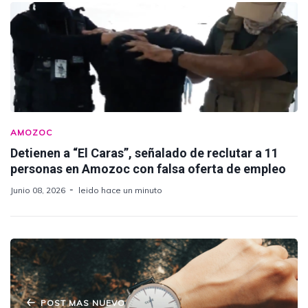
AMOZOC
Detienen a “El Caras”, señalado de reclutar a 11
personas en Amozoc con falsa oferta de empleo
Junio 08, 2026
leido hace un minuto
POST MAS NUEVO