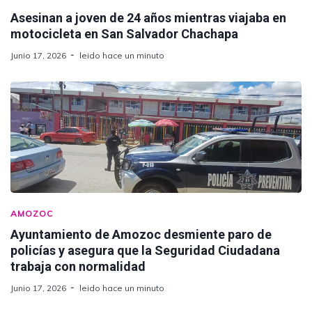
Asesinan a joven de 24 años mientras viajaba en
motocicleta en San Salvador Chachapa
Junio 17, 2026
leido hace un minuto
AMOZOC
Ayuntamiento de Amozoc desmiente paro de
policías y asegura que la Seguridad Ciudadana
trabaja con normalidad
Junio 17, 2026
leido hace un minuto