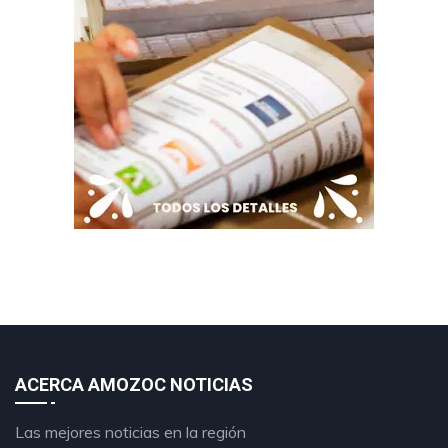
ACERCA AMOZOC NOTICIAS
Las mejores noticias en la región