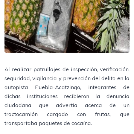
Al realizar patrullajes de inspección, verificación,
seguridad, vigilancia y prevención del delito en la
autopista Puebla-Acatzingo, integrantes de
dichas instituciones recibieron la denuncia
ciudadana que advertía acerca de un
tractocamión cargado con frutas, que
transportaba paquetes de cocaína.