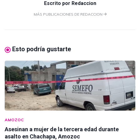
Escrito por
Redaccion
MÁS PUBLICACIONES DE REDACCION
Esto podría gustarte
AMOZOC
Asesinan a mujer de la tercera edad durante
asalto en Chachapa, Amozoc