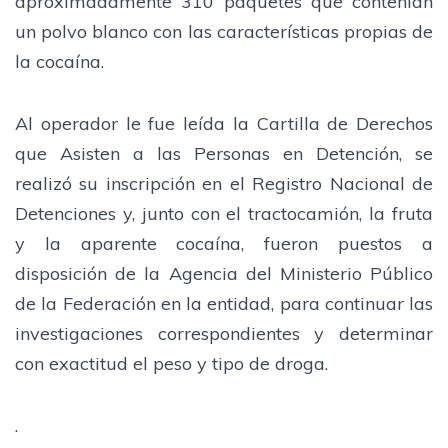
aproximadamente 310 paquetes que contenían
un polvo blanco con las características propias de
la cocaína.
Al operador le fue leída la Cartilla de Derechos
que Asisten a las Personas en Detención, se
realizó su inscripción en el Registro Nacional de
Detenciones y, junto con el tractocamión, la fruta
y la aparente cocaína, fueron puestos a
disposición de la Agencia del Ministerio Público
de la Federación en la entidad, para continuar las
investigaciones correspondientes y determinar
con exactitud el peso y tipo de droga.
.