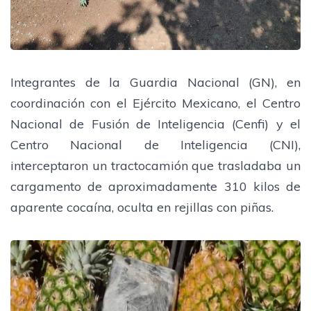
Integrantes de la Guardia Nacional (GN), en
coordinación con el Ejército Mexicano, el Centro
Nacional de Fusión de Inteligencia (Cenfi) y el
Centro Nacional de Inteligencia (CNI),
interceptaron un tractocamión que trasladaba un
cargamento de aproximadamente 310 kilos de
aparente cocaína, oculta en rejillas con piñas.