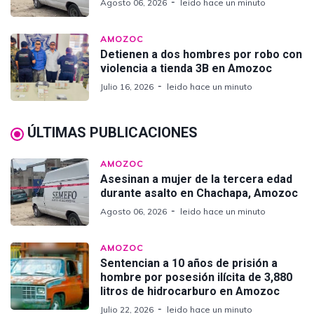
Agosto 06, 2026
leido hace un minuto
AMOZOC
Detienen a dos hombres por robo con
violencia a tienda 3B en Amozoc
Julio 16, 2026
leido hace un minuto
ÚLTIMAS PUBLICACIONES
AMOZOC
Asesinan a mujer de la tercera edad
durante asalto en Chachapa, Amozoc
Agosto 06, 2026
leido hace un minuto
AMOZOC
Sentencian a 10 años de prisión a
hombre por posesión ilícita de 3,880
litros de hidrocarburo en Amozoc
Julio 22, 2026
leido hace un minuto