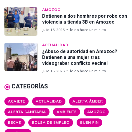
AMOZOC
Detienen a dos hombres por robo con
violencia a tienda 3B en Amozoc
Julio 16, 2026
leido hace un minuto
ACTUALIDAD
¿Abuso de autoridad en Amozoc?
Detienen a una mujer tras
videograbar conflicto vecinal
Julio 15, 2026
leido hace un minuto
CATEGORÍAS
ACAJETE
ACTUALIDAD
ALERTA ÁMBER
ALERTA SANITARIA
AMBIENTE
AMOZOC
BECAS
BOLSA DE EMPLEO
BUEN FIN