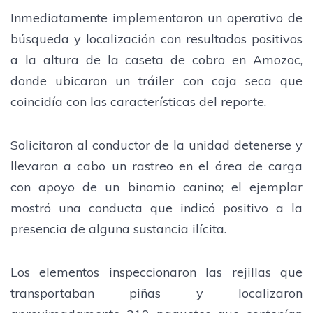
Inmediatamente implementaron un operativo de
búsqueda y localización con resultados positivos
a la altura de la caseta de cobro en Amozoc,
donde ubicaron un tráiler con caja seca que
coincidía con las características del reporte.
Solicitaron al conductor de la unidad detenerse y
llevaron a cabo un rastreo en el área de carga
con apoyo de un binomio canino; el ejemplar
mostró una conducta que indicó positivo a la
presencia de alguna sustancia ilícita.
Los elementos inspeccionaron las rejillas que
transportaban piñas y localizaron