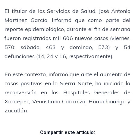
El titular de los Servicios de Salud, José Antonio
Martínez García, informó que como parte del
reporte epidemiológico, durante el fin de semana
fueron registrados mil 606 nuevos casos (viernes,
570; sábado, 463 y domingo, 573) y 54
defunciones (14, 24 y 16, respectivamente).
En este contexto, informó que ante el aumento de
casos positivos en la Sierra Norte, ha iniciado la
reconversión en los Hospitales Generales de
Xicotepec, Venustiano Carranza, Huauchinango y
Zacatlán.
Compartir este artículo: