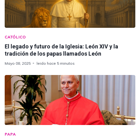
CATÓLICO
El legado y futuro de la Iglesia: León XIV y la
tradición de los papas llamados León
Mayo 08, 2025
leido hace 5 minutos
PAPA