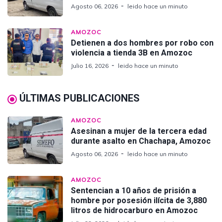
Agosto 06, 2026
leido hace un minuto
AMOZOC
Detienen a dos hombres por robo con
violencia a tienda 3B en Amozoc
Julio 16, 2026
leido hace un minuto
ÚLTIMAS PUBLICACIONES
AMOZOC
Asesinan a mujer de la tercera edad
durante asalto en Chachapa, Amozoc
Agosto 06, 2026
leido hace un minuto
AMOZOC
Sentencian a 10 años de prisión a
hombre por posesión ilícita de 3,880
litros de hidrocarburo en Amozoc