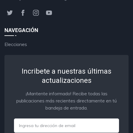
NAVEGACIÓN
Elecciones
Incribete a nuestras últimas
actualizaciones
¡Mantente informado! Recibe todas las
publicaciones más recientes directamente en tú
bandeja de entrada.
Email