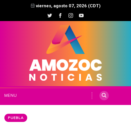
viernes, agosto 07, 2026 (CDT)
MENU
PUEBLA