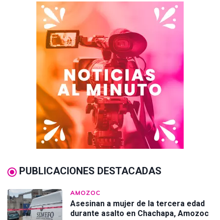
PUBLICACIONES DESTACADAS
AMOZOC
Asesinan a mujer de la tercera edad
durante asalto en Chachapa, Amozoc