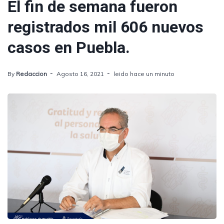
El fin de semana fueron
registrados mil 606 nuevos
casos en Puebla.
By
Redaccion
Agosto 16, 2021
leido hace un minuto