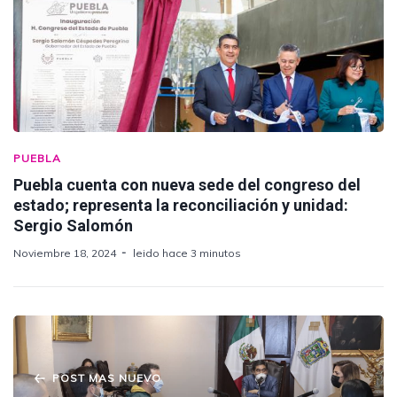
PUEBLA
Puebla cuenta con nueva sede del congreso del
estado; representa la reconciliación y unidad:
Sergio Salomón
Noviembre 18, 2024
leido hace 3 minutos
POST MAS NUEVO