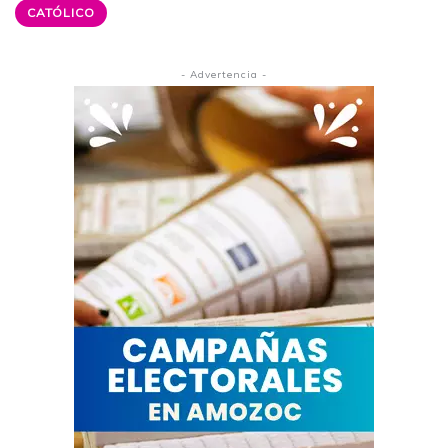
CATÓLICO
- Advertencia -