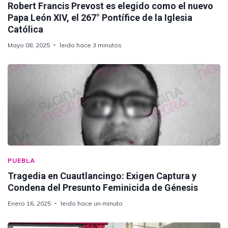
Robert Francis Prevost es elegido como el nuevo
Papa León XIV, el 267° Pontífice de la Iglesia
Católica
Mayo 08, 2025
leido hace 3 minutos
PUEBLA
Tragedia en Cuautlancingo: Exigen Captura y
Condena del Presunto Feminicida de Génesis
Enero 16, 2025
leido hace un minuto