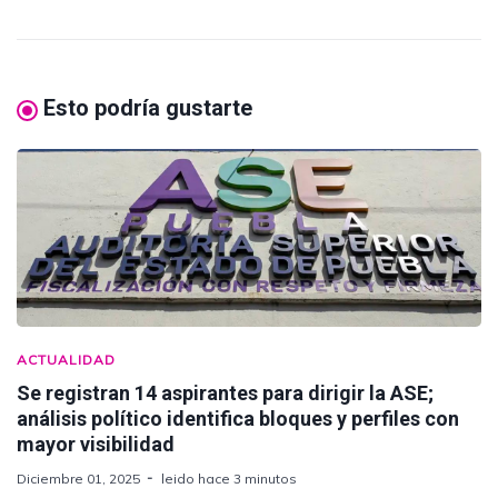
Esto podría gustarte
ACTUALIDAD
Se registran 14 aspirantes para dirigir la ASE;
análisis político identifica bloques y perfiles con
mayor visibilidad
Diciembre 01, 2025
leido hace 3 minutos