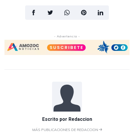
- Advertencia -
Escrito por
Redaccion
MÁS PUBLICACIONES DE REDACCION