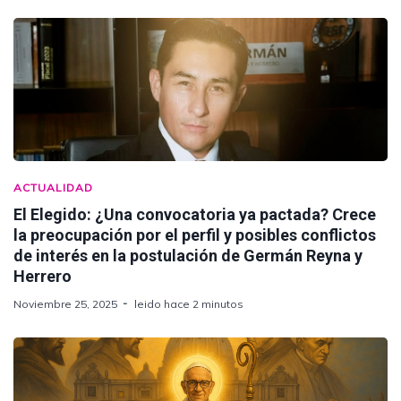
ACTUALIDAD
El Elegido: ¿Una convocatoria ya pactada? Crece
la preocupación por el perfil y posibles conflictos
de interés en la postulación de Germán Reyna y
Herrero
Noviembre 25, 2025
leido hace 2 minutos