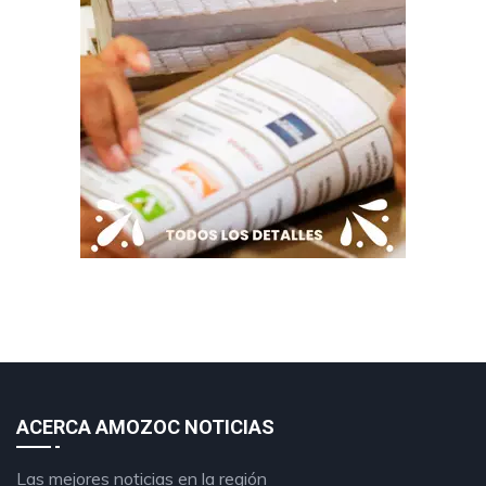
ACERCA AMOZOC NOTICIAS
Las mejores noticias en la región